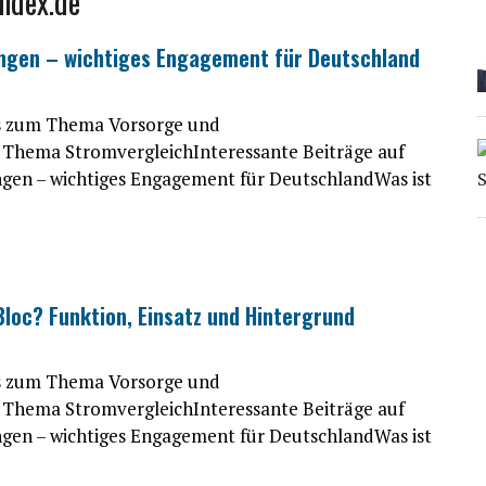
index.de
ungen – wichtiges Engagement für Deutschland
es zum Thema Vorsorge und
Thema StromvergleichInteressante Beiträge auf
ngen – wichtiges Engagement für DeutschlandWas ist
Bloc? Funktion, Einsatz und Hintergrund
es zum Thema Vorsorge und
Thema StromvergleichInteressante Beiträge auf
ngen – wichtiges Engagement für DeutschlandWas ist