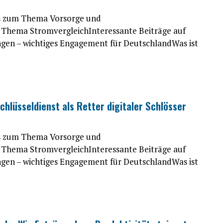
es zum Thema Vorsorge und
Thema StromvergleichInteressante Beiträge auf
ngen – wichtiges Engagement für DeutschlandWas ist
hlüsseldienst als Retter digitaler Schlösser
es zum Thema Vorsorge und
Thema StromvergleichInteressante Beiträge auf
ngen – wichtiges Engagement für DeutschlandWas ist