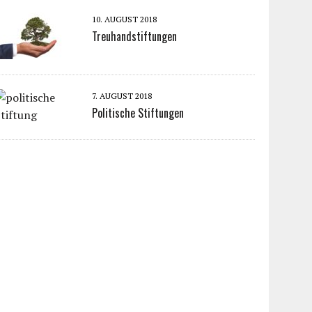
10. AUGUST 2018
Treuhandstiftungen
7. AUGUST 2018
Politische Stiftungen