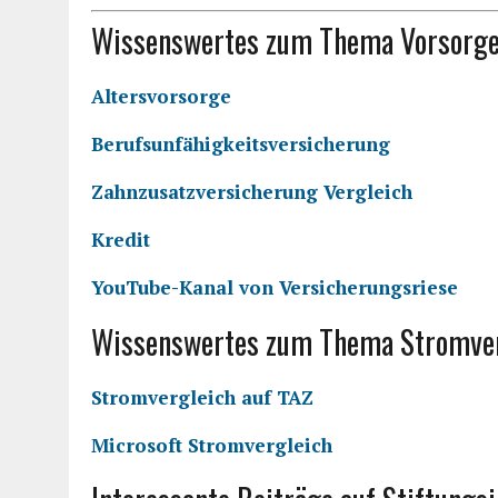
Wissenswertes zum Thema Vorsorge
Altersvorsorge
Berufsunfähigkeitsversicherung
Zahnzusatzversicherung Vergleich
Kredit
YouTube-Kanal von Versicherungsriese
Wissenswertes zum Thema Stromver
Stromvergleich auf TAZ
Microsoft Stromvergleich