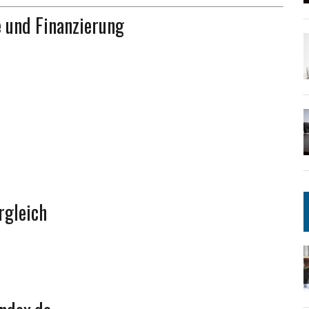
 und Finanzierung
gleich