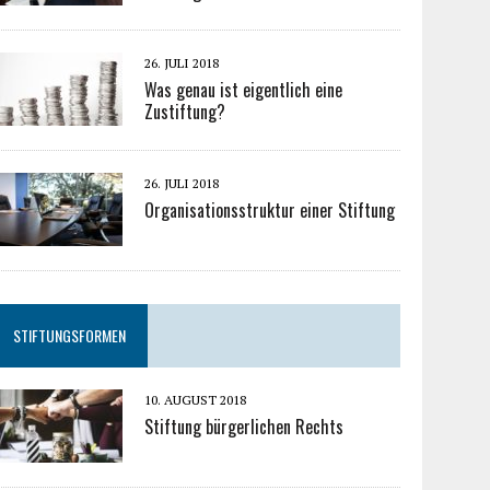
26. JULI 2018
Was genau ist eigentlich eine
Zustiftung?
26. JULI 2018
Organisationsstruktur einer Stiftung
STIFTUNGSFORMEN
10. AUGUST 2018
Stiftung bürgerlichen Rechts