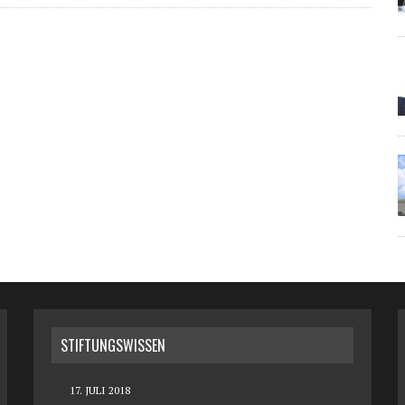
STIFTUNGSWISSEN
17. JULI 2018