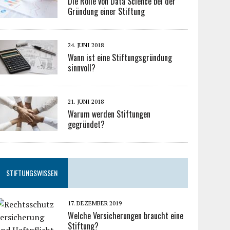
Die Rolle von Data Science bei der
Gründung einer Stiftung
24. JUNI 2018
Wann ist eine Stiftungsgründung
sinnvoll?
21. JUNI 2018
Warum werden Stiftungen
gegründet?
STIFTUNGSWISSEN
17. DEZEMBER 2019
Welche Versicherungen braucht eine
Stiftung?