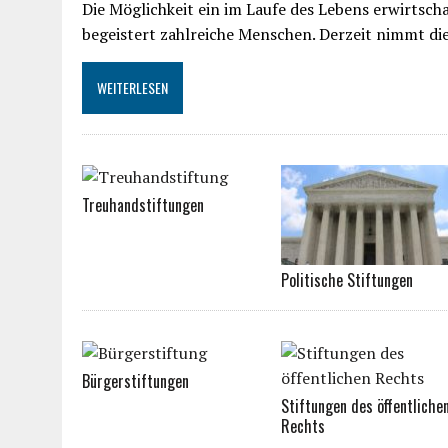
Die Möglichkeit ein im Laufe des Lebens erwirts
begeistert zahlreiche Menschen. Derzeit nimmt 
WEITERLESEN
Treuhandstiftungen
Politische Stiftungen
Bürgerstiftungen
Stiftungen des öffentliche
Rechts