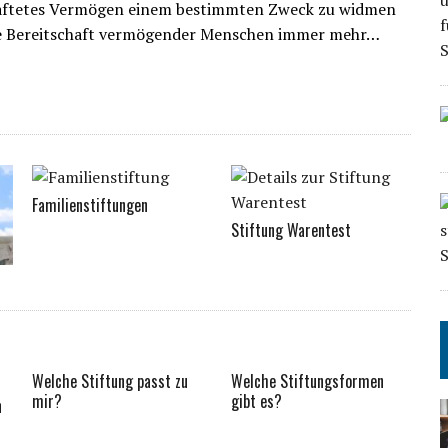
chaftetes Vermögen einem bestimmten Zweck zu widmen
die Bereitschaft vermögender Menschen immer mehr…
Familienstiftungen
Stiftung Warentest
Welche Stiftung passt zu
Welche Stiftungsformen
mir?
gibt es?
n