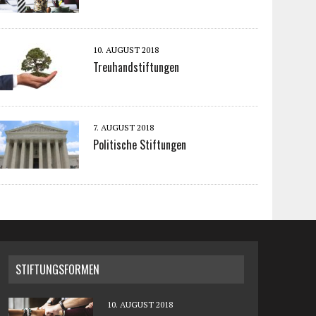
10. AUGUST 2018
Treuhandstiftungen
7. AUGUST 2018
Politische Stiftungen
STIFTUNGSFORMEN
10. AUGUST 2018