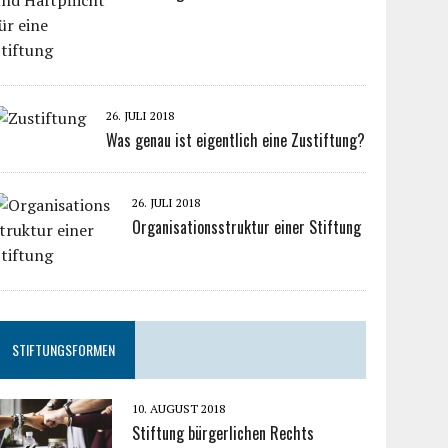
26. JULI 2018
Was genau ist eigentlich eine Zustiftung?
26. JULI 2018
Organisationsstruktur einer Stiftung
STIFTUNGSFORMEN
10. AUGUST 2018
Stiftung bürgerlichen Rechts