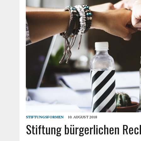
STIFTUNGSFORMEN
10. AUGUST 2018
Stiftung bürgerlichen Rec