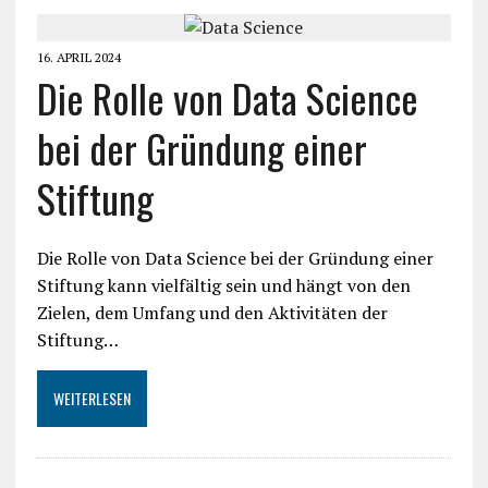
16. APRIL 2024
Die Rolle von Data Science
bei der Gründung einer
Stiftung
Die Rolle von Data Science bei der Gründung einer
Stiftung kann vielfältig sein und hängt von den
Zielen, dem Umfang und den Aktivitäten der
Stiftung…
WEITERLESEN