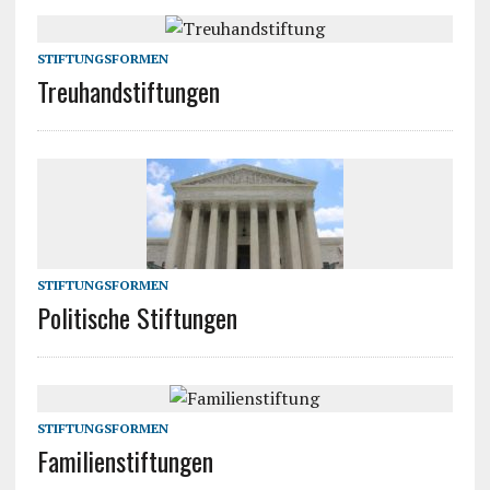
STIFTUNGSFORMEN
Treuhandstiftungen
STIFTUNGSFORMEN
Politische Stiftungen
STIFTUNGSFORMEN
Familienstiftungen