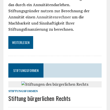
das durch ein Annuitätendarlehen.
Stiftungsgründer nutzen zur Berechnung der
Annuität einen
Annuitätenrechner
um die
Machbarkeit und Sinnhaftigkeit Ihrer
Stiftungsfinanzierung zu berechnen.
WEITERLESEN
STIFTUNGSFORMEN
STIFTUNGSFORMEN
Stiftung bürgerlichen Rechts