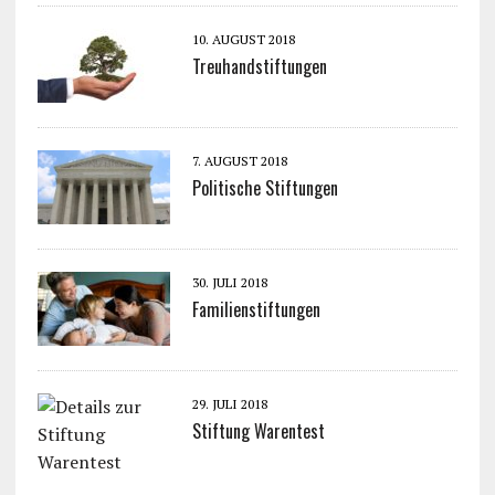
10. AUGUST 2018
Treuhandstiftungen
7. AUGUST 2018
Politische Stiftungen
30. JULI 2018
Familienstiftungen
29. JULI 2018
Stiftung Warentest