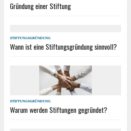
Gründung einer Stiftung
STIFTUNGSGRÜNDUNG
Wann ist eine Stiftungsgründung sinnvoll?
STIFTUNGSGRÜNDUNG
Warum werden Stiftungen gegründet?