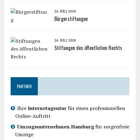
26. JULI 2018
Bürgerstiftungen
26. JULI 2018
Stiftungen des öffentlichen Rechts
PARTNER
Ihre
Internetagentur
für einen professionellen
Online-Auftritt
Umzugsunternehmen Hamburg
für sorgenfreie
Umzüge