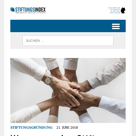
STIFTUNGSGRÜNDUNG
21. JUNI 2018