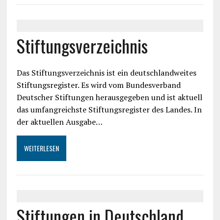
Stiftungsverzeichnis
Das Stiftungsverzeichnis ist ein deutschlandweites
Stiftungsregister. Es wird vom Bundesverband
Deutscher Stiftungen herausgegeben und ist aktuell
das umfangreichste Stiftungsregister des Landes. In
der aktuellen Ausgabe…
WEITERLESEN
Stiftungen in Deutschland