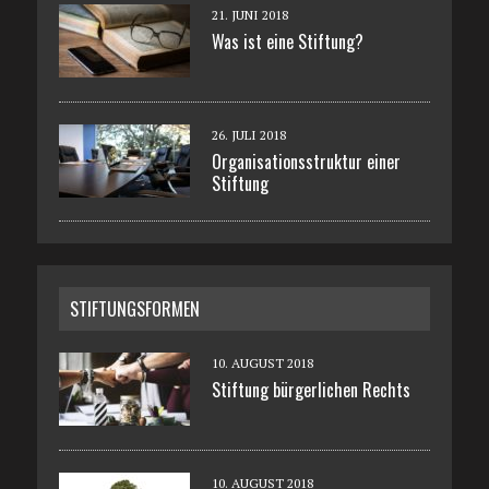
21. JUNI 2018
Was ist eine Stiftung?
26. JULI 2018
Organisationsstruktur einer
Stiftung
STIFTUNGSFORMEN
10. AUGUST 2018
Stiftung bürgerlichen Rechts
10. AUGUST 2018