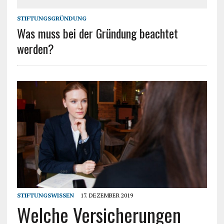
STIFTUNGSGRÜNDUNG
Was muss bei der Gründung beachtet
werden?
STIFTUNGSWISSEN
17. DEZEMBER 2019
Welche Versicherungen