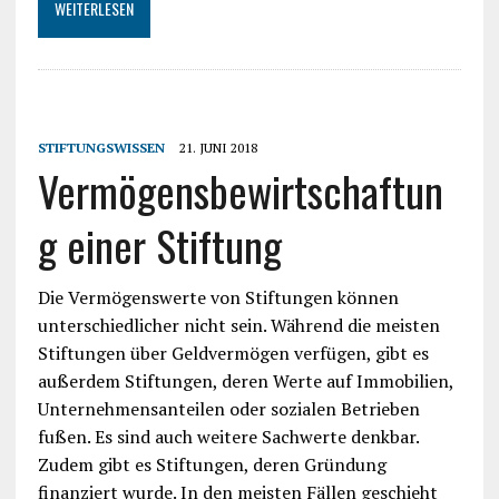
WEITERLESEN
STIFTUNGSWISSEN
21. JUNI 2018
Vermögensbewirtschaftun
g einer Stiftung
Die Vermögenswerte von Stiftungen können
unterschiedlicher nicht sein. Während die meisten
Stiftungen über Geldvermögen verfügen, gibt es
außerdem Stiftungen, deren Werte auf Immobilien,
Unternehmensanteilen oder sozialen Betrieben
fußen. Es sind auch weitere Sachwerte denkbar.
Zudem gibt es Stiftungen, deren Gründung
finanziert wurde. In den meisten Fällen geschieht