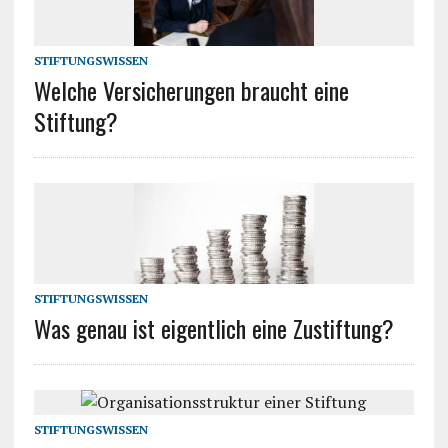
STIFTUNGSWISSEN
Welche Versicherungen braucht eine
Stiftung?
STIFTUNGSWISSEN
Was genau ist eigentlich eine Zustiftung?
STIFTUNGSWISSEN