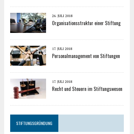
26. JULI 2018
Organisationsstruktur einer Stiftung
17. JULI 2018
Personalmanagement von Stiftungen
17. JULI 2018
Recht und Steuern im Stiftungswesen
STIFTUNGSGRÜNDUNG