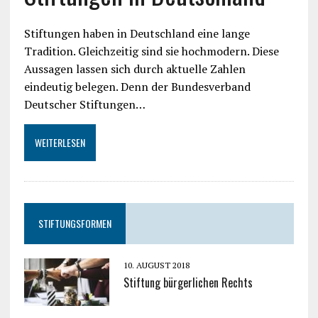
Stiftungen haben in Deutschland eine lange
Tradition. Gleichzeitig sind sie hochmodern. Diese
Aussagen lassen sich durch aktuelle Zahlen
eindeutig belegen. Denn der Bundesverband
Deutscher Stiftungen…
WEITERLESEN
STIFTUNGSFORMEN
10. AUGUST 2018
Stiftung bürgerlichen Rechts