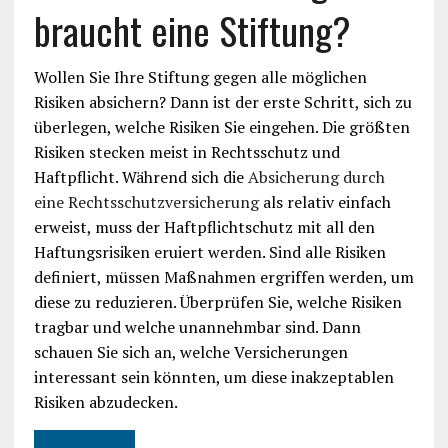
braucht eine Stiftung?
Wollen Sie Ihre Stiftung gegen alle möglichen
Risiken absichern? Dann ist der erste Schritt, sich zu
überlegen, welche Risiken Sie eingehen. Die größten
Risiken stecken meist in Rechtsschutz und
Haftpflicht. Während sich die
Absicherung durch
eine Rechtsschutzversicherung
als relativ einfach
erweist, muss der Haftpflichtschutz mit all den
Haftungsrisiken eruiert werden. Sind alle Risiken
definiert, müssen Maßnahmen ergriffen werden, um
diese zu reduzieren. Überprüfen Sie, welche Risiken
tragbar und welche unannehmbar sind. Dann
schauen Sie sich an, welche Versicherungen
interessant sein könnten, um diese inakzeptablen
Risiken abzudecken.