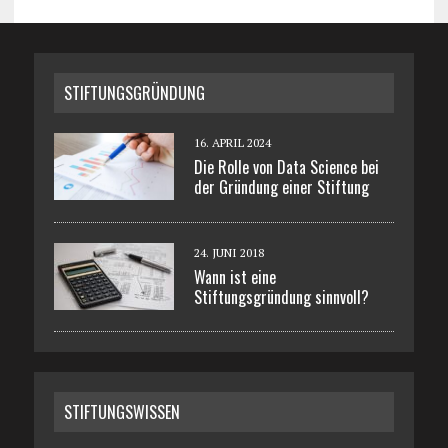
STIFTUNGSGRÜNDUNG
16. APRIL 2024
Die Rolle von Data Science bei
der Gründung einer Stiftung
24. JUNI 2018
Wann ist eine
Stiftungsgründung sinnvoll?
STIFTUNGSWISSEN