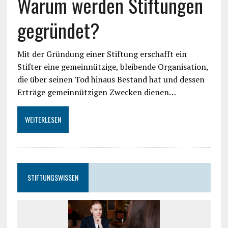
Warum werden Stiftungen
gegründet?
Mit der Gründung einer Stiftung erschafft ein
Stifter eine gemeinnützige, bleibende Organisation,
die über seinen Tod hinaus Bestand hat und dessen
Erträge gemeinnützigen Zwecken dienen…
WEITERLESEN
STIFTUNGSWISSEN