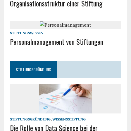
Organisationsstruktur einer Stiftung
STIFTUNGSWISSEN
Personalmanagement von Stiftungen
STIFTUNGSGRÜNDUNG
STIFTUNGSGRÜNDUNG
,
WISSENSSTIFTUNG
Die Rolle von Data Science bei der