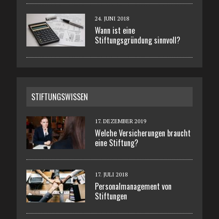
24. JUNI 2018
Wann ist eine
Stiftungsgründung sinnvoll?
STIFTUNGSWISSEN
17. DEZEMBER 2019
Welche Versicherungen braucht
eine Stiftung?
17. JULI 2018
Personalmanagement von
Stiftungen