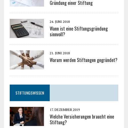
Gründung einer Stiftung
24. JUNI 2018
Wann ist eine Stiftungsgründung
sinnvoll?
21. JUNI 2018
Warum werden Stiftungen gegründet?
STIFTUNGSWISSEN
17. DEZEMBER 2019
Welche Versicherungen braucht eine
Stiftung?