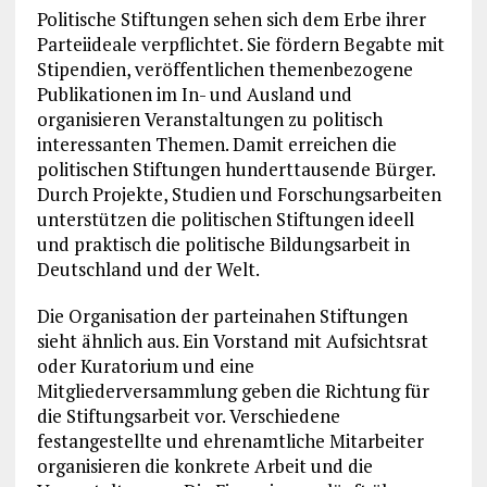
Politische Stiftungen sehen sich dem Erbe ihrer
Parteiideale verpflichtet. Sie fördern Begabte mit
Stipendien, veröffentlichen themenbezogene
Publikationen im In- und Ausland und
organisieren Veranstaltungen zu politisch
interessanten Themen. Damit erreichen die
politischen Stiftungen hunderttausende Bürger.
Durch Projekte, Studien und Forschungsarbeiten
unterstützen die politischen Stiftungen ideell
und praktisch die politische Bildungsarbeit in
Deutschland und der Welt.
Die Organisation der parteinahen Stiftungen
sieht ähnlich aus. Ein Vorstand mit Aufsichtsrat
oder Kuratorium und eine
Mitgliederversammlung geben die Richtung für
die Stiftungsarbeit vor. Verschiedene
festangestellte und ehrenamtliche Mitarbeiter
organisieren die konkrete Arbeit und die