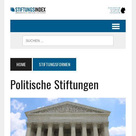
HOME
STIFTUNGSFORMEN
Politische Stiftungen