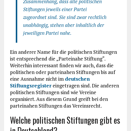
Zusammenhang, dass alle politischen
Stiftungen jeweils einer Partei
zugeordnet sind.
Sie sind zwar rechtlich
unabhängig, stehen aber inhaltlich der
jeweiligen Partei nahe.
Ein anderer Name für die politischen Stiftungen
ist entsprechend die „Parteinahe Stiftung“.
Weiterhin interessant finden wir auch, dass die
politischen oder parteinahen Stiftungen bis auf
eine Ausnahme nicht im
deutschen
Stiftungsregister
eingetragen sind. Die anderen
politischen Stiftungen sind wie Vereine
organisiert. Aus diesem Grund greift bei den
parteinahen Stiftungen das Vereinsrecht.
Welche politischen Stiftungen gibt es
in Deutschland?