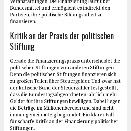
Veranstaltungen. Die Finanzierung läuft über
Bundesmittel und ermöglicht es indirekt den
Parteien, ihre politische Bildungsarbeit zu
finanzieren.
Kritik an der Praxis der politischen
Stiftung
Gerade die Finanzierungspraxis unterscheidet die
politischen Stiftungen von anderen Stiftungen.
Denn die politischen Stiftungen finanzieren sich
zu großen Teilen über Steuergelder. Und zwar hat
der kritische Bund der Steuerzahler festgestellt,
dass die Bundestagsabgeordneten jährlich mehr
Gelder für ihre Stiftungen bewilligen. Dabei liegen
die Beträge im Millionenbereich und sind nicht
immer gemeinnützig begründet. Ein klarer Fall
für scharfe Kritik an der Finanzierung politischer
Stiftungen.