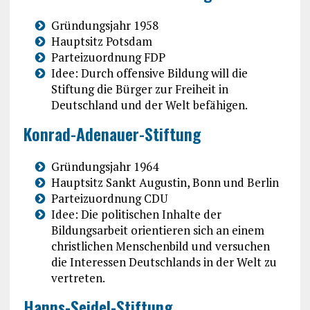
Gründungsjahr 1958
Hauptsitz Potsdam
Parteizuordnung FDP
Idee: Durch offensive Bildung will die
Stiftung die Bürger zur Freiheit in
Deutschland und der Welt befähigen.
Konrad-Adenauer-Stiftung
Gründungsjahr 1964
Hauptsitz Sankt Augustin, Bonn und Berlin
Parteizuordnung CDU
Idee: Die politischen Inhalte der
Bildungsarbeit orientieren sich an einem
christlichen Menschenbild und versuchen
die Interessen Deutschlands in der Welt zu
vertreten.
Hanns-Seidel-Stiftung