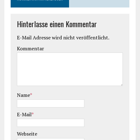
Hinterlasse einen Kommentar
E-Mail Adresse wird nicht veröffentlicht.
Kommentar
Name
*
E-Mail
*
Webseite