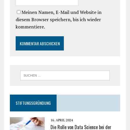
Meinen Namen, E-Mail und Website in
diesem Browser speichern, bis ich wieder
kommentiere.
STIFTUNGSGRÜNDUNG
16. APRIL 2024
Die Rolle von Data Science bei der