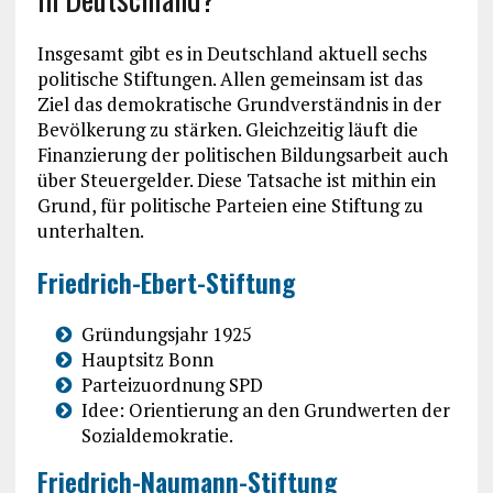
Insgesamt gibt es in Deutschland aktuell sechs
politische Stiftungen. Allen gemeinsam ist das
Ziel das demokratische Grundverständnis in der
Bevölkerung zu stärken. Gleichzeitig läuft die
Finanzierung der politischen Bildungsarbeit auch
über Steuergelder. Diese Tatsache ist mithin ein
Grund, für politische Parteien eine Stiftung zu
unterhalten.
Friedrich-Ebert-Stiftung
Gründungsjahr 1925
Hauptsitz Bonn
Parteizuordnung SPD
Idee: Orientierung an den Grundwerten der
Sozialdemokratie.
Friedrich-Naumann-Stiftung