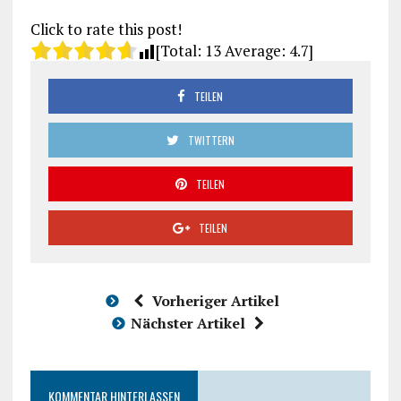
Click to rate this post!
[Total:
13
Average:
4.7
]
TEILEN
TWITTERN
TEILEN
TEILEN
Vorheriger Artikel
Nächster Artikel
KOMMENTAR HINTERLASSEN