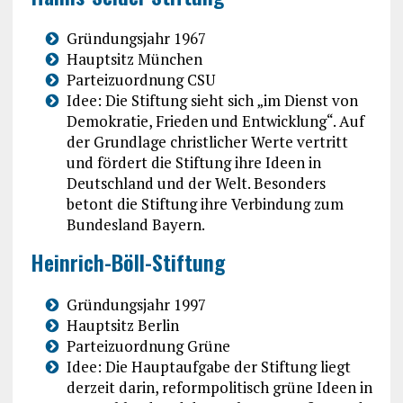
Gründungsjahr 1967
Hauptsitz München
Parteizuordnung CSU
Idee: Die Stiftung sieht sich „im Dienst von
Demokratie, Frieden und Entwicklung“. Auf
der Grundlage christlicher Werte vertritt
und fördert die Stiftung ihre Ideen in
Deutschland und der Welt. Besonders
betont die Stiftung ihre Verbindung zum
Bundesland Bayern.
Heinrich-Böll-Stiftung
Gründungsjahr 1997
Hauptsitz Berlin
Parteizuordnung Grüne
Idee: Die Hauptaufgabe der Stiftung liegt
derzeit darin, reformpolitisch grüne Ideen in