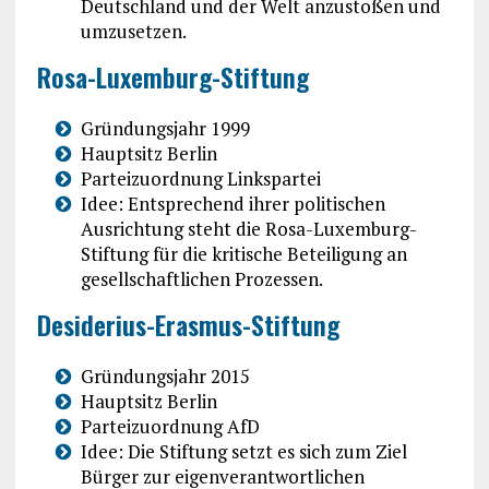
Deutschland und der Welt anzustoßen und
umzusetzen.
Rosa-Luxemburg-Stiftung
Gründungsjahr 1999
Hauptsitz Berlin
Parteizuordnung Linkspartei
Idee: Entsprechend ihrer politischen
Ausrichtung steht die Rosa-Luxemburg-
Stiftung für die kritische Beteiligung an
gesellschaftlichen Prozessen.
Desiderius-Erasmus-Stiftung
Gründungsjahr 2015
Hauptsitz Berlin
Parteizuordnung AfD
Idee: Die Stiftung setzt es sich zum Ziel
Bürger zur eigenverantwortlichen