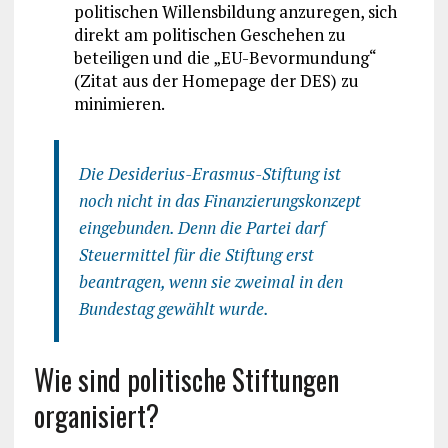
politischen Willensbildung anzuregen, sich
direkt am politischen Geschehen zu
beteiligen und die „EU-Bevormundung“
(Zitat aus der Homepage der DES) zu
minimieren.
Die Desiderius-Erasmus-Stiftung ist
noch nicht in das Finanzierungskonzept
eingebunden. Denn die Partei darf
Steuermittel für die Stiftung erst
beantragen, wenn sie zweimal in den
Bundestag gewählt wurde.
Wie sind politische Stiftungen
organisiert?