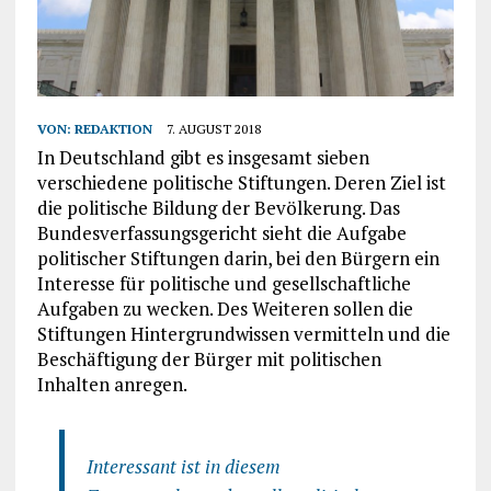
VON:
REDAKTION
7. AUGUST 2018
In Deutschland gibt es insgesamt sieben
verschiedene politische Stiftungen. Deren Ziel ist
die politische Bildung der Bevölkerung. Das
Bundesverfassungsgericht sieht die Aufgabe
politischer Stiftungen darin, bei den Bürgern ein
Interesse für politische und gesellschaftliche
Aufgaben zu wecken. Des Weiteren sollen die
Stiftungen Hintergrundwissen vermitteln und die
Beschäftigung der Bürger mit politischen
Inhalten anregen.
Interessant ist in diesem