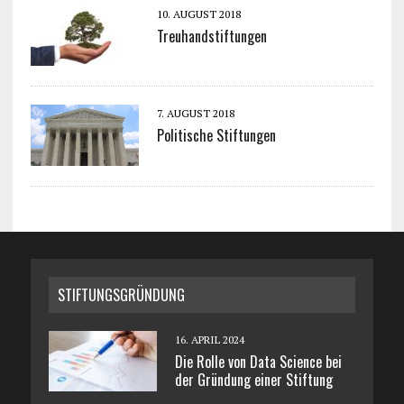
10. AUGUST 2018
Treuhandstiftungen
7. AUGUST 2018
Politische Stiftungen
STIFTUNGSGRÜNDUNG
16. APRIL 2024
Die Rolle von Data Science bei
der Gründung einer Stiftung