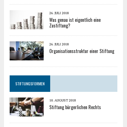
26. JULI 2018
Was genau ist eigentlich eine
Zustiftung?
26. JULI 2018
Organisationsstruktur einer Stiftung
STIFTUNGSFORMEN
10. AUGUST 2018
Stiftung bürgerlichen Rechts