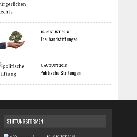
10. AUGUST 2018
Treuhandstiftungen
7. AUGUST 2018
Politische Stiftungen
STIFTUNGSFORMEN
10. AUGUST 2018