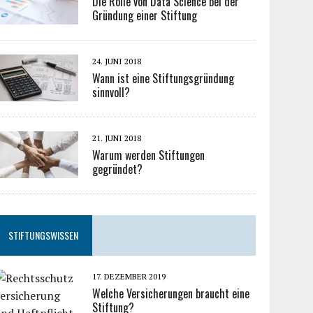
Die Rolle von Data Science bei der
Gründung einer Stiftung
24. JUNI 2018
Wann ist eine Stiftungsgründung
sinnvoll?
21. JUNI 2018
Warum werden Stiftungen
gegründet?
STIFTUNGSWISSEN
17. DEZEMBER 2019
Welche Versicherungen braucht eine
Stiftung?