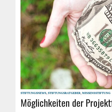
STIFTUNGSNEWS
,
STIFTUNGSRATGEBER
,
WISSENSSTIFTUNG
Möglichkeiten der Projekt