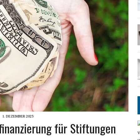
1. DEZEMBER 2023
finanzierung für Stiftungen