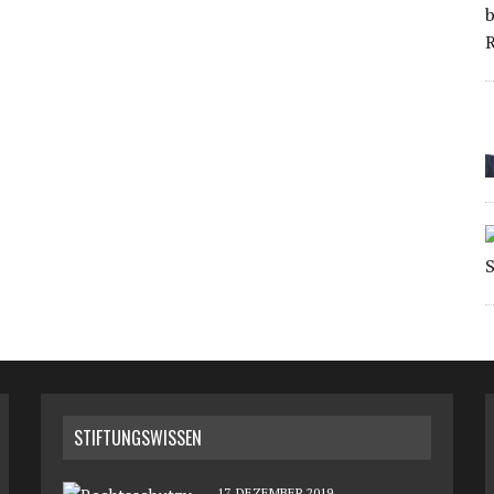
STIFTUNGSWISSEN
17. DEZEMBER 2019