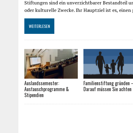
Stiftungen sind ein unverzichtbarer Bestandteil un
oder kulturelle Zwecke. Ihr Hauptziel ist es, einen
WEITERLESEN
Auslandssemester:
Familienstiftung gründen 
Austauschprogramme &
Darauf müssen Sie achten
Stipendien