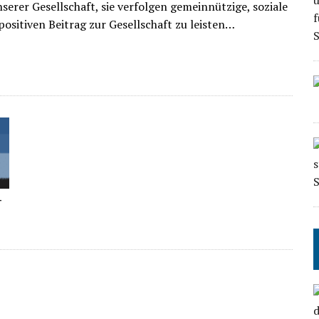
serer Gesellschaft, sie verfolgen gemeinnützige, soziale
 positiven Beitrag zur Gesellschaft zu leisten…
–