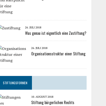
26. JULI 2018
Was genau ist eigentlich eine Zustiftung?
26. JULI 2018
Organisationsstruktur einer Stiftung
STIFTUNGSFORMEN
10. AUGUST 2018
Stiftung bürgerlichen Rechts