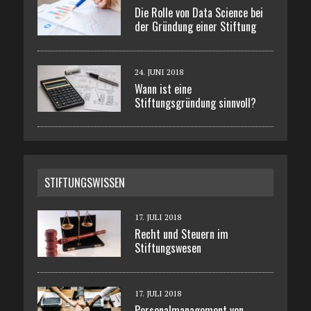
Die Rolle von Data Science bei
der Gründung einer Stiftung
24. JUNI 2018
Wann ist eine
Stiftungsgründung sinnvoll?
STIFTUNGSWISSEN
17. JULI 2018
Recht und Steuern im
Stiftungswesen
17. JULI 2018
Personalmanagement von