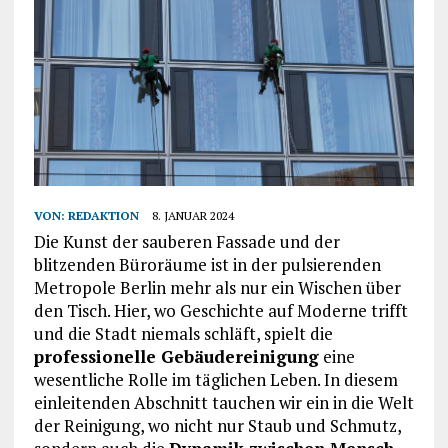
VON:
REDAKTION
8. JANUAR 2024
Die Kunst der sauberen Fassade und der
blitzenden Büroräume ist in der pulsierenden
Metropole Berlin mehr als nur ein Wischen über
den Tisch. Hier, wo Geschichte auf Moderne trifft
und die Stadt niemals schläft, spielt die
professionelle Gebäudereinigung
eine
wesentliche Rolle im täglichen Leben. In diesem
einleitenden Abschnitt tauchen wir ein in die Welt
der Reinigung, wo nicht nur Staub und Schmutz,