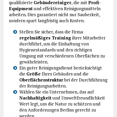
qualifizierte
Gebäudereiniger
, die mit
Profi-
Equipment
und effektiven Reinigungsmitteln
arbeiten. Dies garantiert nicht nur Sauberkeit,
sondern spart langfristig auch Kosten.
Stellen Sie sicher, dass die Firma
regelmäßiges Training
ihrer Mitarbeiter
durchführt, um die Einhaltung von
Hygienestandards und den richtigen
Umgang mit verschiedenen Oberflächen zu
gewährleisten.
Ein guter Reinigungsdienst berücksichtigt
die
Größe
Ihres Gebäudes und die
Oberflächenstruktur
bei der Durchführung
der Reinigungsarbeiten.
Wählen Sie ein Unternehmen, das auf
Nachhaltigkeit
und Umweltfreundlichkeit
Wert legt, um die Natur zu schützen und
den Anforderungen Berlins gerecht zu
werden.