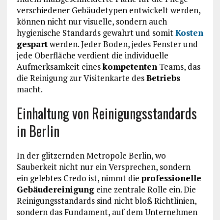
verschiedener Gebäudetypen entwickelt werden,
können nicht nur visuelle, sondern auch
hygienische Standards gewahrt und somit
Kosten
gespart
werden. Jeder Boden, jedes Fenster und
jede Oberfläche verdient die individuelle
Aufmerksamkeit eines
kompetenten
Teams, das
die Reinigung zur Visitenkarte des
Betriebs
macht.
Einhaltung von Reinigungsstandards
in Berlin
In der glitzernden Metropole Berlin, wo
Sauberkeit nicht nur ein Versprechen, sondern
ein gelebtes Credo ist, nimmt die
professionelle
Gebäudereinigung
eine zentrale Rolle ein. Die
Reinigungsstandards sind nicht bloß Richtlinien,
sondern das Fundament, auf dem Unternehmen