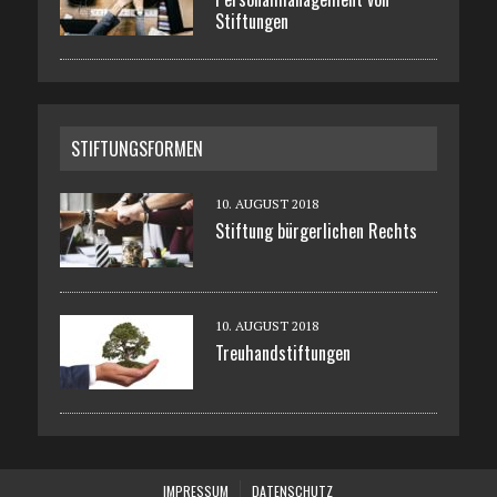
Stiftungen
STIFTUNGSFORMEN
10. AUGUST 2018
Stiftung bürgerlichen Rechts
10. AUGUST 2018
Treuhandstiftungen
IMPRESSUM
DATENSCHUTZ