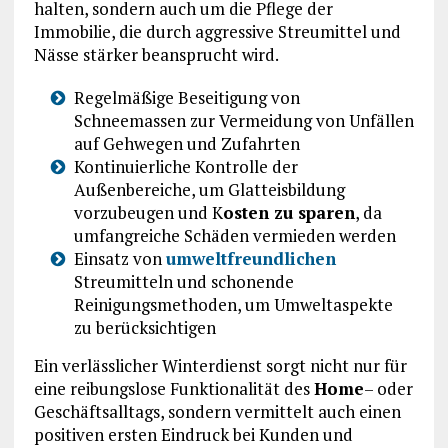
halten, sondern auch um die Pflege der
Immobilie, die durch aggressive Streumittel und
Nässe stärker beansprucht wird.
Regelmäßige Beseitigung von
Schneemassen zur Vermeidung von Unfällen
auf Gehwegen und Zufahrten
Kontinuierliche Kontrolle der
Außenbereiche, um Glatteisbildung
vorzubeugen und K
osten zu sparen
, da
umfangreiche Schäden vermieden werden
Einsatz von
umweltfreundlichen
Streumitteln und schonende
Reinigungsmethoden, um Umweltaspekte
zu berücksichtigen
Ein verlässlicher Winterdienst sorgt nicht nur für
eine reibungslose Funktionalität des
Home
– oder
Geschäftsalltags, sondern vermittelt auch einen
positiven ersten Eindruck bei Kunden und