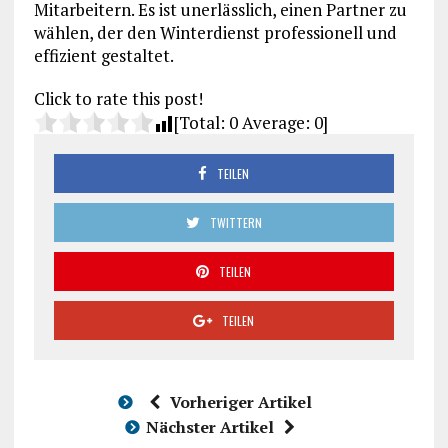
Mitarbeitern. Es ist unerlässlich, einen Partner zu
wählen, der den Winterdienst professionell und
effizient gestaltet.
Click to rate this post!
[Total:
0
Average:
0
]
TEILEN
TWITTERN
TEILEN
TEILEN
Vorheriger Artikel
Nächster Artikel