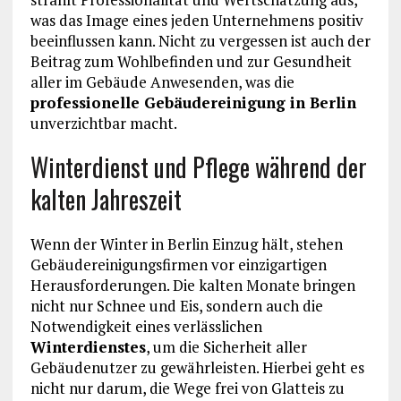
was das Image eines jeden Unternehmens positiv
beeinflussen kann. Nicht zu vergessen ist auch der
Beitrag zum Wohlbefinden und zur Gesundheit
aller im Gebäude Anwesenden, was die
professionelle Gebäudereinigung in Berlin
unverzichtbar macht.
Winterdienst und Pflege während der
kalten Jahreszeit
Wenn der Winter in Berlin Einzug hält, stehen
Gebäudereinigungsfirmen vor einzigartigen
Herausforderungen. Die kalten Monate bringen
nicht nur Schnee und Eis, sondern auch die
Notwendigkeit eines verlässlichen
Winterdienstes
, um die Sicherheit aller
Gebäudenutzer zu gewährleisten. Hierbei geht es
nicht nur darum, die Wege frei von Glatteis zu