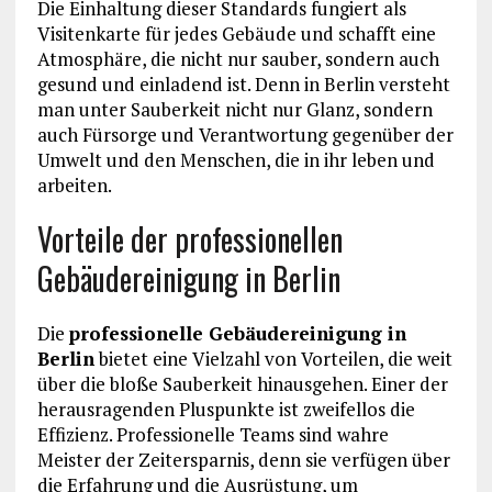
Die Einhaltung dieser Standards fungiert als
Visitenkarte für jedes Gebäude und schafft eine
Atmosphäre, die nicht nur sauber, sondern auch
gesund und einladend ist. Denn in Berlin versteht
man unter Sauberkeit nicht nur Glanz, sondern
auch Fürsorge und Verantwortung gegenüber der
Umwelt und den Menschen, die in ihr leben und
arbeiten.
Vorteile der professionellen
Gebäudereinigung in Berlin
Die
professionelle Gebäudereinigung in
Berlin
bietet eine Vielzahl von Vorteilen, die weit
über die bloße Sauberkeit hinausgehen. Einer der
herausragenden Pluspunkte ist zweifellos die
Effizienz. Professionelle Teams sind wahre
Meister der Zeitersparnis, denn sie verfügen über
die Erfahrung und die Ausrüstung, um