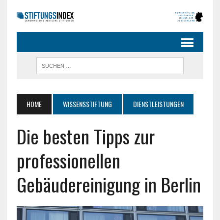
HOME
WISSENSSTIFTUNG
DIENSTLEISTUNGEN
Die besten Tipps zur
professionellen
Gebäudereinigung in Berlin