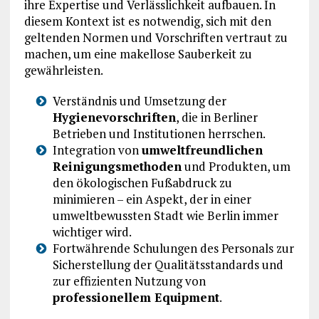
ihre Expertise und Verlässlichkeit aufbauen. In
diesem Kontext ist es notwendig, sich mit den
geltenden Normen und Vorschriften vertraut zu
machen, um eine makellose Sauberkeit zu
gewährleisten.
Verständnis und Umsetzung der
Hygienevorschriften
, die in Berliner
Betrieben und Institutionen herrschen.
Integration von
umweltfreundlichen
Reinigungsmethoden
und Produkten, um
den ökologischen Fußabdruck zu
minimieren – ein Aspekt, der in einer
umweltbewussten Stadt wie Berlin immer
wichtiger wird.
Fortwährende Schulungen des Personals zur
Sicherstellung der Qualitätsstandards und
zur effizienten Nutzung von
professionellem Equipment
.