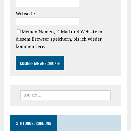
Webseite
Meinen Namen, E-Mail und Website in
diesem Browser speichern, bis ich wieder
kommentiere.
STIFTUNGSGRÜNDUNG