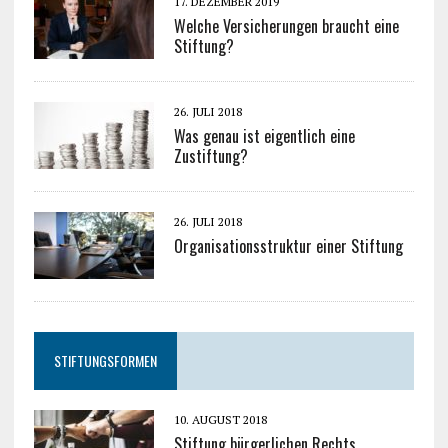
17. DEZEMBER 2019
Welche Versicherungen braucht eine
Stiftung?
26. JULI 2018
Was genau ist eigentlich eine
Zustiftung?
26. JULI 2018
Organisationsstruktur einer Stiftung
STIFTUNGSFORMEN
10. AUGUST 2018
Stiftung bürgerlichen Rechts