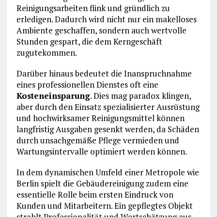
Reinigungsarbeiten flink und gründlich zu
erledigen. Dadurch wird nicht nur ein makelloses
Ambiente geschaffen, sondern auch wertvolle
Stunden gespart, die dem Kerngeschäft
zugutekommen.
Darüber hinaus bedeutet die Inanspruchnahme
eines professionellen Dienstes oft eine
Kosteneinsparung
. Dies mag paradox klingen,
aber durch den Einsatz spezialisierter Ausrüstung
und hochwirksamer Reinigungsmittel können
langfristig Ausgaben gesenkt werden, da Schäden
durch unsachgemäße Pflege vermieden und
Wartungsintervalle optimiert werden können.
In dem dynamischen Umfeld einer Metropole wie
Berlin spielt die Gebäudereinigung zudem eine
essentielle Rolle beim ersten Eindruck von
Kunden und Mitarbeitern. Ein gepflegtes Objekt
strahlt Professionalität und Wertschätzung aus,