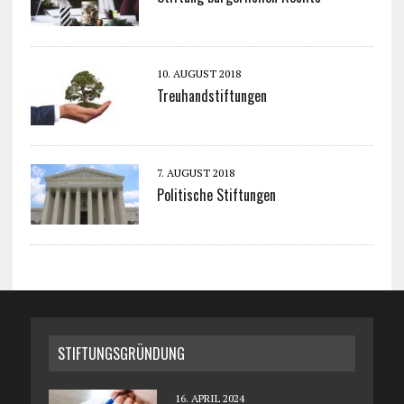
10. AUGUST 2018
Treuhandstiftungen
7. AUGUST 2018
Politische Stiftungen
STIFTUNGSGRÜNDUNG
16. APRIL 2024