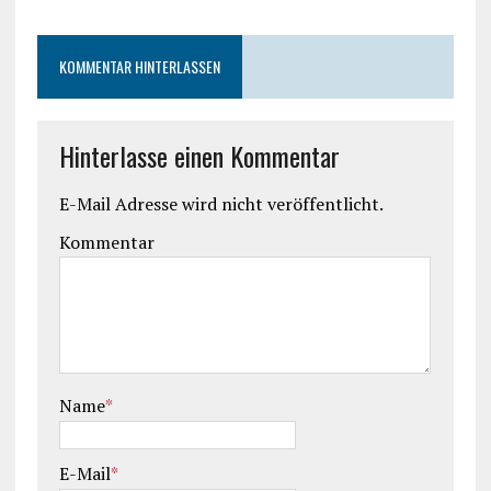
KOMMENTAR HINTERLASSEN
Hinterlasse einen Kommentar
E-Mail Adresse wird nicht veröffentlicht.
Kommentar
Name
*
E-Mail
*