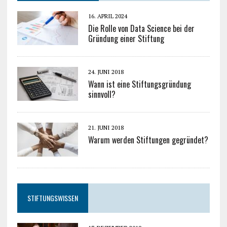
16. APRIL 2024
Die Rolle von Data Science bei der
Gründung einer Stiftung
24. JUNI 2018
Wann ist eine Stiftungsgründung
sinnvoll?
21. JUNI 2018
Warum werden Stiftungen gegründet?
STIFTUNGSWISSEN