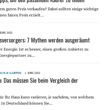
em guten Preis verkaufen? Dabei sollten einige wichtige
nen fairen Preis erzielt…
 JUNI 2022
sversorgers: 7 Mythen werden ausgeräumt
 Energie. Ist es besser, einen großen Anbieter zu
n Energiepartner zu…
AUS & GARTEN
1. JUNI 2022
: Das müssen Sie beim Vergleich der
ür Ihr Haus kann variieren, je nachdem, von welchem
 In Deutschland können Sie…