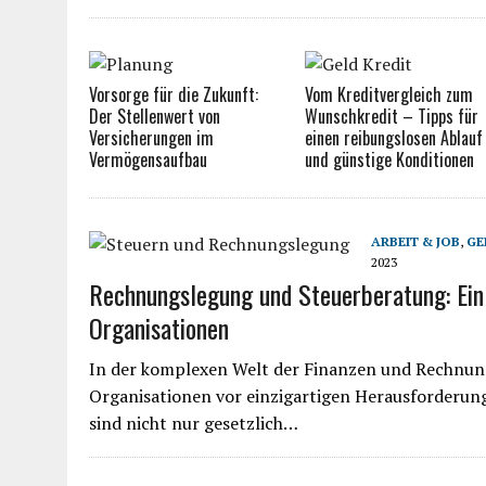
Vorsorge für die Zukunft:
Vom Kreditvergleich zum
Der Stellenwert von
Wunschkredit – Tipps für
Versicherungen im
einen reibungslosen Ablauf
Vermögensaufbau
und günstige Konditionen
ARBEIT & JOB
,
GE
2023
Rechnungslegung und Steuerberatung: Ein 
Organisationen
In der komplexen Welt der Finanzen und Rechnun
Organisationen vor einzigartigen Herausforderun
sind nicht nur gesetzlich…