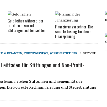
Geld leihen während der
Inflation – worauf
Finanzierungsrechner: Die
Stiftungen achten sollten
smarte Lösung für deine
Finanzplanung
LD & FINANZEN
,
STIFTUNGSNEWS
,
WISSENSSTIFTUNG
1. OKTOBER
Leitfaden für Stiftungen und Non-Profit-
gslegung stehen Stiftungen und gemeinnützige
gen. Die korrekte Rechnungslegung und Steuerberatung