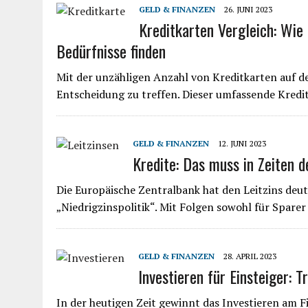
GELD & FINANZEN
26. JUNI 2023
Kreditkarten Vergleich: Wie 
Bedürfnisse finden
Mit der unzähligen Anzahl von Kreditkarten auf de
Entscheidung zu treffen. Dieser umfassende Kredi
GELD & FINANZEN
12. JUNI 2023
Kredite: Das muss in Zeiten 
Die Europäische Zentralbank hat den Leitzins deut
„Niedrigzinspolitik“. Mit Folgen sowohl für Sparer
GELD & FINANZEN
28. APRIL 2023
Investieren für Einsteiger: 
In der heutigen Zeit gewinnt das Investieren am