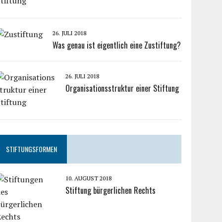
26. JULI 2018
Was genau ist eigentlich eine Zustiftung?
26. JULI 2018
Organisationsstruktur einer Stiftung
STIFTUNGSFORMEN
10. AUGUST 2018
Stiftung bürgerlichen Rechts