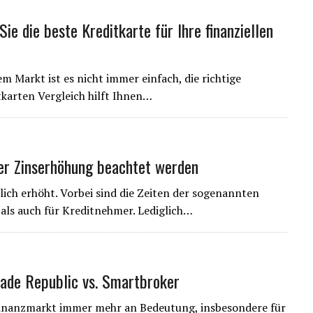
Sie die beste Kreditkarte für Ihre finanziellen
m Markt ist es nicht immer einfach, die richtige
tkarten Vergleich hilft Ihnen…
der Zinserhöhung beachtet werden
lich erhöht. Vorbei sind die Zeiten der sogenannten
 als auch für Kreditnehmer. Lediglich…
Trade Republic vs. Smartbroker
 Finanzmarkt immer mehr an Bedeutung, insbesondere für