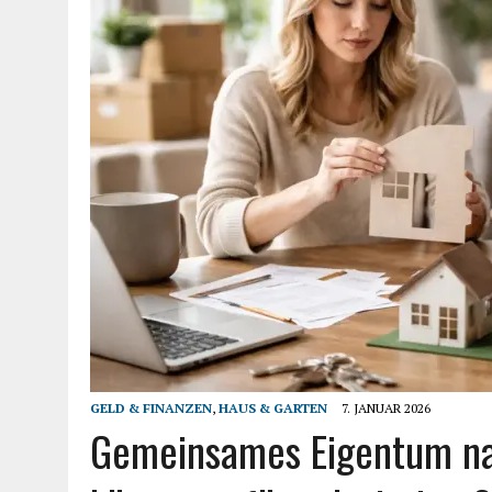
GELD & FINANZEN
,
HAUS & GARTEN
7. JANUAR 2026
Gemeinsames Eigentum nac