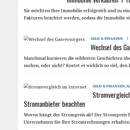
Sie möchten Ihre Immobilie erfolgreich und zu ein
Faktoren beachtet werden, sodass die Immobilie ei
GELD & FINANZEN
7.
Wechsel des Ga
Manchmal kursieren die wildesten Geschichten über
suchen, oder nicht? Kostet es wirklich so viel, de
GELD & FINANZEN
,
H
Stromvergleich
Stromanbieter beachten
Wovon hängt der Strompreis ab? Der Strompreis f
Unternehmen Sie Ihre Stromrechnungen erhalten.