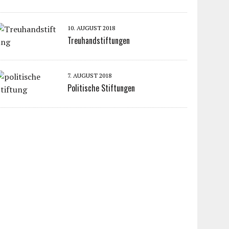
10. AUGUST 2018
Treuhandstiftungen
7. AUGUST 2018
Politische Stiftungen