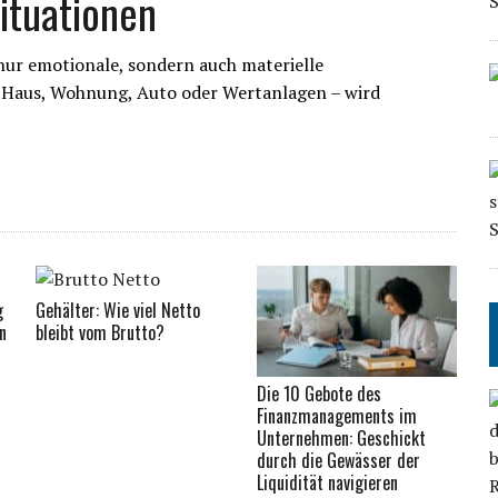
ituationen
nur emotionale, sondern auch materielle
Haus, Wohnung, Auto oder Wertanlagen – wird
g
Gehälter: Wie viel Netto
n
bleibt vom Brutto?
Die 10 Gebote des
Finanzmanagements im
Unternehmen: Geschickt
durch die Gewässer der
Liquidität navigieren