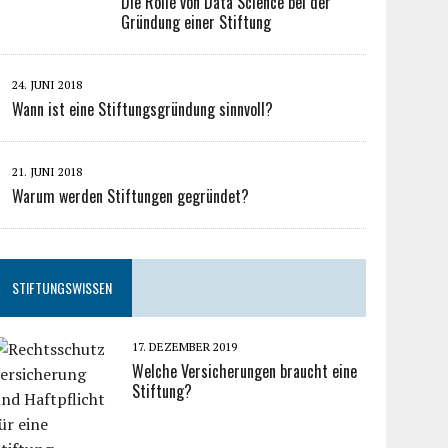
Die Rolle von Data Science bei der
Gründung einer Stiftung
24. JUNI 2018
Wann ist eine Stiftungsgründung sinnvoll?
21. JUNI 2018
Warum werden Stiftungen gegründet?
STIFTUNGSWISSEN
17. DEZEMBER 2019
Welche Versicherungen braucht eine
Stiftung?