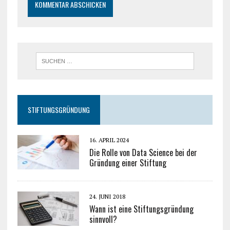
STIFTUNGSGRÜNDUNG
16. APRIL 2024
Die Rolle von Data Science bei der
Gründung einer Stiftung
24. JUNI 2018
Wann ist eine Stiftungsgründung
sinnvoll?