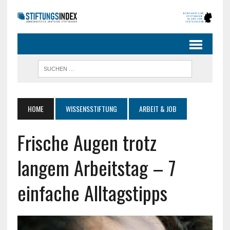
HOME
WISSENSSTIFTUNG
ARBEIT & JOB
Frische Augen trotz
langem Arbeitstag – 7
einfache Alltagstipps