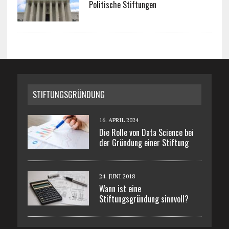
Politische Stiftungen
STIFTUNGSGRÜNDUNG
16. APRIL 2024
Die Rolle von Data Science bei
der Gründung einer Stiftung
24. JUNI 2018
Wann ist eine
Stiftungsgründung sinnvoll?