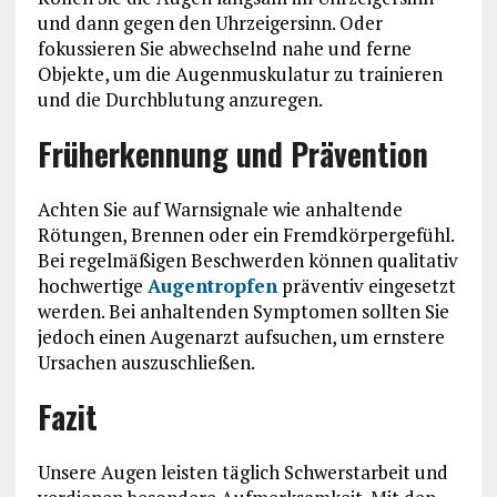
und dann gegen den Uhrzeigersinn. Oder
fokussieren Sie abwechselnd nahe und ferne
Objekte, um die Augenmuskulatur zu trainieren
und die Durchblutung anzuregen.
Früherkennung und Prävention
Achten Sie auf Warnsignale wie anhaltende
Rötungen, Brennen oder ein Fremdkörpergefühl.
Bei regelmäßigen Beschwerden können qualitativ
hochwertige
Augentropfen
präventiv eingesetzt
werden. Bei anhaltenden Symptomen sollten Sie
jedoch einen Augenarzt aufsuchen, um ernstere
Ursachen auszuschließen.
Fazit
Unsere Augen leisten täglich Schwerstarbeit und