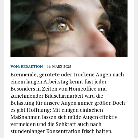
VON:
REDAKTION
16. MÄRZ 2025
Brennende, gerötete oder trockene Augen nach
einem langen Arbeitstag kennt fast jeder.
Besonders in Zeiten von Homeoffice und
zunehmender Bildschirmarbeit wird die
Belastung für unsere Augen immer größer. Doch
es gibt Hoffnung: Mit einigen einfachen
Maßnahmen lassen sich müde Augen effektiv
vermeiden und die Sehkraft auch nach
stundenlanger Konzentration frisch halten.