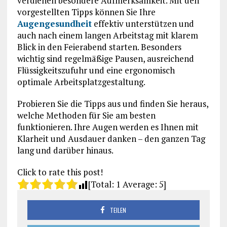
verdienen besondere Aufmerksamkeit. Mit den
vorgestellten Tipps können Sie Ihre
Augengesundheit
effektiv unterstützen und
auch nach einem langen Arbeitstag mit klarem
Blick in den Feierabend starten. Besonders
wichtig sind regelmäßige Pausen, ausreichend
Flüssigkeitszufuhr und eine ergonomisch
optimale Arbeitsplatzgestaltung.
Probieren Sie die Tipps aus und finden Sie heraus,
welche Methoden für Sie am besten
funktionieren. Ihre Augen werden es Ihnen mit
Klarheit und Ausdauer danken – den ganzen Tag
lang und darüber hinaus.
Click to rate this post!
[Total:
1
Average:
5
]
TEILEN