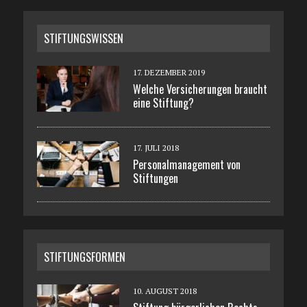
STIFTUNGSWISSEN
17. DEZEMBER 2019
Welche Versicherungen braucht
eine Stiftung?
17. JULI 2018
Personalmanagement von
Stiftungen
STIFTUNGSFORMEN
10. AUGUST 2018