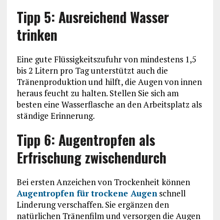
Tipp 5: Ausreichend Wasser
trinken
Eine gute Flüssigkeitszufuhr von mindestens 1,5
bis 2 Litern pro Tag unterstützt auch die
Tränenproduktion und hilft, die Augen von innen
heraus feucht zu halten. Stellen Sie sich am
besten eine Wasserflasche an den Arbeitsplatz als
ständige Erinnerung.
Tipp 6: Augentropfen als
Erfrischung zwischendurch
Bei ersten Anzeichen von Trockenheit können
Augentropfen für trockene Augen
schnell
Linderung verschaffen. Sie ergänzen den
natürlichen Tränenfilm und versorgen die Augen