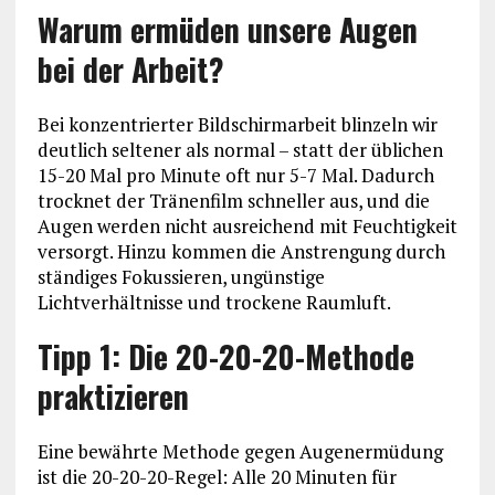
Warum ermüden unsere Augen
bei der Arbeit?
Bei konzentrierter Bildschirmarbeit blinzeln wir
deutlich seltener als normal – statt der üblichen
15-20 Mal pro Minute oft nur 5-7 Mal. Dadurch
trocknet der Tränenfilm schneller aus, und die
Augen werden nicht ausreichend mit Feuchtigkeit
versorgt. Hinzu kommen die Anstrengung durch
ständiges Fokussieren, ungünstige
Lichtverhältnisse und trockene Raumluft.
Tipp 1: Die 20-20-20-Methode
praktizieren
Eine bewährte Methode gegen Augenermüdung
ist die 20-20-20-Regel: Alle 20 Minuten für