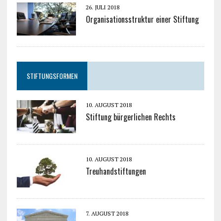
26. JULI 2018
Organisationsstruktur einer Stiftung
STIFTUNGSFORMEN
10. AUGUST 2018
Stiftung bürgerlichen Rechts
10. AUGUST 2018
Treuhandstiftungen
7. AUGUST 2018