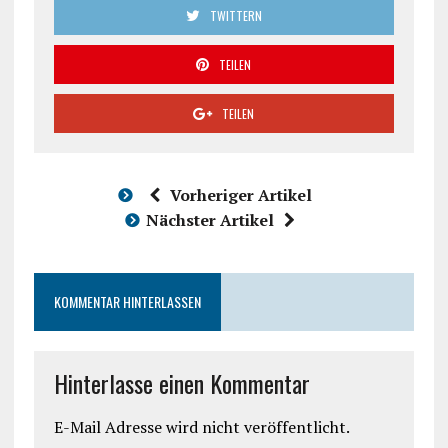
TWITTERN
TEILEN
TEILEN
Vorheriger Artikel
Nächster Artikel
KOMMENTAR HINTERLASSEN
Hinterlasse einen Kommentar
E-Mail Adresse wird nicht veröffentlicht.