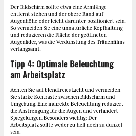
Der Bildschirm sollte etwa eine Armlänge
entfernt stehen und der obere Rand auf
Augenhöhe oder leicht darunter positioniert sein.
So vermeiden Sie eine unnatürliche Kopfhaltung
und reduzieren die Fläche der geöffneten
Augenlider, was die Verdunstung des Tränenfilms
verlangsamt.
Tipp 4: Optimale Beleuchtung
am Arbeitsplatz
Achten Sie auf blendfreies Licht und vermeiden
Sie starke Kontraste zwischen Bildschirm und
Umgebung. Eine indirekte Beleuchtung reduziert
die Anstrengung für die Augen und verhindert
Spiegelungen. Besonders wichtig: Der
Arbeitsplatz sollte weder zu hell noch zu dunkel
sein.