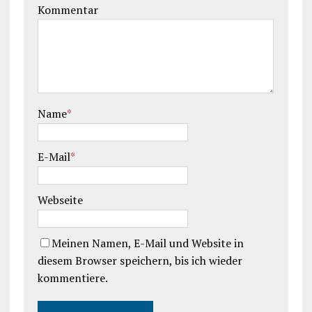
Kommentar
Name
*
E-Mail
*
Webseite
Meinen Namen, E-Mail und Website in
diesem Browser speichern, bis ich wieder
kommentiere.