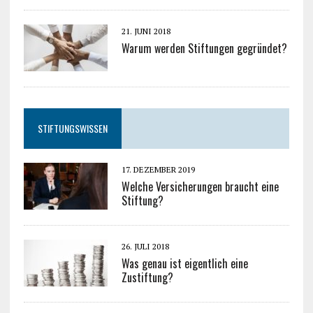
21. JUNI 2018
Warum werden Stiftungen gegründet?
STIFTUNGSWISSEN
17. DEZEMBER 2019
Welche Versicherungen braucht eine
Stiftung?
26. JULI 2018
Was genau ist eigentlich eine
Zustiftung?