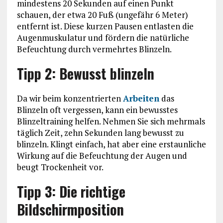
mindestens 20 Sekunden auf einen Punkt
schauen, der etwa 20 Fuß (ungefähr 6 Meter)
entfernt ist. Diese kurzen Pausen entlasten die
Augenmuskulatur und fördern die natürliche
Befeuchtung durch vermehrtes Blinzeln.
Tipp 2: Bewusst blinzeln
Da wir beim konzentrierten
Arbeiten
das
Blinzeln oft vergessen, kann ein bewusstes
Blinzeltraining helfen. Nehmen Sie sich mehrmals
täglich Zeit, zehn Sekunden lang bewusst zu
blinzeln. Klingt einfach, hat aber eine erstaunliche
Wirkung auf die Befeuchtung der Augen und
beugt Trockenheit vor.
Tipp 3: Die richtige
Bildschirmposition