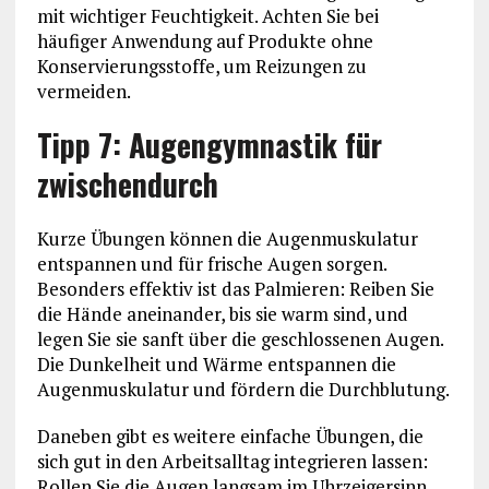
mit wichtiger Feuchtigkeit. Achten Sie bei
häufiger Anwendung auf Produkte ohne
Konservierungsstoffe, um Reizungen zu
vermeiden.
Tipp 7: Augengymnastik für
zwischendurch
Kurze Übungen können die Augenmuskulatur
entspannen und für frische Augen sorgen.
Besonders effektiv ist das Palmieren: Reiben Sie
die Hände aneinander, bis sie warm sind, und
legen Sie sie sanft über die geschlossenen Augen.
Die Dunkelheit und Wärme entspannen die
Augenmuskulatur und fördern die Durchblutung.
Daneben gibt es weitere einfache Übungen, die
sich gut in den Arbeitsalltag integrieren lassen:
Rollen Sie die Augen langsam im Uhrzeigersinn