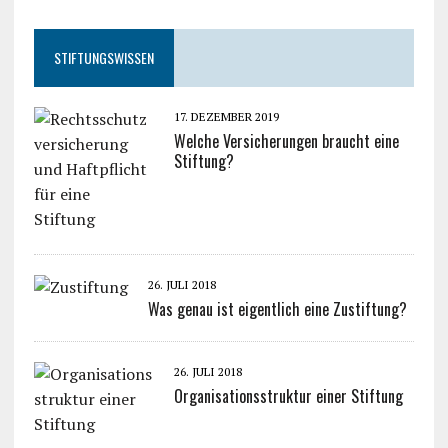
STIFTUNGSWISSEN
17. DEZEMBER 2019
Welche Versicherungen braucht eine
Stiftung?
26. JULI 2018
Was genau ist eigentlich eine Zustiftung?
26. JULI 2018
Organisationsstruktur einer Stiftung