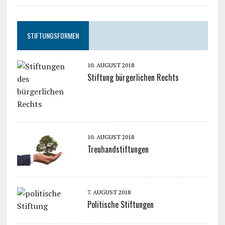
STIFTUNGSFORMEN
10. AUGUST 2018
Stiftung bürgerlichen Rechts
10. AUGUST 2018
Treuhandstiftungen
7. AUGUST 2018
Politische Stiftungen