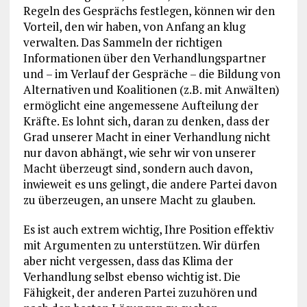
Regeln des Gesprächs festlegen, können wir den
Vorteil, den wir haben, von Anfang an klug
verwalten. Das Sammeln der richtigen
Informationen über den Verhandlungspartner
und – im Verlauf der Gespräche – die Bildung von
Alternativen und Koalitionen (z.B. mit Anwälten)
ermöglicht eine angemessene Aufteilung der
Kräfte. Es lohnt sich, daran zu denken, dass der
Grad unserer Macht in einer Verhandlung nicht
nur davon abhängt, wie sehr wir von unserer
Macht überzeugt sind, sondern auch davon,
inwieweit es uns gelingt, die andere Partei davon
zu überzeugen, an unsere Macht zu glauben.
Es ist auch extrem wichtig, Ihre Position effektiv
mit Argumenten zu unterstützen. Wir dürfen
aber nicht vergessen, dass das Klima der
Verhandlung selbst ebenso wichtig ist. Die
Fähigkeit, der anderen Partei zuzuhören und