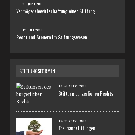
21. JUNI 2018
Vermögensbewirtschaftung einer Stiftung
17. JULI 2018
Recht und Steuern im Stiftungswesen
STIFTUNGSFORMEN
10. AUGUST 2018
Stiftung bürgerlichen Rechts
10. AUGUST 2018
Treuhandstiftungen