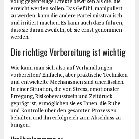
völlig gegenteilige Effekte bewirken als die, die
erreicht werden sollen. Das Gefühl, manipuliert
zu werden, kann die andere Partei misstrauisch
und irritiert machen. Es kann auch dazu führen,
dass sie daran zweifeln, ob sie ernst genommen
werden.
Die richtige Vorbereitung ist wichtig
Wie kann man sich also auf Verhandlungen
vorbereiten? Einfache, aber praktische Techniken
und entwickelte Mechanismen sind unerlässlich.
In einer Situation, die von Stress, emotionaler
Erregung, Risikobewusstsein und Zeitdruck
geprägt ist, ermöglichen sie es Ihnen, die Ruhe
und Kontrolle über den gesamten Prozess zu
behalten und ihn erfolgreich zum Abschluss zu
bringen.