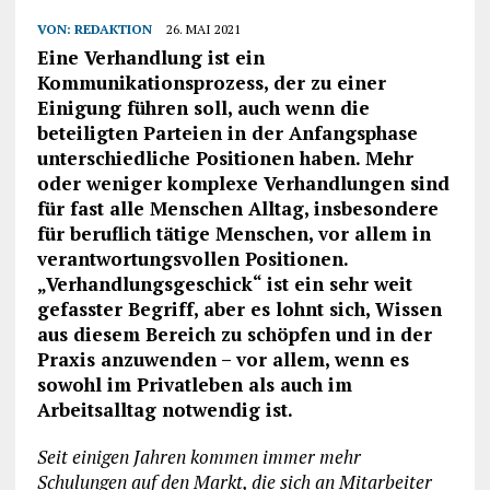
VON:
REDAKTION
26. MAI 2021
Eine Verhandlung ist ein
Kommunikationsprozess, der zu einer
Einigung führen soll, auch wenn die
beteiligten Parteien in der Anfangsphase
unterschiedliche Positionen haben. Mehr
oder weniger komplexe Verhandlungen sind
für fast alle Menschen Alltag, insbesondere
für beruflich tätige Menschen, vor allem in
verantwortungsvollen Positionen.
„Verhandlungsgeschick“ ist ein sehr weit
gefasster Begriff, aber es lohnt sich, Wissen
aus diesem Bereich zu schöpfen und in der
Praxis anzuwenden – vor allem, wenn es
sowohl im Privatleben als auch im
Arbeitsalltag notwendig ist.
Seit einigen Jahren kommen immer mehr
Schulungen auf den Markt, die sich an Mitarbeiter