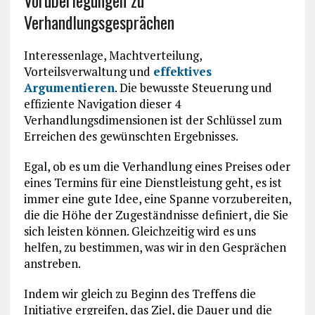
Vorüberlegungen zu
Verhandlungsgesprächen
Interessenlage, Machtverteilung,
Vorteilsverwaltung und
effektives
Argumentieren
. Die bewusste Steuerung und
effiziente Navigation dieser 4
Verhandlungsdimensionen ist der Schlüssel zum
Erreichen des gewünschten Ergebnisses.
Egal, ob es um die Verhandlung eines Preises oder
eines Termins für eine Dienstleistung geht, es ist
immer eine gute Idee, eine Spanne vorzubereiten,
die die Höhe der Zugeständnisse definiert, die Sie
sich leisten können. Gleichzeitig wird es uns
helfen, zu bestimmen, was wir in den Gesprächen
anstreben.
Indem wir gleich zu Beginn des Treffens die
Initiative ergreifen, das Ziel, die Dauer und die