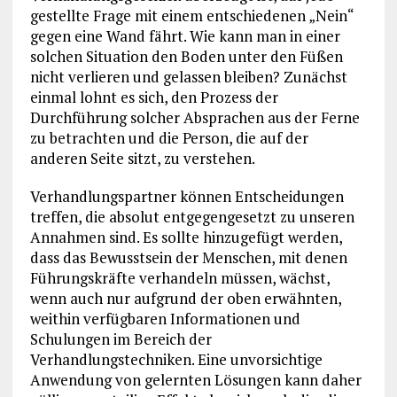
gestellte Frage mit einem entschiedenen „Nein“
gegen eine Wand fährt. Wie kann man in einer
solchen Situation den Boden unter den Füßen
nicht verlieren und gelassen bleiben? Zunächst
einmal lohnt es sich, den Prozess der
Durchführung solcher Absprachen aus der Ferne
zu betrachten und die Person, die auf der
anderen Seite sitzt, zu verstehen.
Verhandlungspartner können Entscheidungen
treffen, die absolut entgegengesetzt zu unseren
Annahmen sind. Es sollte hinzugefügt werden,
dass das Bewusstsein der Menschen, mit denen
Führungskräfte verhandeln müssen, wächst,
wenn auch nur aufgrund der oben erwähnten,
weithin verfügbaren Informationen und
Schulungen im Bereich der
Verhandlungstechniken. Eine unvorsichtige
Anwendung von gelernten Lösungen kann daher