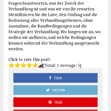
Fragen beantworten, was der Zweck der
Verhandlung ist und was wir von ihr erwarten.
Identifizieren Sie die Liste, den Umfang und die
Bedeutung aller Verhandlungsthemen, ohne
Ausnahme, die Randbedingungen und die
Strategie der Verhandlung. Wo fangen wir an, wo
wollen wir aufhören, und welche Bedingungen
können während der Verhandlung ausgetauscht
werden.
Click to rate this post!
[Total:
1
Average:
5
]
TEILEN
TWITTERN
TEILEN