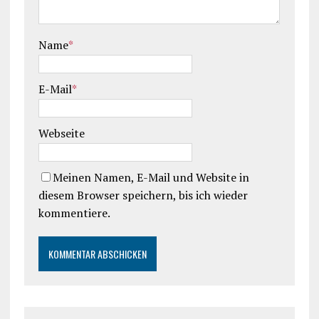
Name
*
E-Mail
*
Webseite
Meinen Namen, E-Mail und Website in
diesem Browser speichern, bis ich wieder
kommentiere.