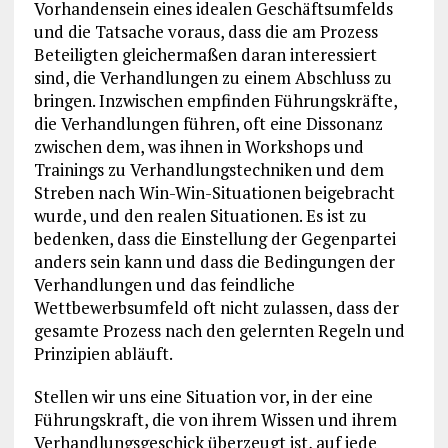
Vorhandensein eines idealen Geschäftsumfelds
und die Tatsache voraus, dass die am Prozess
Beteiligten gleichermaßen daran interessiert
sind, die Verhandlungen zu einem Abschluss zu
bringen. Inzwischen empfinden Führungskräfte,
die Verhandlungen führen, oft eine Dissonanz
zwischen dem, was ihnen in Workshops und
Trainings zu Verhandlungstechniken und dem
Streben nach Win-Win-Situationen beigebracht
wurde, und den realen Situationen. Es ist zu
bedenken, dass die Einstellung der Gegenpartei
anders sein kann und dass die Bedingungen der
Verhandlungen und das feindliche
Wettbewerbsumfeld oft nicht zulassen, dass der
gesamte Prozess nach den gelernten Regeln und
Prinzipien abläuft.
Stellen wir uns eine Situation vor, in der eine
Führungskraft, die von ihrem Wissen und ihrem
Verhandlungsgeschick überzeugt ist, auf jede