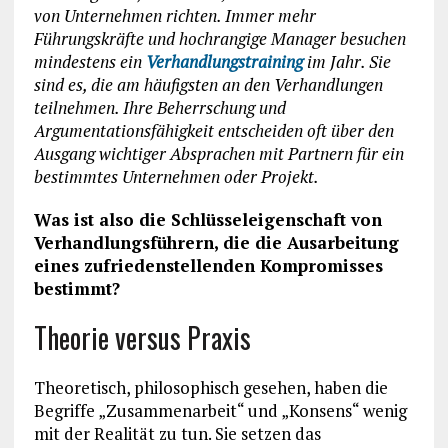
von Unternehmen richten. Immer mehr
Führungskräfte und hochrangige Manager besuchen
mindestens ein
Verhandlungstraining
im Jahr. Sie
sind es, die am häufigsten an den Verhandlungen
teilnehmen. Ihre Beherrschung und
Argumentationsfähigkeit entscheiden oft über den
Ausgang wichtiger Absprachen mit Partnern für ein
bestimmtes Unternehmen oder Projekt.
Was ist also die Schlüsseleigenschaft von
Verhandlungsführern, die die Ausarbeitung
eines zufriedenstellenden Kompromisses
bestimmt?
Theorie versus Praxis
Theoretisch, philosophisch gesehen, haben die
Begriffe „Zusammenarbeit“ und „Konsens“ wenig
mit der Realität zu tun. Sie setzen das