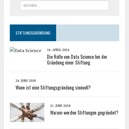
STIFTUNGSGRÜNDUNG
16. APRIL 2024
Die Rolle von Data Science bei der
Gründung einer Stiftung
24. JUNI 2018
Wann ist eine Stiftungsgründung sinnvoll?
21. JUNI 2018
Warum werden Stiftungen gegründet?