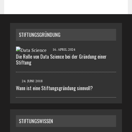
STIFTUNGSGRÜNDUNG
16. APRIL 2024
Die Rolle von Data Science bei der Gründung einer
Stiftung
24. JUNI 2018
Wann ist eine Stiftungsgründung sinnvoll?
STIFTUNGSWISSEN