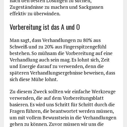
nach den besten Lösungen zu suchen,
Zugeständnisse zu machen und Sackgassen
effektiv zu überwinden.
Vorbereitung ist das A und O
Man sagt, dass Verhandlungen zu 80% aus
Schweiß und zu 20% aus Fingerspitzengefühl
bestehen. So mühsam die Vorbereitung auf eine
Verhandlung auch sein mag. Es lohnt sich, Zeit
und Energie darauf zu verwenden, denn die
späteren Verhandlungsergebnisse beweisen, dass
sich diese Mühe lohnt.
Zu diesem Zweck sollten wir einfache Werkzeuge
verwenden, die auf dem Vorbereitungsblatt
basieren. Es wird uns Schritt für Schritt durch die
Fragen führen, die beantwortet werden müssen,
um mit vollem Bewusstsein in die Verhandlungen
gehen zu können. Zuvor müssen wir uns die