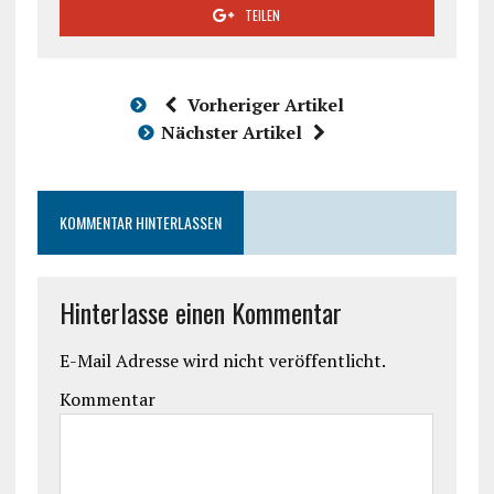
TEILEN
Vorheriger Artikel
Nächster Artikel
KOMMENTAR HINTERLASSEN
Hinterlasse einen Kommentar
E-Mail Adresse wird nicht veröffentlicht.
Kommentar