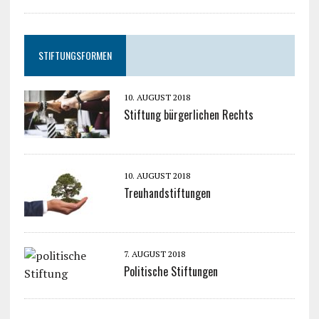
STIFTUNGSFORMEN
10. AUGUST 2018
Stiftung bürgerlichen Rechts
10. AUGUST 2018
Treuhandstiftungen
7. AUGUST 2018
Politische Stiftungen