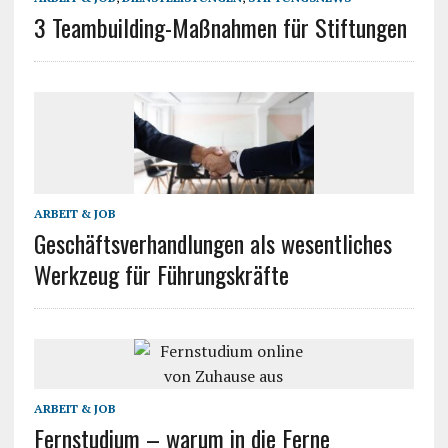
3 Teambuilding-Maßnahmen für Stiftungen
ARBEIT & JOB
Geschäftsverhandlungen als wesentliches
Werkzeug für Führungskräfte
ARBEIT & JOB
Fernstudium – warum in die Ferne