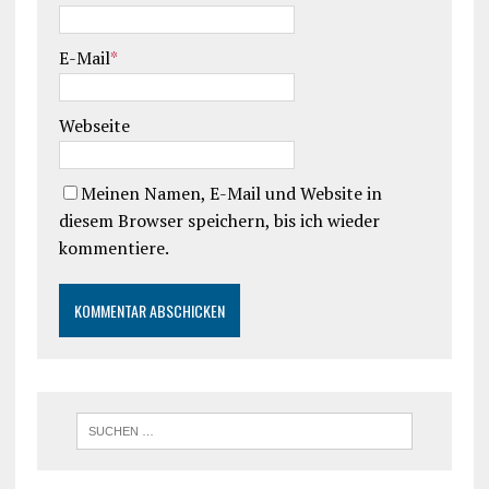
E-Mail
*
Webseite
Meinen Namen, E-Mail und Website in
diesem Browser speichern, bis ich wieder
kommentiere.