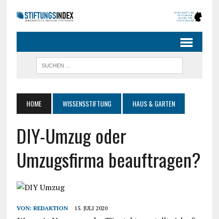
HOME
WISSENSSTIFTUNG
HAUS & GARTEN
DIY-Umzug oder
Umzugsfirma beauftragen?
VON:
REDAKTION
15. JULI 2020