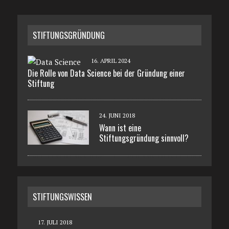
STIFTUNGSGRÜNDUNG
16. APRIL 2024
Die Rolle von Data Science bei der Gründung einer
Stiftung
24. JUNI 2018
Wann ist eine
Stiftungsgründung sinnvoll?
STIFTUNGSWISSEN
17. JULI 2018