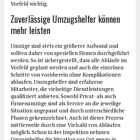
Vorfeld wichtig.
Zuverlässige Umzugshelfer können
mehr leisten
Umzüge sind stets ein größerer Aufwand und
sollten daher von speziellen Firmen durchgeführt
werden. So ist sichergestellt, dass alle Abläufe im
Vorfeld geplant werden und auch die einzelnen
Schritte von vornherein ohne Komplikationen
ablaufen. Umzugshelfer sind erfahrene
Mitarbeiter, die vielseitige Dienstleistungen
qualifiziert anbieten. Sowohl Privat- als auch
Firmenumzüge sind als Service an die jeweilige
Situation angepasst und durch unterschiedliche
Phasen gekennzeichnet. Auch ist dieser Prozess
mittlerweile durch eine Vielzahl von Abläufen
möglich. Schon in der Inspektion nehmen
Umzugshelfer die Situation vor Ort genau in