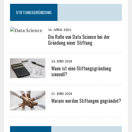
STIFTUNGSGRÜNDUNG
16. APRIL 2024
Die Rolle von Data Science bei der
Gründung einer Stiftung
24. JUNI 2018
Wann ist eine Stiftungsgründung
sinnvoll?
21. JUNI 2018
Warum werden Stiftungen gegründet?