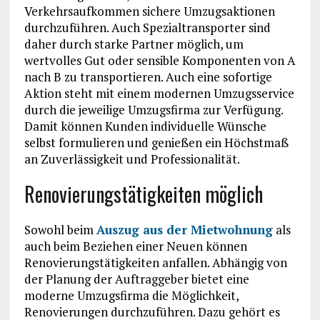
Verkehrsaufkommen sichere Umzugsaktionen
durchzuführen. Auch Spezialtransporter sind
daher durch starke Partner möglich, um
wertvolles Gut oder sensible Komponenten von A
nach B zu transportieren. Auch eine sofortige
Aktion steht mit einem modernen Umzugsservice
durch die jeweilige Umzugsfirma zur Verfügung.
Damit können Kunden individuelle Wünsche
selbst formulieren und genießen ein Höchstmaß
an Zuverlässigkeit und Professionalität.
Renovierungstätigkeiten möglich
Sowohl beim
Auszug aus der Mietwohnung
als
auch beim Beziehen einer Neuen können
Renovierungstätigkeiten anfallen. Abhängig von
der Planung der Auftraggeber bietet eine
moderne Umzugsfirma die Möglichkeit,
Renovierungen durchzuführen. Dazu gehört es