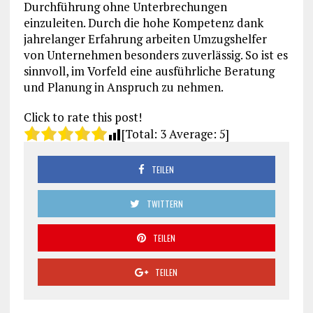
Durchführung ohne Unterbrechungen
einzuleiten. Durch die hohe Kompetenz dank
jahrelanger Erfahrung arbeiten Umzugshelfer
von Unternehmen besonders zuverlässig. So ist es
sinnvoll, im Vorfeld eine ausführliche Beratung
und Planung in Anspruch zu nehmen.
Click to rate this post!
[Total:
3
Average:
5
]
TEILEN
TWITTERN
TEILEN
TEILEN