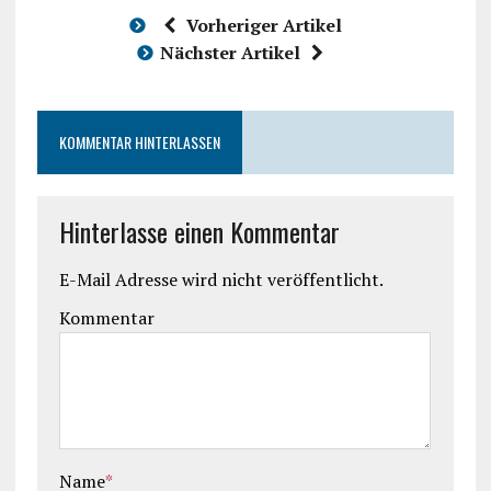
Vorheriger Artikel
Nächster Artikel
KOMMENTAR HINTERLASSEN
Hinterlasse einen Kommentar
E-Mail Adresse wird nicht veröffentlicht.
Kommentar
Name
*