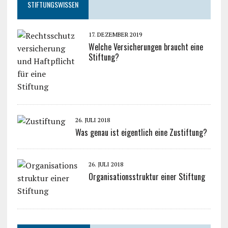
STIFTUNGSWISSEN
17. DEZEMBER 2019
Welche Versicherungen braucht eine
Stiftung?
26. JULI 2018
Was genau ist eigentlich eine Zustiftung?
26. JULI 2018
Organisationsstruktur einer Stiftung