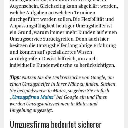
Augenschein. Gleichzeitig kann abgeklärt werden,
welche Aufgaben an welchen Terminen
durchgeführt werden sollen. Die Flexibilität und
Anpassungsfähigkeit heutiger Umzugshelfer ist
ein Grund, warum immer mehr Kunden auf einen
Umzugsservice zurückgreifen. Denn auch hier
besitzen die Umzugshelfer langjährige Erfahrung
und können auf spezialisiertes Wissen
zurückgreifen. Das ist hilfreich, um auch
individuelle Kundenwünsche zu berücksichtigen.
Tipp:
Nutzen Sie die Umkreissuche von Google, um
einen Umzugshelfer in Ihrer Nähe zu finden. Suchen
Sie beispielsweise in Mainz, so geben Sie einfach
„
Umzugsfirma Mainz
“ bei Google ein und Ihnen
werden Umzugsunternehmen in Mainz und
Umgebung angezeigt.
Umzugsfirma bedeutet sicherer