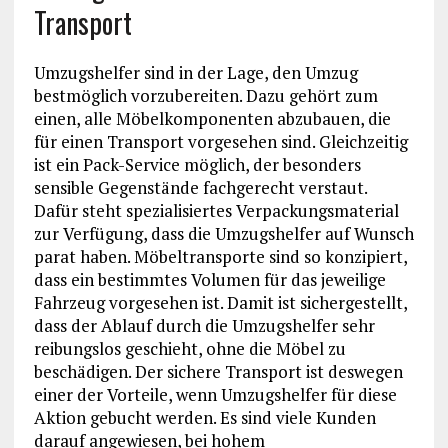
Transport
Umzugshelfer sind in der Lage, den Umzug
bestmöglich vorzubereiten. Dazu gehört zum
einen, alle Möbelkomponenten abzubauen, die
für einen Transport vorgesehen sind. Gleichzeitig
ist ein Pack-Service möglich, der besonders
sensible Gegenstände fachgerecht verstaut.
Dafür steht spezialisiertes Verpackungsmaterial
zur Verfügung, dass die Umzugshelfer auf Wunsch
parat haben. Möbeltransporte sind so konzipiert,
dass ein bestimmtes Volumen für das jeweilige
Fahrzeug vorgesehen ist. Damit ist sichergestellt,
dass der Ablauf durch die Umzugshelfer sehr
reibungslos geschieht, ohne die Möbel zu
beschädigen. Der sichere Transport ist deswegen
einer der Vorteile, wenn Umzugshelfer für diese
Aktion gebucht werden. Es sind viele Kunden
darauf angewiesen, bei hohem