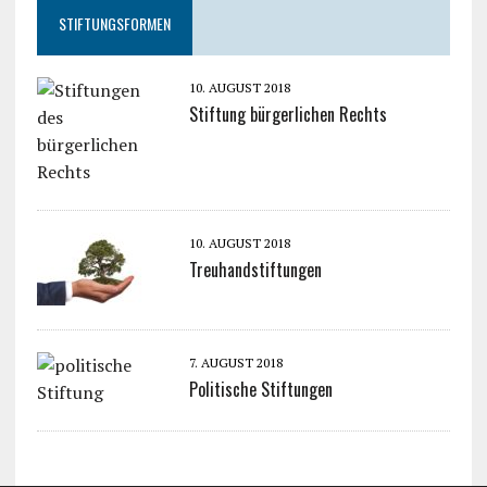
STIFTUNGSFORMEN
10. AUGUST 2018
Stiftung bürgerlichen Rechts
10. AUGUST 2018
Treuhandstiftungen
7. AUGUST 2018
Politische Stiftungen