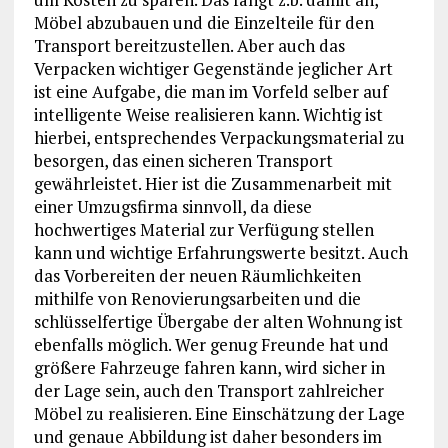
Möbel abzubauen und die Einzelteile für den
Transport bereitzustellen. Aber auch das
Verpacken wichtiger Gegenstände jeglicher Art
ist eine Aufgabe, die man im Vorfeld selber auf
intelligente Weise realisieren kann. Wichtig ist
hierbei, entsprechendes Verpackungsmaterial zu
besorgen, das einen sicheren Transport
gewährleistet. Hier ist die Zusammenarbeit mit
einer Umzugsfirma sinnvoll, da diese
hochwertiges Material zur Verfügung stellen
kann und wichtige Erfahrungswerte besitzt. Auch
das Vorbereiten der neuen Räumlichkeiten
mithilfe von Renovierungsarbeiten und die
schlüsselfertige Übergabe der alten Wohnung ist
ebenfalls möglich. Wer genug Freunde hat und
größere Fahrzeuge fahren kann, wird sicher in
der Lage sein, auch den Transport zahlreicher
Möbel zu realisieren. Eine Einschätzung der Lage
und genaue Abbildung ist daher besonders im