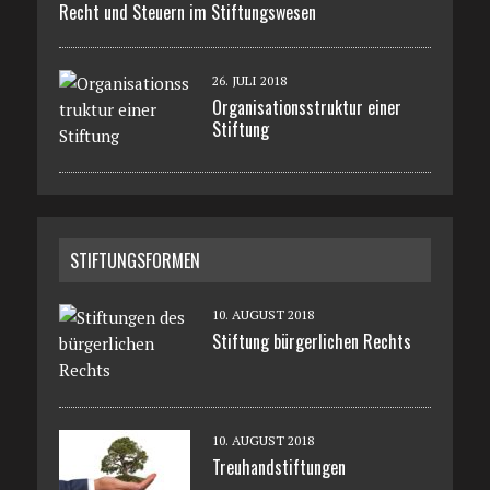
Recht und Steuern im Stiftungswesen
26. JULI 2018
Organisationsstruktur einer
Stiftung
STIFTUNGSFORMEN
10. AUGUST 2018
Stiftung bürgerlichen Rechts
10. AUGUST 2018
Treuhandstiftungen