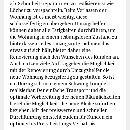
z.b. Schönheitsreparaturen zu realisieren sowie
Löcher zu verspachteln. Beim Verlassen der
Wohnung ist es meist wichtig, diese
schlüsselfertig zu übergeben. Umzugshelfer
können daher alle Tätigkeiten durchführen, um
die Wohnung in einem reibungslosen Zustand zu
hinterlassen. Jedes Umzugsunternehmen das
etwas auf sich hält, bietet daher eine
Renovierung nach den Wünschen des Kunden an.
Auch nutzen viele Auftraggeber die Möglichkeit,
mit der Renovierung durch Umzugshelfer die
neue Wohnung bezugsfertig zu gestalten. So ist
ein Umzug schon in einem Schwung komplett
realisierbar. Der einfache Transport und die
optimale Vorbereitung der neuen Räumlichkeiten
bietet die Möglichkeit, die neue Bleibe sofort zu
beziehen. Mit der preiswerten und schnellen
Durchführung entsteht zudem für Kunden ein
optimiertes Preis-Leistungs-Verhältnis.