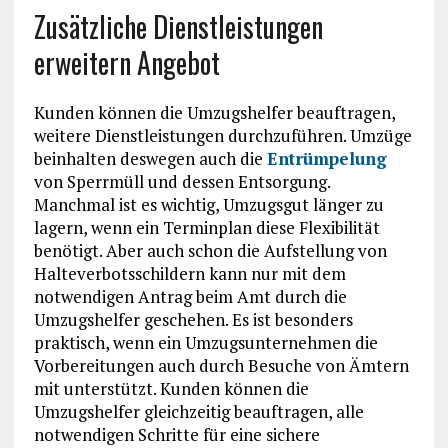
Zusätzliche Dienstleistungen
erweitern Angebot
Kunden können die Umzugshelfer beauftragen,
weitere Dienstleistungen durchzuführen. Umzüge
beinhalten deswegen auch die
Entrümpelung
von Sperrmüll und dessen Entsorgung.
Manchmal ist es wichtig, Umzugsgut länger zu
lagern, wenn ein Terminplan diese Flexibilität
benötigt. Aber auch schon die Aufstellung von
Halteverbotsschildern kann nur mit dem
notwendigen Antrag beim Amt durch die
Umzugshelfer geschehen. Es ist besonders
praktisch, wenn ein Umzugsunternehmen die
Vorbereitungen auch durch Besuche von Ämtern
mit unterstützt. Kunden können die
Umzugshelfer gleichzeitig beauftragen, alle
notwendigen Schritte für eine sichere