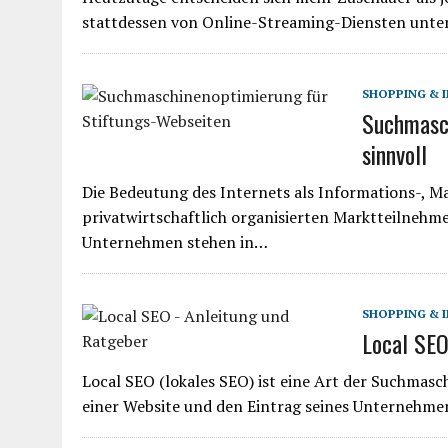
stattdessen von Online-Streaming-Diensten unter
SHOPPING & 
Suchmasch
sinnvoll
Die Bedeutung des Internets als Informations-, Ma
privatwirtschaftlich organisierten Marktteilnehme
Unternehmen stehen in…
SHOPPING & 
Local SEO
Local SEO (lokales SEO) ist eine Art der Suchmasch
einer Website und den Eintrag seines Unternehm