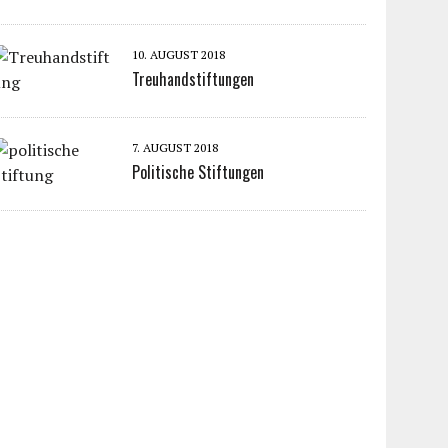
10. AUGUST 2018
Treuhandstiftungen
7. AUGUST 2018
Politische Stiftungen