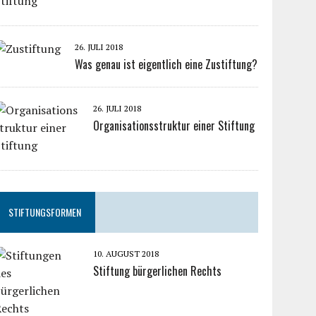
26. JULI 2018
Was genau ist eigentlich eine Zustiftung?
26. JULI 2018
Organisationsstruktur einer Stiftung
STIFTUNGSFORMEN
10. AUGUST 2018
Stiftung bürgerlichen Rechts