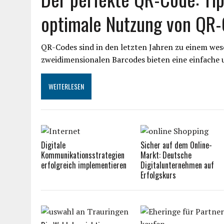
optimale Nutzung von QR
QR-Codes sind in den letzten Jahren zu einem wese
zweidimensionalen Barcodes bieten eine einfache 
WEITERLESEN
Digitale
Sicher auf dem Online-
Kommunikationsstrategien
Markt: Deutsche
erfolgreich implementieren
Digitalunternehmen auf
Erfolgskurs