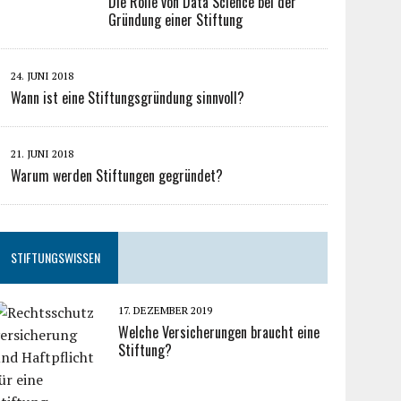
Die Rolle von Data Science bei der
Gründung einer Stiftung
24. JUNI 2018
Wann ist eine Stiftungsgründung sinnvoll?
21. JUNI 2018
Warum werden Stiftungen gegründet?
STIFTUNGSWISSEN
17. DEZEMBER 2019
Welche Versicherungen braucht eine
Stiftung?