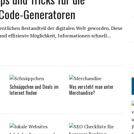
-Code-Generatoren
ntlichen Bestandteil der digitalen Welt geworden. Diese
und effiziente Möglichkeit, Informationen schnell…
Schnäppchen und Deals im
Was versteht man unter
Internet finden
Merchandise?