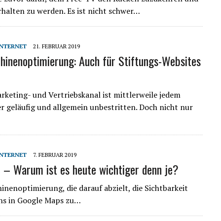
halten zu werden. Es ist nicht schwer…
INTERNET
21. FEBRUAR 2019
inenoptimierung: Auch für Stiftungs-Websites
rketing- und Vertriebskanal ist mittlerweile jedem
r geläufig und allgemein unbestritten. Doch nicht nur
INTERNET
7. FEBRUAR 2019
 – Warum ist es heute wichtiger denn je?
inenoptimierung, die darauf abzielt, die Sichtbarkeit
ens in Google Maps zu…