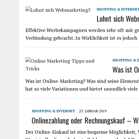
SHOPPING & INTERNE
Lohnt sich Web
Effektive Werbekampagnen werden sehr oft mit 
Verbindung gebracht. In Wirklichkeit ist es jedoc
SHOPPING & 
Was ist O
Was ist Online-Marketing? Was sind seine Element
hat so viele Variationen und bietet unendlich viel
SHOPPING & INTERNET
25. JANUAR 2019
Onlinezahlung oder Rechnungskauf – Wa
Der Online-Einkauf ist eine bequeme Möglichkeit,