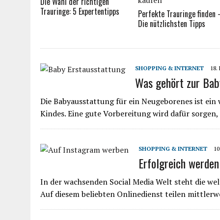
Die Wahl der richtigen
Trauringe: 5 Expertentipps
Perfekte Trauringe finden 
Die nützlichsten Tipps
SHOPPING & INTERNET
18.
Was gehört zur Bab
Die Babyausstattung für ein Neugeborenes ist ein 
Kindes. Eine gute Vorbereitung wird dafür sorgen, 
SHOPPING & INTERNET
10
Erfolgreich werden
In der wachsenden Social Media Welt steht die wel
Auf diesem beliebten Onlinedienst teilen mittler