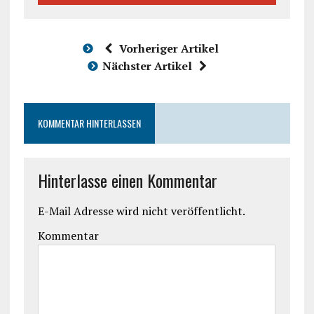
Vorheriger Artikel
Nächster Artikel
KOMMENTAR HINTERLASSEN
Hinterlasse einen Kommentar
E-Mail Adresse wird nicht veröffentlicht.
Kommentar