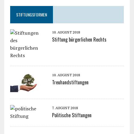
STIFTUNGSFORMEN
10. AUGUST 2018
Stiftung bürgerlichen Rechts
10. AUGUST 2018
Treuhandstiftungen
7. AUGUST 2018
Politische Stiftungen