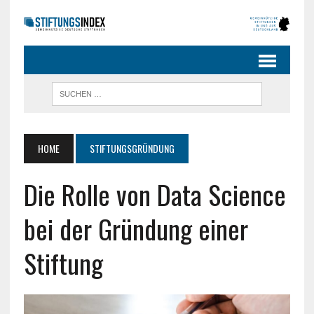
HOME
STIFTUNGSGRÜNDUNG
Die Rolle von Data Science
bei der Gründung einer
Stiftung