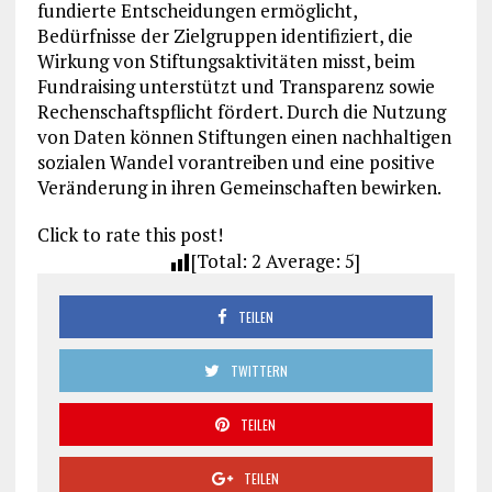
fundierte Entscheidungen ermöglicht,
Bedürfnisse der Zielgruppen identifiziert, die
Wirkung von Stiftungsaktivitäten misst, beim
Fundraising unterstützt und Transparenz sowie
Rechenschaftspflicht fördert. Durch die Nutzung
von Daten können Stiftungen einen nachhaltigen
sozialen Wandel vorantreiben und eine positive
Veränderung in ihren Gemeinschaften bewirken.
Click to rate this post!
[Total:
2
Average:
5
]
TEILEN
TWITTERN
TEILEN
TEILEN