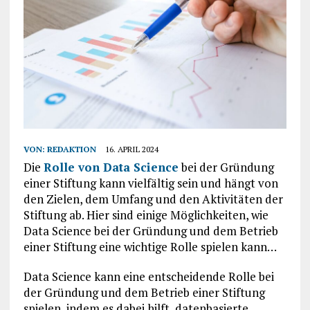
VON:
REDAKTION
16. APRIL 2024
Die
Rolle von Data Science
bei der Gründung
einer Stiftung kann vielfältig sein und hängt von
den Zielen, dem Umfang und den Aktivitäten der
Stiftung ab. Hier sind einige Möglichkeiten, wie
Data Science bei der Gründung und dem Betrieb
einer Stiftung eine wichtige Rolle spielen kann…
Data Science kann eine entscheidende Rolle bei
der Gründung und dem Betrieb einer Stiftung
spielen, indem es dabei hilft, datenbasierte