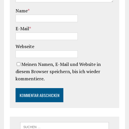
Name
*
E-Mail
*
Webseite
Meinen Namen, E-Mail und Website in
diesem Browser speichern, bis ich wieder
kommentiere.