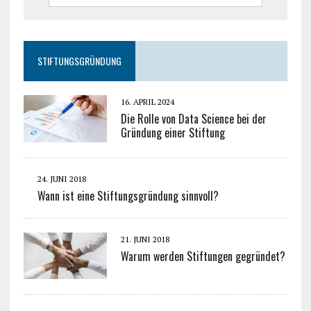
STIFTUNGSGRÜNDUNG
16. APRIL 2024
Die Rolle von Data Science bei der
Gründung einer Stiftung
24. JUNI 2018
Wann ist eine Stiftungsgründung sinnvoll?
21. JUNI 2018
Warum werden Stiftungen gegründet?