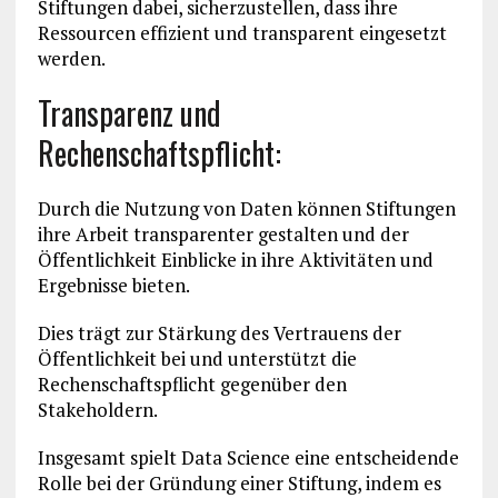
Stiftungen dabei, sicherzustellen, dass ihre
Ressourcen effizient und transparent eingesetzt
werden.
Transparenz und
Rechenschaftspflicht:
Durch die Nutzung von Daten können Stiftungen
ihre Arbeit transparenter gestalten und der
Öffentlichkeit Einblicke in ihre Aktivitäten und
Ergebnisse bieten.
Dies trägt zur Stärkung des Vertrauens der
Öffentlichkeit bei und unterstützt die
Rechenschaftspflicht gegenüber den
Stakeholdern.
Insgesamt spielt Data Science eine entscheidende
Rolle bei der Gründung einer Stiftung, indem es