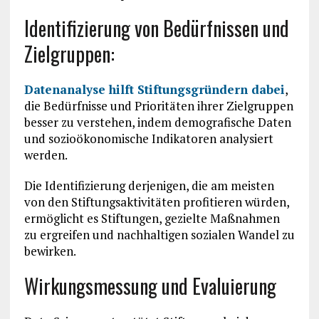
Identifizierung von Bedürfnissen und
Zielgruppen:
Datenanalyse hilft Stiftungsgründern dabei
,
die Bedürfnisse und Prioritäten ihrer Zielgruppen
besser zu verstehen, indem demografische Daten
und sozioökonomische Indikatoren analysiert
werden.
Die Identifizierung derjenigen, die am meisten
von den Stiftungsaktivitäten profitieren würden,
ermöglicht es Stiftungen, gezielte Maßnahmen
zu ergreifen und nachhaltigen sozialen Wandel zu
bewirken.
Wirkungsmessung und Evaluierung