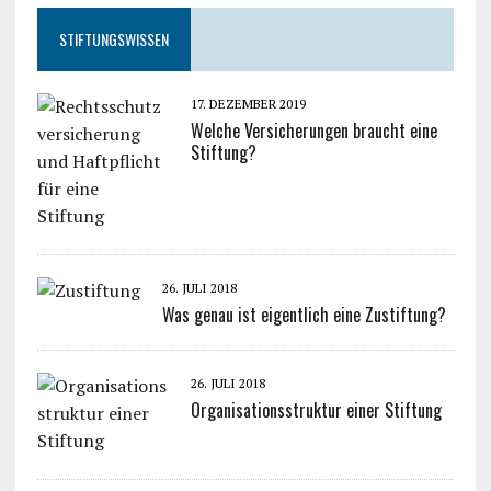
STIFTUNGSWISSEN
17. DEZEMBER 2019
Welche Versicherungen braucht eine
Stiftung?
26. JULI 2018
Was genau ist eigentlich eine Zustiftung?
26. JULI 2018
Organisationsstruktur einer Stiftung