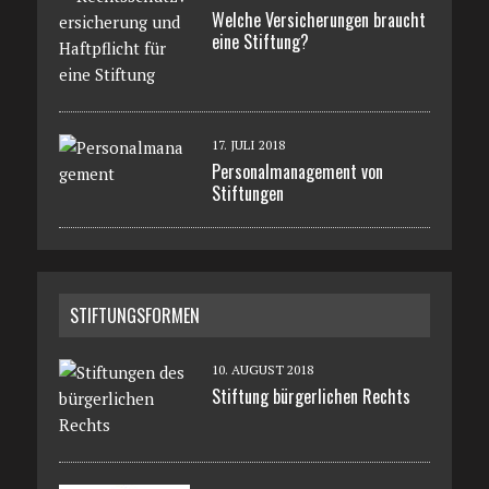
Welche Versicherungen braucht
eine Stiftung?
17. JULI 2018
Personalmanagement von
Stiftungen
STIFTUNGSFORMEN
10. AUGUST 2018
Stiftung bürgerlichen Rechts