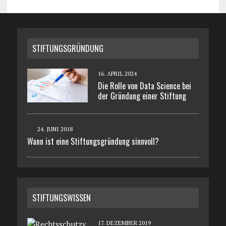
STIFTUNGSGRÜNDUNG
16. APRIL 2024
Die Rolle von Data Science bei
der Gründung einer Stiftung
24. JUNI 2018
Wann ist eine Stiftungsgründung sinnvoll?
STIFTUNGSWISSEN
17. DEZEMBER 2019