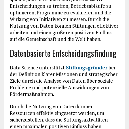
Entscheidungen zu treffen, Betriebsabläufe zu
optimieren, Programme zu evaluieren und die
Wirkung von Initiativen zu messen. Durch die
Nutzung von Daten können Stiftungen effektiver
arbeiten und einen größeren positiven Einfluss
auf die Gemeinschaft und die Welt haben.
Datenbasierte Entscheidungsfindung
Data Science unterstützt
Stiftungsgründer
bei
der Definition klarer Missionen und strategischer
Ziele durch die Analyse von Daten über soziale
Probleme und potenzielle Auswirkungen von
Fördermaßnahmen.
Durch die Nutzung von Daten können
Ressourcen effektiv eingesetzt werden, um
sicherzustellen, dass die Stiftungsaktivitäten
einen maximalen positiven Einfluss haben.