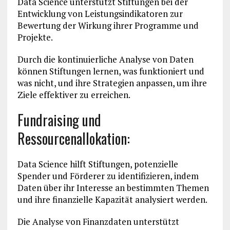
Data Science unterstützt Stiftungen bei der
Entwicklung von Leistungsindikatoren zur
Bewertung der Wirkung ihrer Programme und
Projekte.
Durch die kontinuierliche Analyse von Daten
können Stiftungen lernen, was funktioniert und
was nicht, und ihre Strategien anpassen, um ihre
Ziele effektiver zu erreichen.
Fundraising und
Ressourcenallokation:
Data Science hilft Stiftungen, potenzielle
Spender und Förderer zu identifizieren, indem
Daten über ihr Interesse an bestimmten Themen
und ihre finanzielle Kapazität analysiert werden.
Die Analyse von Finanzdaten unterstützt