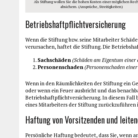
Als Stiftung wollen Sie die hohen Kosten einer möglichen Rech
absichern. (Ansprüche, Streitigkeiten)
Betriebshaftpflichtversicherung
Wenn die Stiftung bzw. seine Mitarbeiter Schä
verursachen, haftet die Stiftung. Die Betriebsha
Sachschäden
(Schäden am Eigentum einer 
Personenschaden
(Personenschaden einer
Wenn in den Räumlichkeiten der Stiftung ein G
oder wenn ein Feuer ausbricht und das benachba
Betriebshaftpflichtversicherung. In diesem Fall 
eines Mitarbeiters der Stiftung zurückzuführen i
Haftung von Vorsitzenden und leiten
Persönliche Haftung bedeutet, dass Sie, wenn 