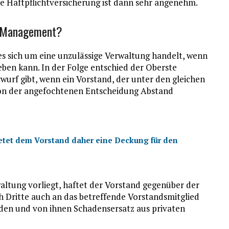
e Haftpflichtversicherung ist dann sehr angenehm.
 Management?
es sich um eine unzulässige Verwaltung handelt, wenn
ben kann. In der Folge entschied der Oberste
wurf gibt, wenn ein Vorstand, der unter den gleichen
on der angefochtenen Entscheidung Abstand
bietet dem Vorstand daher eine Deckung für den
altung vorliegt, haftet der Vorstand gegenüber der
ch Dritte auch an das betreffende Vorstandsmitglied
den und von ihnen Schadensersatz aus privaten