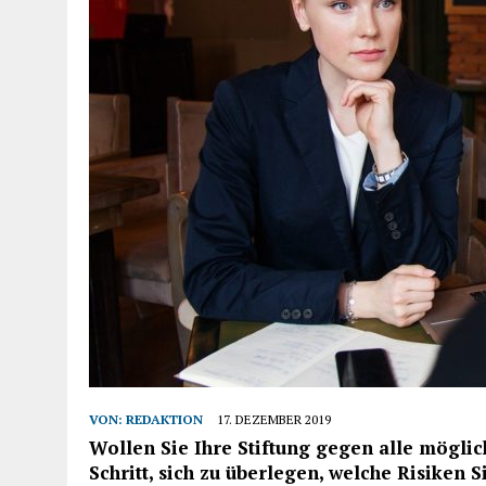
VON:
REDAKTION
17. DEZEMBER 2019
Wollen Sie Ihre Stiftung gegen alle möglic
Schritt, sich zu überlegen, welche Risiken 