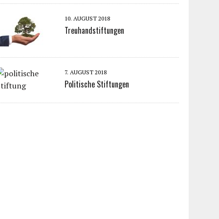
10. AUGUST 2018
Treuhandstiftungen
7. AUGUST 2018
Politische Stiftungen