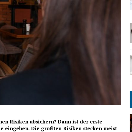
hen Risiken absichern? Dann ist der erste
Sie eingehen. Die größten Risiken stecken meist