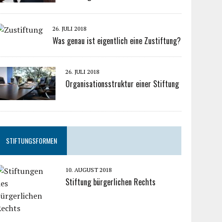
26. JULI 2018
Was genau ist eigentlich eine Zustiftung?
26. JULI 2018
Organisationsstruktur einer Stiftung
STIFTUNGSFORMEN
10. AUGUST 2018
Stiftung bürgerlichen Rechts