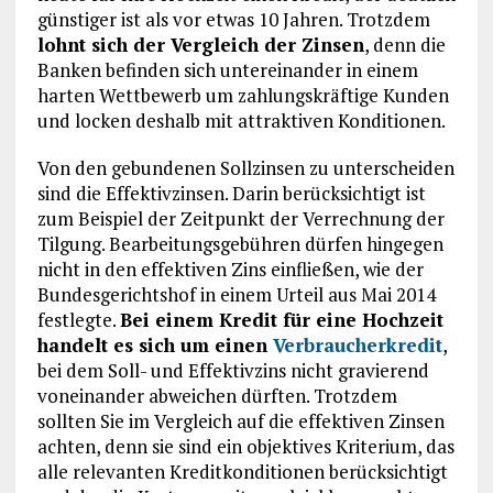
günstiger ist als vor etwas 10 Jahren. Trotzdem
lohnt sich der Vergleich der Zinsen
, denn die
Banken befinden sich untereinander in einem
harten Wettbewerb um zahlungskräftige Kunden
und locken deshalb mit attraktiven Konditionen.
Von den gebundenen Sollzinsen zu unterscheiden
sind die Effektivzinsen. Darin berücksichtigt ist
zum Beispiel der Zeitpunkt der Verrechnung der
Tilgung. Bearbeitungsgebühren dürfen hingegen
nicht in den effektiven Zins einfließen, wie der
Bundesgerichtshof in einem Urteil aus Mai 2014
festlegte.
Bei einem Kredit für eine Hochzeit
handelt es sich um einen
Verbraucherkredit
,
bei dem Soll- und Effektivzins nicht gravierend
voneinander abweichen dürften. Trotzdem
sollten Sie im Vergleich auf die effektiven Zinsen
achten, denn sie sind ein objektives Kriterium, das
alle relevanten Kreditkonditionen berücksichtigt