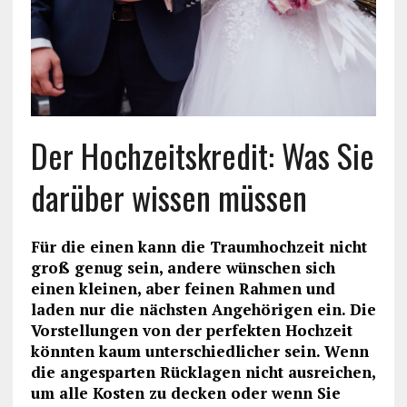
Der Hochzeitskredit: Was Sie
darüber wissen müssen
Für die einen kann die Traumhochzeit nicht
groß genug sein, andere wünschen sich
einen kleinen, aber feinen Rahmen und
laden nur die nächsten Angehörigen ein. Die
Vorstellungen von der perfekten Hochzeit
könnten kaum unterschiedlicher sein. Wenn
die angesparten Rücklagen nicht ausreichen,
um alle Kosten zu decken oder wenn Sie