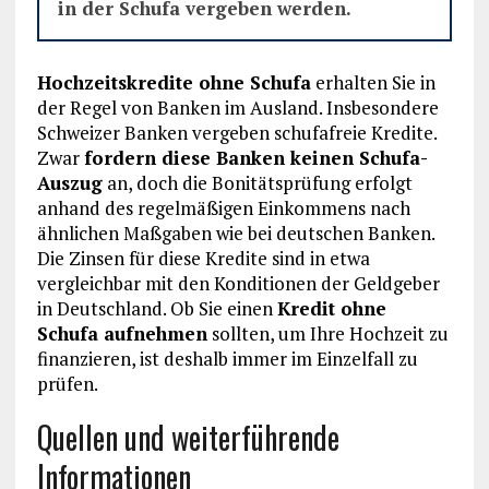
in der Schufa vergeben werden.
Hochzeitskredite ohne Schufa
erhalten Sie in
der Regel von Banken im Ausland. Insbesondere
Schweizer Banken vergeben schufafreie Kredite.
Zwar
fordern diese Banken keinen Schufa-
Auszug
an, doch die Bonitätsprüfung erfolgt
anhand des regelmäßigen Einkommens nach
ähnlichen Maßgaben wie bei deutschen Banken.
Die Zinsen für diese Kredite sind in etwa
vergleichbar mit den Konditionen der Geldgeber
in Deutschland. Ob Sie einen
Kredit ohne
Schufa aufnehmen
sollten, um Ihre Hochzeit zu
finanzieren, ist deshalb immer im Einzelfall zu
prüfen.
Quellen und weiterführende
Informationen