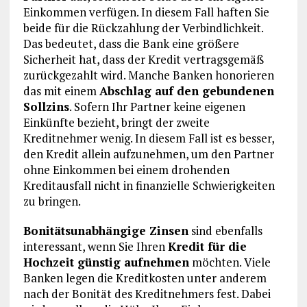
Einkommen verfügen. In diesem Fall haften Sie
beide für die Rückzahlung der Verbindlichkeit.
Das bedeutet, dass die Bank eine größere
Sicherheit hat, dass der Kredit vertragsgemäß
zurückgezahlt wird. Manche Banken honorieren
das mit einem
Abschlag auf den gebundenen
Sollzins
. Sofern Ihr Partner keine eigenen
Einkünfte bezieht, bringt der zweite
Kreditnehmer wenig. In diesem Fall ist es besser,
den Kredit allein aufzunehmen, um den Partner
ohne Einkommen bei einem drohenden
Kreditausfall nicht in finanzielle Schwierigkeiten
zu bringen.
Bonitätsunabhängige Zinsen
sind ebenfalls
interessant, wenn Sie Ihren
Kredit für die
Hochzeit günstig aufnehmen
möchten. Viele
Banken legen die Kreditkosten unter anderem
nach der Bonität des Kreditnehmers fest. Dabei