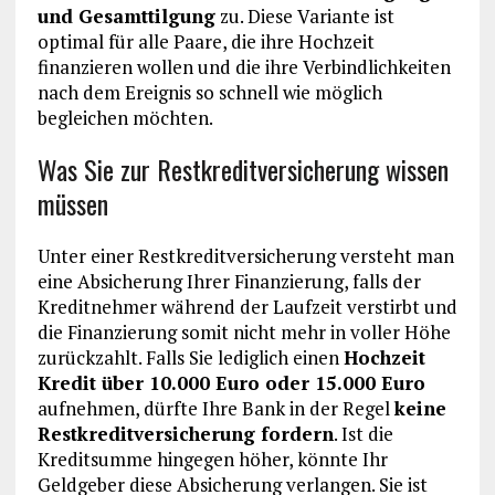
und Gesamttilgung
zu. Diese Variante ist
optimal für alle Paare, die ihre Hochzeit
finanzieren wollen und die ihre Verbindlichkeiten
nach dem Ereignis so schnell wie möglich
begleichen möchten.
Was Sie zur Restkreditversicherung wissen
müssen
Unter einer Restkreditversicherung versteht man
eine Absicherung Ihrer Finanzierung, falls der
Kreditnehmer während der Laufzeit verstirbt und
die Finanzierung somit nicht mehr in voller Höhe
zurückzahlt. Falls Sie lediglich einen
Hochzeit
Kredit über 10.000 Euro oder 15.000 Euro
aufnehmen, dürfte Ihre Bank in der Regel
keine
Restkreditversicherung fordern
. Ist die
Kreditsumme hingegen höher, könnte Ihr
Geldgeber diese Absicherung verlangen. Sie ist