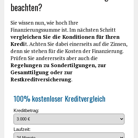
beachten?
Sie wissen nun, wie hoch Ihre
Finanzierungssumme ist. Im nächsten Schritt
vergleichen Sie die Konditionen für Ihren
Kredi
t. Achten Sie dabei einerseits auf die Zinsen,
denn sie stehen für die Kosten der Finanzierung.
Prüfen Sie andererseits aber auch die
Regelungen zu Sondertilgungen, zur
Gesamttilgung oder zur
Restkreditversicherung
.
100% kostenloser Kreditvergleich
Kreditbetrag:
Laufzeit: