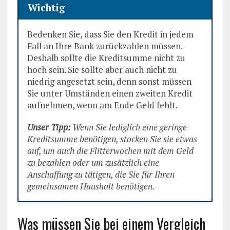
Wichtig
Bedenken Sie, dass Sie den Kredit in jedem
Fall an Ihre Bank zurückzahlen müssen.
Deshalb sollte die Kreditsumme nicht zu
hoch sein. Sie sollte aber auch nicht zu
niedrig angesetzt sein, denn sonst müssen
Sie unter Umständen einen zweiten Kredit
aufnehmen, wenn am Ende Geld fehlt.
Unser Tipp:
Wenn Sie lediglich eine geringe
Kreditsumme benötigen, stocken Sie sie etwas
auf, um auch die Flitterwochen mit dem Geld
zu bezahlen oder um zusätzlich eine
Anschaffung zu tätigen, die Sie für Ihren
gemeinsamen Haushalt benötigen.
Was müssen Sie bei einem Vergleich