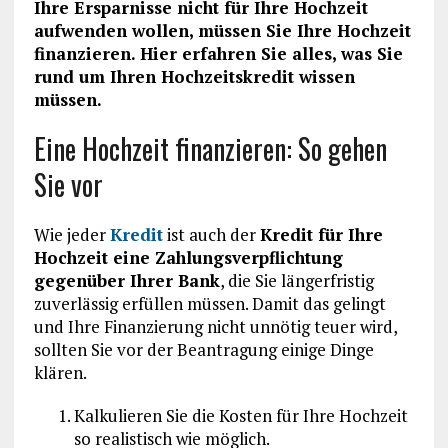
Ihre Ersparnisse nicht für Ihre Hochzeit
aufwenden wollen, müssen Sie Ihre Hochzeit
finanzieren. Hier erfahren Sie alles, was Sie
rund um Ihren Hochzeitskredit wissen
müssen.
Eine Hochzeit finanzieren: So gehen
Sie vor
Wie jeder
Kredit
ist auch der
Kredit für Ihre
Hochzeit eine Zahlungsverpflichtung
gegenüber Ihrer Bank
, die Sie längerfristig
zuverlässig erfüllen müssen. Damit das gelingt
und Ihre Finanzierung nicht unnötig teuer wird,
sollten Sie vor der Beantragung einige Dinge
klären.
Kalkulieren Sie die Kosten für Ihre Hochzeit
so realistisch wie möglich.