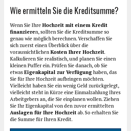
Wie ermitteln Sie die Kreditsumme?
Wenn Sie Ihre
Hochzeit mit einem Kredit
finanziere
n, sollten Sie die Kreditsumme so
genau wie möglich berechnen. Verschaffen Sie
sich zuerst einen Überblick über die
voraussichtlichen
Kosten Ihrer Hochzeit
.
Kalkulieren Sie realistisch, und planen Sie einen
kleinen Puffer ein. Prüfen Sie danach, ob Sie
etwas
Eigenkapital zur Verfügung
haben, das
Sie für Ihre Hochzeit aufbringen möchten.
Vielleicht haben Sie ein wenig Geld zurückgelegt,
vielleicht steht in Kürze eine Einmalzahlung Ihres
Arbeitgebers an, die Sie einplanen wollen. Ziehen
Sie Ihr Eigenkapital von den zuvor ermittelten
Auslagen für Ihre Hochzeit
ab. So erhalten Sie
die Summe für Ihren Kredit.