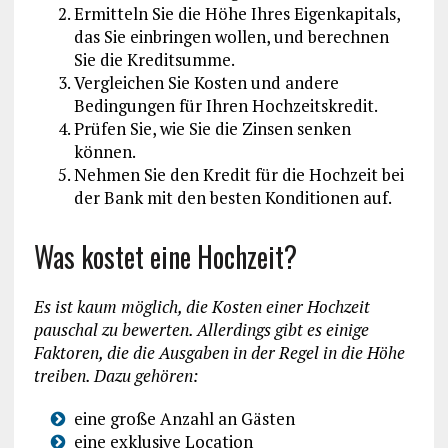
Ermitteln Sie die Höhe Ihres Eigenkapitals,
das Sie einbringen wollen, und berechnen
Sie die Kreditsumme.
Vergleichen Sie Kosten und andere
Bedingungen für Ihren Hochzeitskredit.
Prüfen Sie, wie Sie die Zinsen senken
können.
Nehmen Sie den Kredit für die Hochzeit bei
der Bank mit den besten Konditionen auf.
Was kostet eine Hochzeit?
Es ist kaum möglich, die Kosten einer Hochzeit
pauschal zu bewerten. Allerdings gibt es einige
Faktoren, die die Ausgaben in der Regel in die Höhe
treiben. Dazu gehören:
eine große Anzahl an Gästen
eine exklusive Location