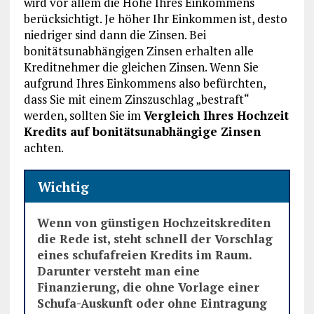
wird vor allem die Höhe Ihres Einkommens
berücksichtigt. Je höher Ihr Einkommen ist, desto
niedriger sind dann die Zinsen. Bei
bonitätsunabhängigen Zinsen erhalten alle
Kreditnehmer die gleichen Zinsen. Wenn Sie
aufgrund Ihres Einkommens also befürchten,
dass Sie mit einem Zinszuschlag „bestraft“
werden, sollten Sie im
Vergleich Ihres Hochzeit
Kredits auf bonitätsunabhängige Zinsen
achten.
Wichtig
Wenn von günstigen Hochzeitskrediten
die Rede ist, steht schnell der Vorschlag
eines schufafreien Kredits im Raum.
Darunter versteht man eine
Finanzierung, die ohne Vorlage einer
Schufa-Auskunft oder ohne Eintragung