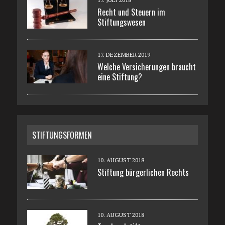
Recht und Steuern im
Stiftungswesen
17. DEZEMBER 2019
Welche Versicherungen braucht
eine Stiftung?
STIFTUNGSFORMEN
10. AUGUST 2018
Stiftung bürgerlichen Rechts
10. AUGUST 2018