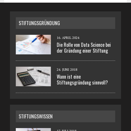
STIFTUNGSGRÜNDUNG
16. APRIL 2024
Die Rolle von Data Science bei
der Gründung einer Stiftung
24. JUNI 2018
Wann ist eine
Stiftungsgründung sinnvoll?
STIFTUNGSWISSEN
17. JULI 2018