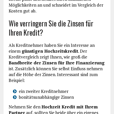
Möglichkeiten an und schneidet im Vergleich der
Kosten gut ab.
Wie verringern Sie die Zinsen für
Ihren Kredit?
Als Kreditnehmer haben Sie ein Interesse an
einem
günstigen Hochzeitskredit
. Der
Kreditvergleich zeigt Ihnen, wie groß die
Bandbreite der Zinsen für Ihre Finanzierung
ist. Zusätzlich können Sie selbst Einfluss nehmen
auf die Höhe der Zinsen. Interessant sind zum
Beispiel:
ein zweiter Kreditnehmer
bonitätsunabhängige Zinsen
Nehmen Sie den
Hochzeit Kredit mit Ihrem
Partner
auf, sollten Sie beide über ein eigenes