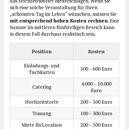
das Hochzeitsbuffet niederschlagen. Wenn Sie
sich eine solche Veranstaltung für Ihren
„schönsten Tag im Leben“ wünschen, müssen Sie
mit entsprechend hohen Kosten rechnen
. Eine
Summe im mittleren fünfstelligen Bereich kann
in diesem Fall durchaus realistisch sein.
Position
Kosten
Einladungs- und
500 – 600 Euro
Tischkarten
4.000 – 10.000
Catering
Euro
Hochzeitstorte
200 – 500 Euro
Trauung
100 – 300 Euro
Miete fürLocation
200 – 500 Euro