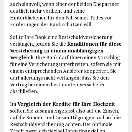
auch sinnvoll, wenn einer der beiden Ehepartner
deutlich mehr verdient und seine
Hinterbliebenen für den Fall seines Todes vor
Forderungen der Bank schützen will.
Sollte Ihre Bank eine Restschuldversicherung
verlangen, prüfen Sie die
Konditionen für diese
Versicherung in einem unabhängigen
Vergleich
. Ihre Bank darf Ihnen einen Vorschlag
für eine Versicherung unterbreiten, sofern sie mit
einem entsprechenden Anbieter kooperiert. Sie
darf allerdings nicht verlangen, dass Sie den
Vertrag bei einem bestimmten Versicherer
abschließen.
Im
Vergleich der Kredite für Ihre Hochzeit
sollten Sie zusammengefasst also auf die Zinsen,
auf die Sonder- und Gesamttilgungen und auf die
Restschuldversicherung achten. Der optimale
Kredit passt sich flexibel Ihren finanziellen