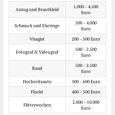
1.000 – 4.500
Anzug und Brautkleid
Euro
500 – 4.000
Schmuck und Eheringe
Euro
Visagist
200 – 500 Euro
500 – 2.500
Fotograf & Videograf
Euro
500 – 2.500
Band
Euro
Hochzeitsauto
300 – 600 Euro
Florist
400 – 500 Euro
2.000 – 10.000
Flitterwochen
Euro