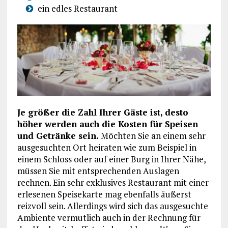
ein edles Restaurant
Je größer die Zahl Ihrer Gäste ist, desto
höher werden auch die Kosten für Speisen
und Getränke sein.
Möchten Sie an einem sehr
ausgesuchten Ort heiraten wie zum Beispiel in
einem Schloss oder auf einer Burg in Ihrer Nähe,
müssen Sie mit entsprechenden Auslagen
rechnen. Ein sehr exklusives Restaurant mit einer
erlesenen Speisekarte mag ebenfalls äußerst
reizvoll sein. Allerdings wird sich das ausgesuchte
Ambiente vermutlich auch in der Rechnung für