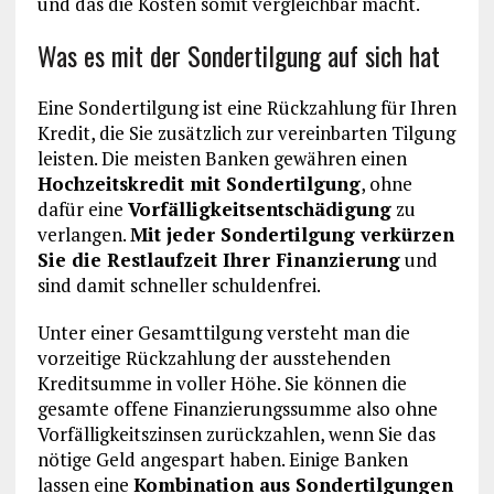
und das die Kosten somit vergleichbar macht.
Was es mit der Sondertilgung auf sich hat
Eine Sondertilgung ist eine Rückzahlung für Ihren
Kredit, die Sie zusätzlich zur vereinbarten Tilgung
leisten. Die meisten Banken gewähren einen
Hochzeitskredit mit Sondertilgung
, ohne
dafür eine
Vorfälligkeitsentschädigung
zu
verlangen.
Mit jeder Sondertilgung verkürzen
Sie die Restlaufzeit Ihrer Finanzierung
und
sind damit schneller schuldenfrei.
Unter einer Gesamttilgung versteht man die
vorzeitige Rückzahlung der ausstehenden
Kreditsumme in voller Höhe. Sie können die
gesamte offene Finanzierungssumme also ohne
Vorfälligkeitszinsen zurückzahlen, wenn Sie das
nötige Geld angespart haben. Einige Banken
lassen eine
Kombination aus Sondertilgungen