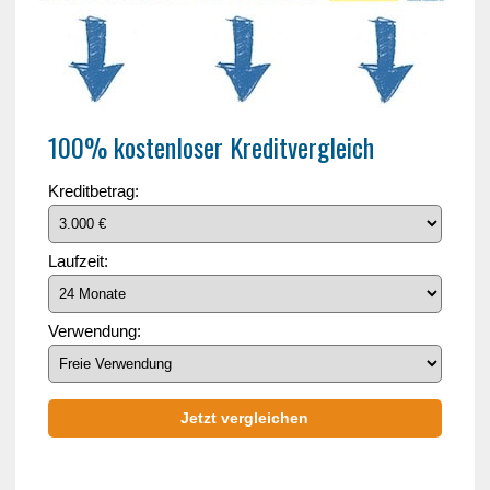
100% kostenloser Kreditvergleich
Kreditbetrag:
Laufzeit:
Verwendung:
Jetzt vergleichen