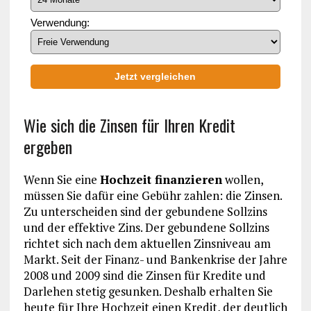
Verwendung:
Jetzt vergleichen
Wie sich die Zinsen für Ihren Kredit
ergeben
Wenn Sie eine
Hochzeit finanzieren
wollen,
müssen Sie dafür eine Gebühr zahlen: die Zinsen.
Zu unterscheiden sind der gebundene Sollzins
und der effektive Zins. Der gebundene Sollzins
richtet sich nach dem aktuellen Zinsniveau am
Markt. Seit der Finanz- und Bankenkrise der Jahre
2008 und 2009 sind die Zinsen für Kredite und
Darlehen stetig gesunken. Deshalb erhalten Sie
heute für Ihre Hochzeit einen Kredit, der deutlich