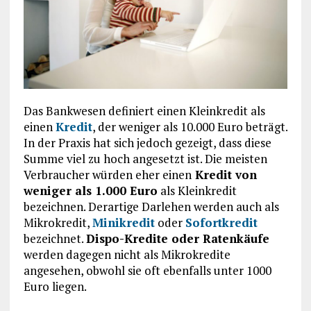
Das Bankwesen definiert einen Kleinkredit als
einen
Kredit
, der weniger als 10.000 Euro beträgt.
In der Praxis hat sich jedoch gezeigt, dass diese
Summe viel zu hoch angesetzt ist. Die meisten
Verbraucher würden eher einen
Kredit von
weniger als 1.000 Euro
als Kleinkredit
bezeichnen. Derartige Darlehen werden auch als
Mikrokredit,
Minikredit
oder
Sofortkredit
bezeichnet.
Dispo-Kredite oder Ratenkäufe
werden dagegen nicht als Mikrokredite
angesehen, obwohl sie oft ebenfalls unter 1000
Euro liegen.