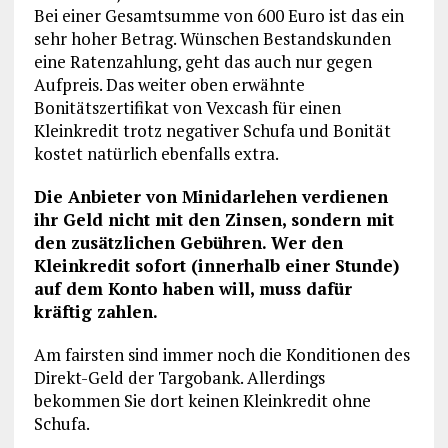
Bei einer Gesamtsumme von 600 Euro ist das ein
sehr hoher Betrag. Wünschen Bestandskunden
eine Ratenzahlung, geht das auch nur gegen
Aufpreis. Das weiter oben erwähnte
Bonitätszertifikat von Vexcash für einen
Kleinkredit trotz negativer Schufa und Bonität
kostet natürlich ebenfalls extra.
Die Anbieter von Minidarlehen verdienen
ihr Geld nicht mit den Zinsen, sondern mit
den zusätzlichen Gebühren. Wer den
Kleinkredit sofort (innerhalb einer Stunde)
auf dem Konto haben will, muss dafür
kräftig zahlen.
Am fairsten sind immer noch die Konditionen des
Direkt-Geld der Targobank. Allerdings
bekommen Sie dort keinen Kleinkredit ohne
Schufa.