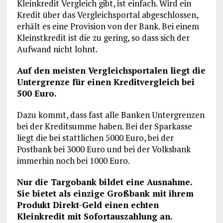
Kleinkredit Vergleich gibt, ist einfach. Wird ein
Kredit über das Vergleichsportal abgeschlossen,
erhält es eine Provision von der Bank. Bei einem
Kleinstkredit ist die zu gering, so dass sich der
Aufwand nicht lohnt.
Auf den meisten Vergleichsportalen liegt die
Untergrenze für einen Kreditvergleich bei
500 Euro.
Dazu kommt, dass fast alle Banken Untergrenzen
bei der Kreditsumme haben. Bei der Sparkasse
liegt die bei stattlichen 5000 Euro, bei der
Postbank bei 3000 Euro und bei der Volksbank
immerhin noch bei 1000 Euro.
Nur die Targobank bildet eine Ausnahme.
Sie bietet als einzige Großbank mit ihrem
Produkt Direkt-Geld einen echten
Kleinkredit mit Sofortauszahlung an.