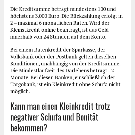
Die Kreditsumme beträgt mindestens 100 und
höchstens 3.000 Euro. Die Rückzahlung erfolgt in
2 – maximal 6 monatlichen Raten. Wird der
Kleinstkredit online beantragt, ist das Geld
innerhalb von 24 Stunden auf dem Konto.
Bei einem Ratenkredit der Sparkasse, der
Volksbank oder der Postbank gelten dieselben
Konditionen, unabhängig von der Kreditsumme.
Die Mindestlaufzeit des Darlehens beträgt 12
Monate. Bei diesen Banken, einschließlich der
Targobank, ist ein Kleinkredit ohne Schufa nicht
möglich.
Kann man einen Kleinkredit trotz
negativer Schufa und Bonität
bekommen?