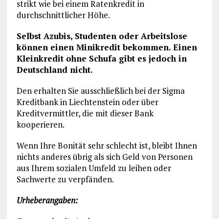
strikt wie bei einem Ratenkredit in
durchschnittlicher Höhe.
Selbst Azubis, Studenten oder Arbeitslose
können einen Minikredit bekommen. Einen
Kleinkredit ohne Schufa gibt es jedoch in
Deutschland nicht.
Den erhalten Sie ausschließlich bei der Sigma
Kreditbank in Liechtenstein oder über
Kreditvermittler, die mit dieser Bank
kooperieren.
Wenn Ihre Bonität sehr schlecht ist, bleibt Ihnen
nichts anderes übrig als sich Geld von Personen
aus Ihrem sozialen Umfeld zu leihen oder
Sachwerte zu verpfänden.
Urheberangaben: