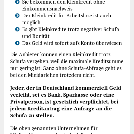
Sie bekommen den Kleinkredit ohne
Einkommensnachweis
Der Kleinkredit für Arbeitslose ist auch
möglich
Es gibt Kleinkredite trotz negativer Schufa
und Bonität
Das Geld wird sofort aufs Konto überwiesen
Die Anbieter können einen Kleinkredit trotz
Schufa vergeben, weil die maximale Kreditsumme
nur gering ist. Ganz ohne Schufa-Abfrage geht es
bei den Minidarlehen trotzdem nicht.
Jeder, der in Deutschland kommerziell Geld
verleiht, sei es Bank, Sparkasse oder eine
Privatperson, ist gesetzlich verpflichtet, bei
jedem Kreditantrag eine Anfrage an die
Schufa zu stellen.
Die oben genannten Unternehmen für