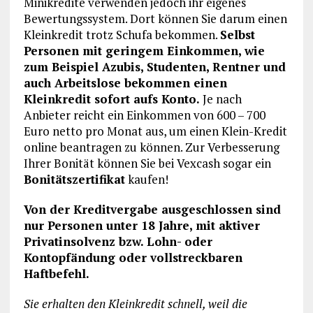
Minikredite verwenden jedoch ihr eigenes
Bewertungssystem. Dort können Sie darum einen
Kleinkredit trotz Schufa bekommen.
Selbst
Personen mit geringem Einkommen, wie
zum Beispiel Azubis, Studenten, Rentner und
auch Arbeitslose bekommen einen
Kleinkredit sofort aufs Konto.
Je nach
Anbieter reicht ein Einkommen von 600 – 700
Euro netto pro Monat aus, um einen Klein-Kredit
online beantragen zu können. Zur Verbesserung
Ihrer Bonität können Sie bei Vexcash sogar ein
Bonitätszertifikat
kaufen!
Von der Kreditvergabe ausgeschlossen sind
nur Personen unter 18 Jahre, mit aktiver
Privatinsolvenz bzw. Lohn- oder
Kontopfändung oder vollstreckbaren
Haftbefehl.
Sie erhalten den Kleinkredit schnell, weil die