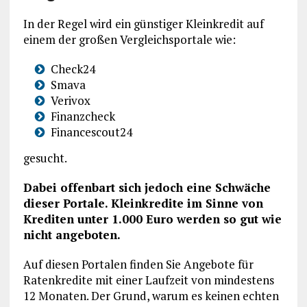
In der Regel wird ein günstiger Kleinkredit auf
einem der großen Vergleichsportale wie:
Check24
Smava
Verivox
Finanzcheck
Financescout24
gesucht.
Dabei offenbart sich jedoch eine Schwäche
dieser Portale. Kleinkredite im Sinne von
Krediten unter 1.000 Euro werden so gut wie
nicht angeboten.
Auf diesen Portalen finden Sie Angebote für
Ratenkredite mit einer Laufzeit von mindestens
12 Monaten. Der Grund, warum es keinen echten