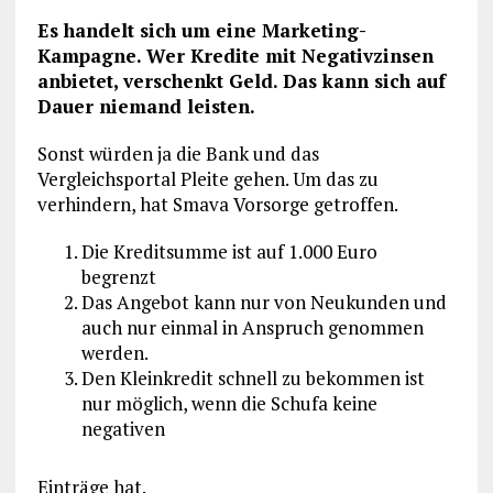
Es handelt sich um eine Marketing-
Kampagne. Wer Kredite mit Negativzinsen
anbietet, verschenkt Geld. Das kann sich auf
Dauer niemand leisten.
Sonst würden ja die Bank und das
Vergleichsportal Pleite gehen. Um das zu
verhindern, hat Smava Vorsorge getroffen.
Die Kreditsumme ist auf 1.000 Euro
begrenzt
Das Angebot kann nur von Neukunden und
auch nur einmal in Anspruch genommen
werden.
Den Kleinkredit schnell zu bekommen ist
nur möglich, wenn die Schufa keine
negativen
Einträge hat.