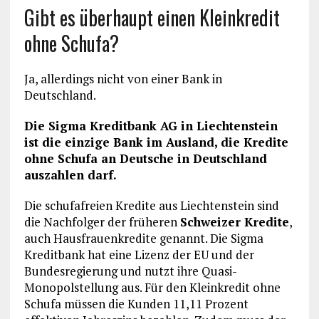
Gibt es überhaupt einen Kleinkredit
ohne Schufa?
Ja, allerdings nicht von einer Bank in
Deutschland.
Die Sigma Kreditbank AG in Liechtenstein
ist die einzige Bank im Ausland, die Kredite
ohne Schufa an Deutsche in Deutschland
auszahlen darf.
Die schufafreien Kredite aus Liechtenstein sind
die Nachfolger der früheren
Schweizer Kredite
,
auch Hausfrauenkredite genannt. Die Sigma
Kreditbank hat eine Lizenz der EU und der
Bundesregierung und nutzt ihre Quasi-
Monopolstellung aus. Für den Kleinkredit ohne
Schufa müssen die Kunden 11,11 Prozent