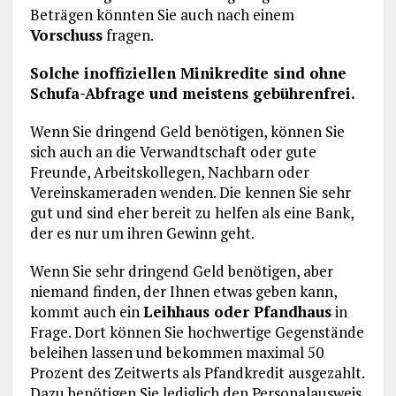
Beträgen könnten Sie auch nach einem
Vorschuss
fragen.
Solche inoffiziellen Minikredite sind ohne
Schufa-Abfrage und meistens gebührenfrei.
Wenn Sie dringend Geld benötigen, können Sie
sich auch an die Verwandtschaft oder gute
Freunde, Arbeitskollegen, Nachbarn oder
Vereinskameraden wenden. Die kennen Sie sehr
gut und sind eher bereit zu helfen als eine Bank,
der es nur um ihren Gewinn geht.
Wenn Sie sehr dringend Geld benötigen, aber
niemand finden, der Ihnen etwas geben kann,
kommt auch ein
Leihhaus oder Pfandhaus
in
Frage. Dort können Sie hochwertige Gegenstände
beleihen lassen und bekommen maximal 50
Prozent des Zeitwerts als Pfandkredit ausgezahlt.
Dazu benötigen Sie lediglich den Personalausweis.