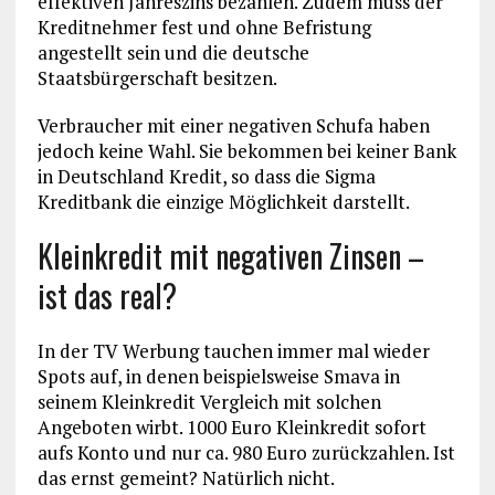
effektiven Jahreszins bezahlen. Zudem muss der
Kreditnehmer fest und ohne Befristung
angestellt sein und die deutsche
Staatsbürgerschaft besitzen.
Verbraucher mit einer negativen Schufa haben
jedoch keine Wahl. Sie bekommen bei keiner Bank
in Deutschland Kredit, so dass die Sigma
Kreditbank die einzige Möglichkeit darstellt.
Kleinkredit mit negativen Zinsen –
ist das real?
In der TV Werbung tauchen immer mal wieder
Spots auf, in denen beispielsweise Smava in
seinem Kleinkredit Vergleich mit solchen
Angeboten wirbt. 1000 Euro Kleinkredit sofort
aufs Konto und nur ca. 980 Euro zurückzahlen. Ist
das ernst gemeint? Natürlich nicht.