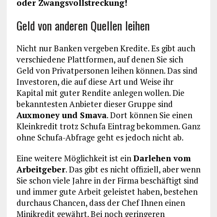
oder Zwangsvollstreckung!
Geld von anderen Quellen leihen
Nicht nur Banken vergeben Kredite. Es gibt auch
verschiedene Plattformen, auf denen Sie sich
Geld von Privatpersonen leihen können. Das sind
Investoren, die auf diese Art und Weise ihr
Kapital mit guter Rendite anlegen wollen. Die
bekanntesten Anbieter dieser Gruppe sind
Auxmoney und Smava
. Dort können Sie einen
Kleinkredit trotz Schufa Eintrag bekommen. Ganz
ohne Schufa-Abfrage geht es jedoch nicht ab.
Eine weitere Möglichkeit ist ein
Darlehen vom
Arbeitgeber
. Das gibt es nicht offiziell, aber wenn
Sie schon viele Jahre in der Firma beschäftigt sind
und immer gute Arbeit geleistet haben, bestehen
durchaus Chancen, dass der Chef Ihnen einen
Minikredit gewährt. Bei noch geringeren