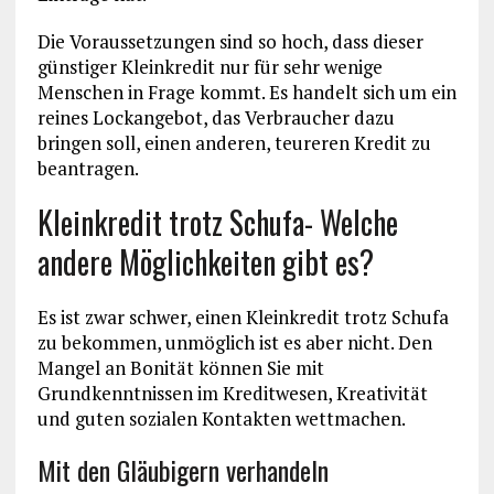
Die Voraussetzungen sind so hoch, dass dieser
günstiger Kleinkredit nur für sehr wenige
Menschen in Frage kommt. Es handelt sich um ein
reines Lockangebot, das Verbraucher dazu
bringen soll, einen anderen, teureren Kredit zu
beantragen.
Kleinkredit trotz Schufa- Welche
andere Möglichkeiten gibt es?
Es ist zwar schwer, einen Kleinkredit trotz Schufa
zu bekommen, unmöglich ist es aber nicht. Den
Mangel an Bonität können Sie mit
Grundkenntnissen im Kreditwesen, Kreativität
und guten sozialen Kontakten wettmachen.
Mit den Gläubigern verhandeln