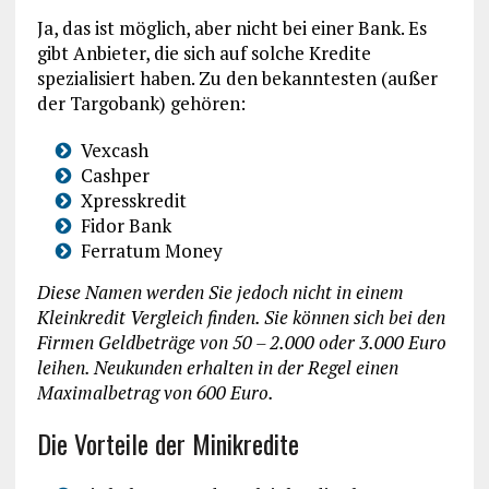
Ja, das ist möglich, aber nicht bei einer Bank. Es
gibt Anbieter, die sich auf solche Kredite
spezialisiert haben. Zu den bekanntesten (außer
der Targobank) gehören:
Vexcash
Cashper
Xpresskredit
Fidor Bank
Ferratum Money
Diese Namen werden Sie jedoch nicht in einem
Kleinkredit Vergleich finden. Sie können sich bei den
Firmen Geldbeträge von 50 – 2.000 oder 3.000 Euro
leihen. Neukunden erhalten in der Regel einen
Maximalbetrag von 600 Euro.
Die Vorteile der Minikredite