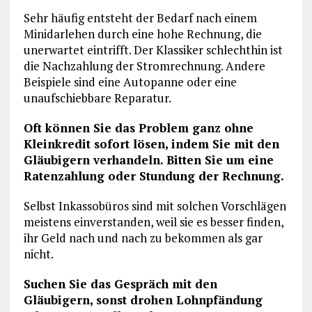
Sehr häufig entsteht der Bedarf nach einem
Minidarlehen durch eine hohe Rechnung, die
unerwartet eintrifft. Der Klassiker schlechthin ist
die Nachzahlung der Stromrechnung. Andere
Beispiele sind eine Autopanne oder eine
unaufschiebbare Reparatur.
Oft können Sie das Problem ganz ohne
Kleinkredit sofort lösen, indem Sie mit den
Gläubigern verhandeln. Bitten Sie um eine
Ratenzahlung oder Stundung der Rechnung.
Selbst Inkassobüros sind mit solchen Vorschlägen
meistens einverstanden, weil sie es besser finden,
ihr Geld nach und nach zu bekommen als gar
nicht.
Suchen Sie das Gespräch mit den
Gläubigern, sonst drohen Lohnpfändung