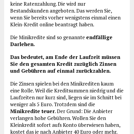
keine Ratenzahlung. Die wird nur
Bestandskunden angeboten. Das werden Sie,
wenn Sie bereits vorher wenigstens einmal einen
Klein-Kredit online beantragt haben.
Die Minikredite sind so genannte
endfällige
Darlehen.
Das bedeutet, am Ende der Laufzeit müssen
Sie den gesamten Kredit zuzüglich Zinsen
und Gebühren auf einmal zurückzahlen.
Die Zinsen spielen bei den Minikrediten kaum
eine Rolle. Weil die Kreditsummen niedrig und die
Laufzeiten nur kurz sind, liegen sie im Schnitt bei
weniger als 5 Euro. Trotzdem sind die
Minikredite teuer
. Der Grund: Die Anbieter
verlangen hohe Gebühren. Wollen Sie den
Kleinkredit sofort aufs Konto überwiesen haben,
kostet das je nach Anbieter 40 Euro oder mehr.