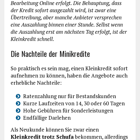
Bearbeitung Online erfolgt. Die Behauptung, dass
der Kredit sofort ausgezahlt wird, ist zwar eine
Übertreibung, aber manche Anbieter versprechen
eine Auszahlung binnen einer Stunde. Selbst wenn
die Auszahlung erst am nächsten Tag erfolgt, ist der
Kleinkredit schnell.
Die Nachteile der Minikredite
So praktisch es sein mag, einen Kleinkredit sofort
aufnehmen zu können, haben die Angebote auch
erhebliche Nachteile:
Ratenzahlung nur für Bestandskunden
Kurze Laufzeiten von 14, 30 oder 60 Tagen
Hohe Gebühren für Sonderleistungen
Endfällige Darlehen
Als Neukunde können Sie zwar einen
Kleinkredit trotz Schufa
bekommen, allerdings