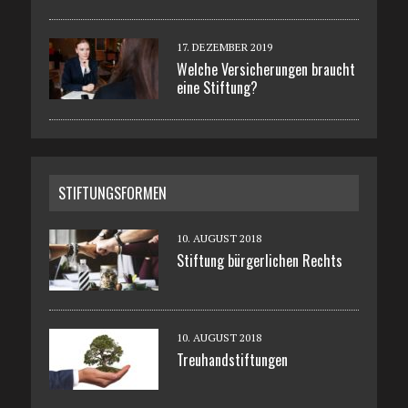
17. DEZEMBER 2019
Welche Versicherungen braucht
eine Stiftung?
STIFTUNGSFORMEN
10. AUGUST 2018
Stiftung bürgerlichen Rechts
10. AUGUST 2018
Treuhandstiftungen