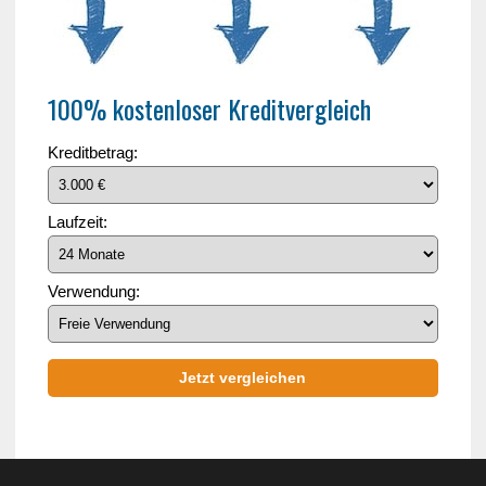
100% kostenloser Kreditvergleich
Kreditbetrag:
Laufzeit:
Verwendung:
Jetzt vergleichen