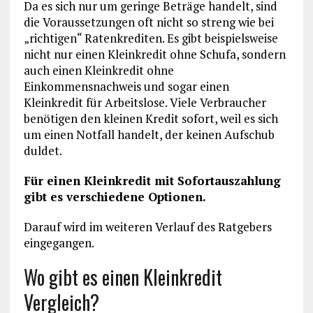
Da es sich nur um geringe Beträge handelt, sind
die Voraussetzungen oft nicht so streng wie bei
„richtigen“ Ratenkrediten. Es gibt beispielsweise
nicht nur einen Kleinkredit ohne Schufa, sondern
auch einen Kleinkredit ohne
Einkommensnachweis und sogar einen
Kleinkredit für Arbeitslose. Viele Verbraucher
benötigen den kleinen Kredit sofort, weil es sich
um einen Notfall handelt, der keinen Aufschub
duldet.
Für einen Kleinkredit mit Sofortauszahlung
gibt es verschiedene Optionen.
Darauf wird im weiteren Verlauf des Ratgebers
eingegangen.
Wo gibt es einen Kleinkredit
Vergleich?