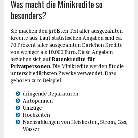
Was macht die Minikredite so
besonders?
Sie machen den größten Teil aller ausgezahlten
Kredite aus. Laut statistischen Angaben sind ca.
70 Prozent aller ausgezahlten Darlehen Kredite
von weniger als 10.000 Euro. Diese Angaben
beziehen sich auf
Ratenkredite für
Privatpersonen
. Die Minikredite werden für die
unterschiedlichsten Zwecke verwendet. Dazu
gehören zum Beispiel:
dringende Reparaturen
Autopannen
Umzüge
Hochzeiten
Nachzahlungen von Heizkosten, Strom, Gas,
Wasser