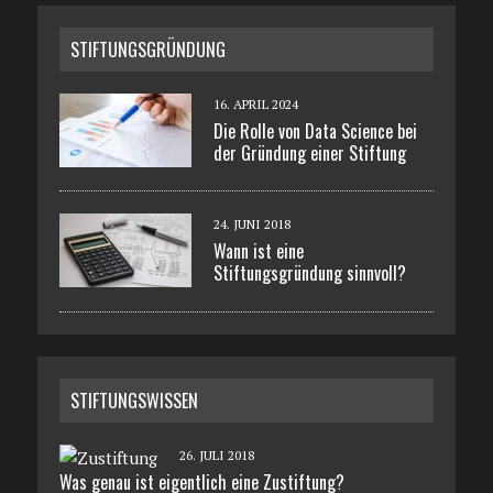
STIFTUNGSGRÜNDUNG
16. APRIL 2024
Die Rolle von Data Science bei
der Gründung einer Stiftung
24. JUNI 2018
Wann ist eine
Stiftungsgründung sinnvoll?
STIFTUNGSWISSEN
26. JULI 2018
Was genau ist eigentlich eine Zustiftung?