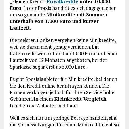
„kleinen Kredit“
Privatkredite
unter 10.000
Euro
. In der Praxis handelt es sich dagegen eher
um so genannte
Minikredite mit Summen
unterhalb von 1.000 Euro und kurzer
Laufzeit
.
Die meisten Banken vergeben keine Minikredite,
weil sie daran nicht genug verdienen. Ein
Ratenkredit wird oft erst ab 1.000 Euro und einer
Laufzeit von 12 Monaten angeboten, bei der
Sparkasse sogar erst ab 5.000 Euro.
Es gibt Spezialanbieter für Minikredite, bei denen
Sie den Kredit online beantragen können. Die
Firmen verlangen jedoch für ihren Service hohe
Gebühren. In einem
Kleinkredit Vergleich
tauchen die Anbieter nicht auf.
Weil es sich nur um geringe Beträge handelt, sind
die Voraussetzungen für einen Minikredit nicht so