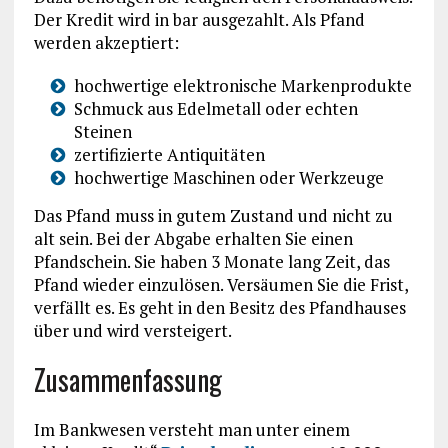
Der Kredit wird in bar ausgezahlt. Als Pfand
werden akzeptiert:
hochwertige elektronische Markenprodukte
Schmuck aus Edelmetall oder echten
Steinen
zertifizierte Antiquitäten
hochwertige Maschinen oder Werkzeuge
Das Pfand muss in gutem Zustand und nicht zu
alt sein. Bei der Abgabe erhalten Sie einen
Pfandschein. Sie haben 3 Monate lang Zeit, das
Pfand wieder einzulösen. Versäumen Sie die Frist,
verfällt es. Es geht in den Besitz des Pfandhauses
über und wird versteigert.
Zusammenfassung
Im Bankwesen versteht man unter einem