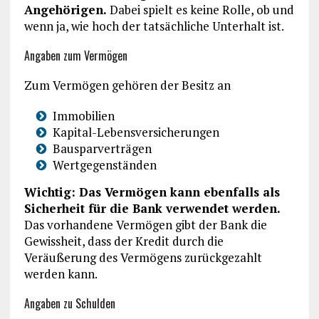
Angehörigen.
Dabei spielt es keine Rolle, ob und
wenn ja, wie hoch der tatsächliche Unterhalt ist.
Angaben zum Vermögen
Zum Vermögen gehören der Besitz an
Immobilien
Kapital-Lebensversicherungen
Bausparverträgen
Wertgegenständen
Wichtig: Das Vermögen kann ebenfalls als
Sicherheit für die Bank verwendet werden.
Das vorhandene Vermögen gibt der Bank die
Gewissheit, dass der Kredit durch die
Veräußerung des Vermögens zurückgezahlt
werden kann.
Angaben zu Schulden