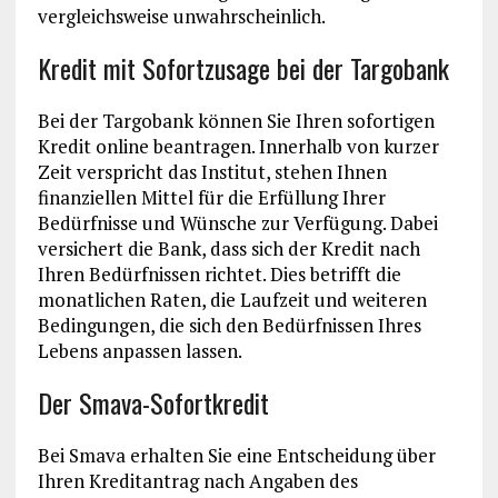
vergleichsweise unwahrscheinlich.
Kredit mit Sofortzusage bei der Targobank
Bei der Targobank können Sie Ihren sofortigen
Kredit online beantragen. Innerhalb von kurzer
Zeit verspricht das Institut, stehen Ihnen
finanziellen Mittel für die Erfüllung Ihrer
Bedürfnisse und Wünsche zur Verfügung. Dabei
versichert die Bank, dass sich der Kredit nach
Ihren Bedürfnissen richtet. Dies betrifft die
monatlichen Raten, die Laufzeit und weiteren
Bedingungen, die sich den Bedürfnissen Ihres
Lebens anpassen lassen.
Der Smava-Sofortkredit
Bei Smava erhalten Sie eine Entscheidung über
Ihren Kreditantrag nach Angaben des