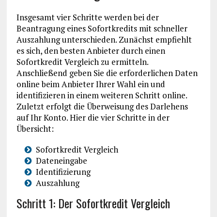
Insgesamt vier Schritte werden bei der
Beantragung eines Sofortkredits mit schneller
Auszahlung unterschieden. Zunächst empfiehlt
es sich, den besten Anbieter durch einen
Sofortkredit Vergleich zu ermitteln.
Anschließend geben Sie die erforderlichen Daten
online beim Anbieter Ihrer Wahl ein und
identifizieren in einem weiteren Schritt online.
Zuletzt erfolgt die Überweisung des Darlehens
auf Ihr Konto. Hier die vier Schritte in der
Übersicht:
Sofortkredit Vergleich
Dateneingabe
Identifizierung
Auszahlung
Schritt 1: Der Sofortkredit Vergleich