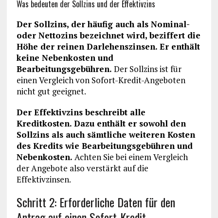
Was bedeuten der Sollzins und der Effektivzins
Der Sollzins, der häufig auch als Nominal-
oder Nettozins bezeichnet wird, beziffert die
Höhe der reinen Darlehenszinsen. Er enthält
keine Nebenkosten und
Bearbeitungsgebühren.
Der Sollzins ist für
einen Vergleich von Sofort-Kredit-Angeboten
nicht gut geeignet.
Der Effektivzins beschreibt alle
Kreditkosten. Dazu enthält er sowohl den
Sollzins als auch sämtliche weiteren Kosten
des Kredits wie Bearbeitungsgebühren und
Nebenkosten.
Achten Sie bei einem Vergleich
der Angebote also verstärkt auf die
Effektivzinsen.
Schritt 2: Erforderliche Daten für den
Antrag auf einen Sofort-Kredit