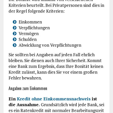
Kriterien beurteilt. Bei Privatpersonen sind dies in
der Regel folgende Kriterien:
Einkommen
Verpflichtungen
Vermögen
Schulden
Abwicklung von Verpflichtungen
Sie sollten bei Angaben auf jeden Fall ehrlich
bleiben. Sie dienen auch Ihrer Sicherheit. Kommt
eine Bank zum Ergebnis, dass Ihre Bonität keinen
Kredit zulässt, kann dies Sie vor einem großen
Fehler bewahren.
Angaben zum Einkommen
Ein
Kredit ohne Einkommensnachweis
ist
die Ausnahme.
Grundsätzlich wird jede Bank, sei
es ein Ratenkredit mit normaler Bearbeitungszeit