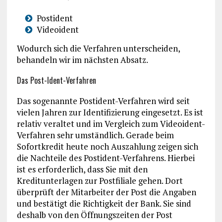
Postident
Videoident
Wodurch sich die Verfahren unterscheiden,
behandeln wir im nächsten Absatz.
Das Post-Ident-Verfahren
Das sogenannte Postident-Verfahren wird seit
vielen Jahren zur Identifizierung eingesetzt. Es ist
relativ veraltet und im Vergleich zum Videoident-
Verfahren sehr umständlich. Gerade beim
Sofortkredit heute noch Auszahlung zeigen sich
die Nachteile des Postident-Verfahrens. Hierbei
ist es erforderlich, dass Sie mit den
Kreditunterlagen zur Postfiliale gehen. Dort
überprüft der Mitarbeiter der Post die Angaben
und bestätigt die Richtigkeit der Bank. Sie sind
deshalb von den Öffnungszeiten der Post