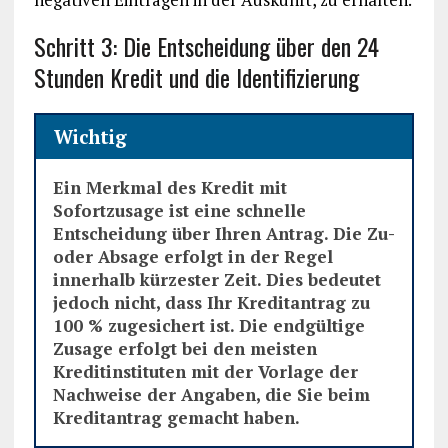
Schritt 3: Die Entscheidung über den 24
Stunden Kredit und die Identifizierung
Wichtig
Ein Merkmal des Kredit mit
Sofortzusage ist eine schnelle
Entscheidung über Ihren Antrag. Die Zu-
oder Absage erfolgt in der Regel
innerhalb kürzester Zeit. Dies bedeutet
jedoch nicht, dass Ihr Kreditantrag zu
100 % zugesichert ist. Die endgültige
Zusage erfolgt bei den meisten
Kreditinstituten mit der Vorlage der
Nachweise der Angaben, die Sie beim
Kreditantrag gemacht haben.