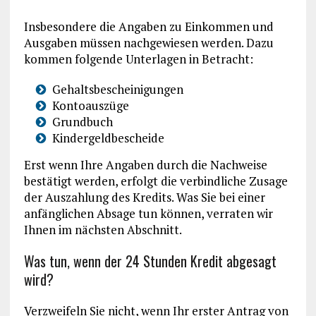
Insbesondere die Angaben zu Einkommen und
Ausgaben müssen nachgewiesen werden. Dazu
kommen folgende Unterlagen in Betracht:
Gehaltsbescheinigungen
Kontoauszüge
Grundbuch
Kindergeldbescheide
Erst wenn Ihre Angaben durch die Nachweise
bestätigt werden, erfolgt die verbindliche Zusage
der Auszahlung des Kredits. Was Sie bei einer
anfänglichen Absage tun können, verraten wir
Ihnen im nächsten Abschnitt.
Was tun, wenn der 24 Stunden Kredit abgesagt
wird?
Verzweifeln Sie nicht, wenn Ihr erster Antrag von