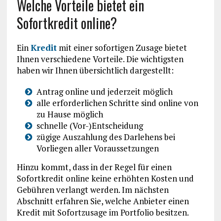
Welche Vorteile bietet ein
Sofortkredit online?
Ein
Kredit
mit einer sofortigen Zusage bietet
Ihnen verschiedene Vorteile. Die wichtigsten
haben wir Ihnen übersichtlich dargestellt:
Antrag online und jederzeit möglich
alle erforderlichen Schritte sind online von
zu Hause möglich
schnelle (Vor-)Entscheidung
zügige Auszahlung des Darlehens bei
Vorliegen aller Voraussetzungen
Hinzu kommt, dass in der Regel für einen
Sofortkredit online keine erhöhten Kosten und
Gebühren verlangt werden. Im nächsten
Abschnitt erfahren Sie, welche Anbieter einen
Kredit mit Sofortzusage im Portfolio besitzen.