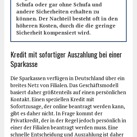
Schufa oder gar ohne Schufa und
andere Sicherheiten erhalten zu
können. Der Nachteil besteht oft in den
höheren Kosten, durch die die geringe
Sicherheit kompensiert wird.
Kredit mit sofortiger Auszahlung bei einer
Sparkasse
Die Sparkassen verfügen in Deutschland über ein
breites Netz von Filialen. Das Geschäftsmodell
basiert daher größtenteils auf einen persönlichen
Kontakt. Einen speziellen Kredit mit
Sofortzusage, der online beantragt werden kann,
gibt es daher nicht. In Frage kommt der
Privatkredit, der in der Regel jedoch persönlich in
einer der Filialen beantragt werden muss. Eine
schnelle Entscheidung und Auszahlung ist daher