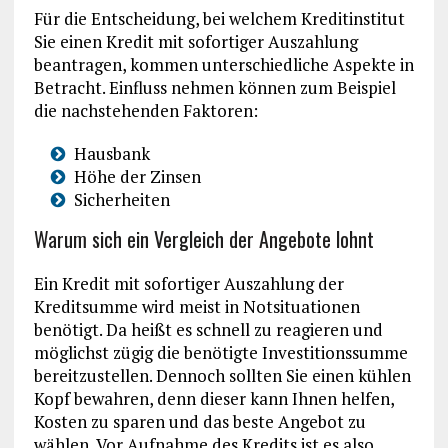
Für die Entscheidung, bei welchem Kreditinstitut
Sie einen Kredit mit sofortiger Auszahlung
beantragen, kommen unterschiedliche Aspekte in
Betracht. Einfluss nehmen können zum Beispiel
die nachstehenden Faktoren:
Hausbank
Höhe der Zinsen
Sicherheiten
Warum sich ein Vergleich der Angebote lohnt
Ein Kredit mit sofortiger Auszahlung der
Kreditsumme wird meist in Notsituationen
benötigt. Da heißt es schnell zu reagieren und
möglichst zügig die benötigte Investitionssumme
bereitzustellen. Dennoch sollten Sie einen kühlen
Kopf bewahren, denn dieser kann Ihnen helfen,
Kosten zu sparen und das beste Angebot zu
wählen. Vor Aufnahme des Kredits ist es also