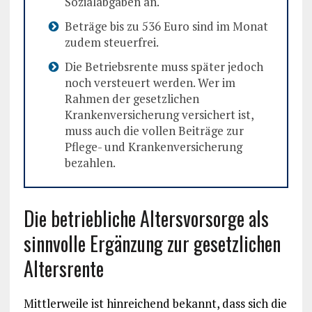
Sozialabgaben an.
Beträge bis zu 536 Euro sind im Monat
zudem steuerfrei.
Die Betriebsrente muss später jedoch
noch versteuert werden. Wer im
Rahmen der gesetzlichen
Krankenversicherung versichert ist,
muss auch die vollen Beiträge zur
Pflege- und Krankenversicherung
bezahlen.
Die betriebliche Altersvorsorge als
sinnvolle Ergänzung zur gesetzlichen
Altersrente
Mittlerweile ist hinreichend bekannt, dass sich die