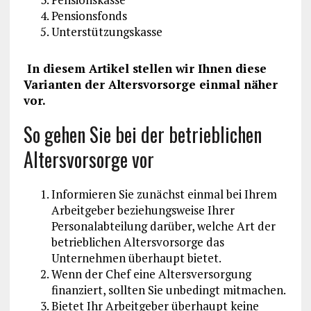
Pensionsfonds
Unterstützungskasse
In diesem Artikel stellen wir Ihnen diese
Varianten der Altersvorsorge einmal näher
vor.
So gehen Sie bei der betrieblichen
Altersvorsorge vor
Informieren Sie zunächst einmal bei Ihrem
Arbeitgeber beziehungsweise Ihrer
Personalabteilung darüber, welche Art der
betrieblichen Altersvorsorge das
Unternehmen überhaupt bietet.
Wenn der Chef eine Altersversorgung
finanziert, sollten Sie unbedingt mitmachen.
Bietet Ihr Arbeitgeber überhaupt keine