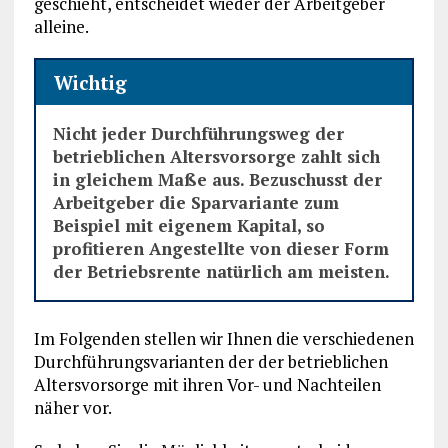
geschieht, entscheidet wieder der Arbeitgeber
alleine.
Wichtig
Nicht jeder Durchführungsweg der
betrieblichen Altersvorsorge zahlt sich
in gleichem Maße aus. Bezuschusst der
Arbeitgeber die Sparvariante zum
Beispiel mit eigenem Kapital, so
profitieren Angestellte von dieser Form
der Betriebsrente natürlich am meisten.
Im Folgenden stellen wir Ihnen die verschiedenen
Durchführungsvarianten der der betrieblichen
Altersvorsorge mit ihren Vor- und Nachteilen
näher vor.