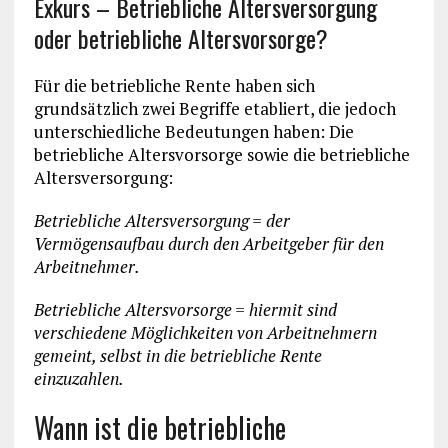
Exkurs – Betriebliche Altersversorgung
oder betriebliche Altersvorsorge?
Für die betriebliche Rente haben sich
grundsätzlich zwei Begriffe etabliert, die jedoch
unterschiedliche Bedeutungen haben: Die
betriebliche Altersvorsorge sowie die betriebliche
Altersversorgung:
Betriebliche Altersversorgung = der
Vermögensaufbau durch den Arbeitgeber für den
Arbeitnehmer.
Betriebliche Altersvorsorge = hiermit sind
verschiedene Möglichkeiten von Arbeitnehmern
gemeint, selbst in die betriebliche Rente
einzuzahlen.
Wann ist die betriebliche