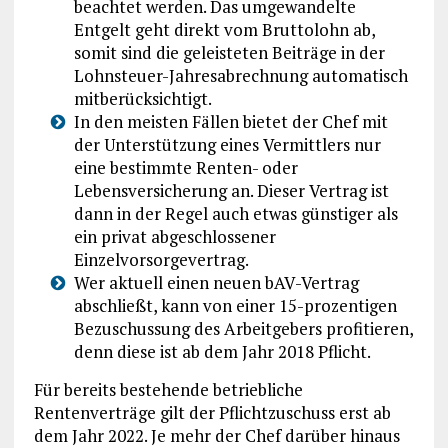
beachtet werden. Das umgewandelte
Entgelt geht direkt vom Bruttolohn ab,
somit sind die geleisteten Beiträge in der
Lohnsteuer-Jahresabrechnung automatisch
mitberücksichtigt.
In den meisten Fällen bietet der Chef mit
der Unterstützung eines Vermittlers nur
eine bestimmte Renten- oder
Lebensversicherung an. Dieser Vertrag ist
dann in der Regel auch etwas günstiger als
ein privat abgeschlossener
Einzelvorsorgevertrag.
Wer aktuell einen neuen bAV-Vertrag
abschließt, kann von einer 15-prozentigen
Bezuschussung des Arbeitgebers profitieren,
denn diese ist ab dem Jahr 2018 Pflicht.
Für bereits bestehende betriebliche
Rentenverträge gilt der Pflichtzuschuss erst ab
dem Jahr 2022. Je mehr der Chef darüber hinaus