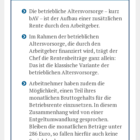
Die betriebliche Altersvorsorge – kurz
bAV – ist der Aufbau einer zusätzlichen
Rente durch den Arbeitgeber.
Im Rahmen der betrieblichen
Altersvorsorge, die durch den
Arbeitgeber finanziert wird, trägt der
Chef die Rentenbeiträge ganz allein:
Das ist die klassische Variante der
betrieblichen Altersvorsorge.
Arbeitnehmer haben zudem die
Möglichkeit, einen Teil ihres
monatlichen Bruttogehalts für die
Betriebsrente einzusetzen. In diesem
Zusammenhang wird von einer
Entgeltumwandlung gesprochen.
Bleiben die monatlichen Beträge unter
286 Euro, so fallen hierfür auch keine