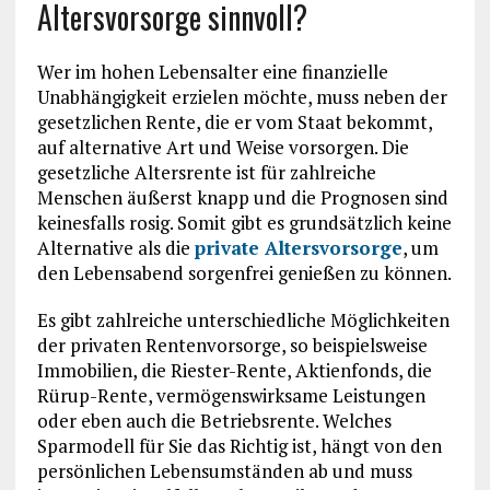
Altersvorsorge sinnvoll?
Wer im hohen Lebensalter eine finanzielle
Unabhängigkeit erzielen möchte, muss neben der
gesetzlichen Rente, die er vom Staat bekommt,
auf alternative Art und Weise vorsorgen. Die
gesetzliche Altersrente ist für zahlreiche
Menschen äußerst knapp und die Prognosen sind
keinesfalls rosig. Somit gibt es grundsätzlich keine
Alternative als die
private Altersvorsorge
, um
den Lebensabend sorgenfrei genießen zu können.
Es gibt zahlreiche unterschiedliche Möglichkeiten
der privaten Rentenvorsorge, so beispielsweise
Immobilien, die Riester-Rente, Aktienfonds, die
Rürup-Rente, vermögenswirksame Leistungen
oder eben auch die Betriebsrente. Welches
Sparmodell für Sie das Richtig ist, hängt von den
persönlichen Lebensumständen ab und muss