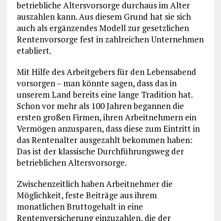
betriebliche Altersvorsorge durchaus im Alter
auszahlen kann. Aus diesem Grund hat sie sich
auch als ergänzendes Modell zur gesetzlichen
Rentenvorsorge fest in zahlreichen Unternehmen
etabliert.
Mit Hilfe des Arbeitgebers für den Lebensabend
vorsorgen – man könnte sagen, dass das in
unserem Land bereits eine lange Tradition hat.
Schon vor mehr als 100 Jahren begannen die
ersten großen Firmen, ihren Arbeitnehmern ein
Vermögen anzusparen, dass diese zum Eintritt in
das Rentenalter ausgezahlt bekommen haben:
Das ist der klassische Durchführungsweg der
betrieblichen Altersvorsorge.
Zwischenzeitlich haben Arbeitnehmer die
Möglichkeit, feste Beiträge aus ihrem
monatlichen Bruttogehalt in eine
Rentenversicherung einzuzahlen, die der