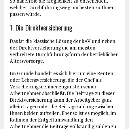
So haben Sie die Möglichkeit zu entscheiden,
welcher Durchführungsweg am besten zu Ihnen
passen würde.
1. Die Direktversicherung
Das ist die klassische Lösung der bAV und neben
der Direktversicherung die am meisten
verbreitete Durchführungsform der betrieblichen
Altersvorsorge.
Im Grunde handelt es sich hier um eine Renten-
oder Lebensversicherung, die der Chef als
Versicherungsnehmer zugunsten seiner
Arbeitnehmer abschließt. Die Beiträge zu dieser
Direktversicherung kann der Arbeitgeber ganz
allein tragen oder die Beitragszahlung zwischen
Ihnen beiden aufteilen. Ebenso ist es möglich, im
Rahmen der Entgeltumwandlung den
Arbeitnehmer die Beiträge vollständig zahlen zu