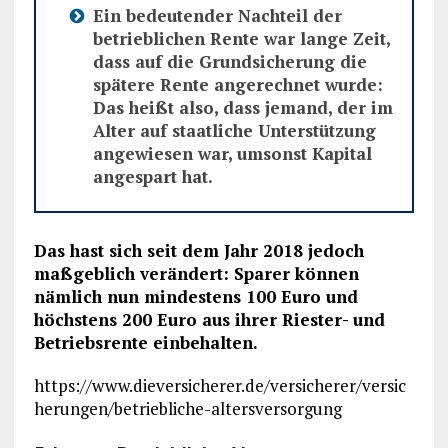
Ein bedeutender Nachteil der
betrieblichen Rente war lange Zeit,
dass auf die Grundsicherung die
spätere Rente angerechnet wurde:
Das heißt also, dass jemand, der im
Alter auf staatliche Unterstützung
angewiesen war, umsonst Kapital
angespart hat.
Das hast sich seit dem Jahr 2018 jedoch
maßgeblich verändert: Sparer können
nämlich nun mindestens 100 Euro und
höchstens 200 Euro aus ihrer Riester- und
Betriebsrente einbehalten.
https://www.dieversicherer.de/versicherer/versic
herungen/betriebliche-altersversorgung