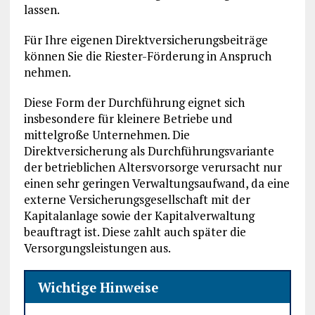
lassen.
Für Ihre eigenen Direktversicherungsbeiträge
können Sie die Riester-Förderung in Anspruch
nehmen.
Diese Form der Durchführung eignet sich
insbesondere für kleinere Betriebe und
mittelgroße Unternehmen. Die
Direktversicherung als Durchführungsvariante
der betrieblichen Altersvorsorge verursacht nur
einen sehr geringen Verwaltungsaufwand, da eine
externe Versicherungsgesellschaft mit der
Kapitalanlage sowie der Kapitalverwaltung
beauftragt ist. Diese zahlt auch später die
Versorgungsleistungen aus.
Wichtige Hinweise