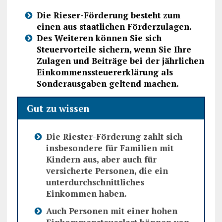
Die Rieser-Förderung besteht zum
einen aus staatlichen Förderzulagen.
Des Weiteren können Sie sich
Steuervorteile sichern, wenn Sie Ihre
Zulagen und Beiträge bei der jährlichen
Einkommenssteuererklärung als
Sonderausgaben geltend machen.
Gut zu wissen
Die Riester-Förderung zahlt sich
insbesondere für Familien mit
Kindern aus, aber auch für
versicherte Personen, die ein
unterdurchschnittliches
Einkommen haben.
Auch Personen mit einer hohen