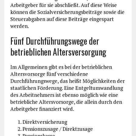
Arbeitgeber für sie abschließt. Auf diese Weise
können die Sozialversicherungsbeiträge sowie die
Steuerabgaben auf diese Beiträge eingespart
werden.
Fünf Durchführungswege der
betrieblichen Altersversorgung
Im Allgemeinen gibt es bei der betrieblichen
Altersvorsorge fünf verschiedene
Durchführungswege, das heißt Möglichkeiten der
staatlichen Förderung. Eine Entgeltumwandlung
des Arbeitnehmers ist ebenso möglich wie eine
betriebliche Altersvorsorge, die allein durch den
Arbeitgeber finanziert wird.
Direktversicherung
Pensionszusage / Direktzusage
Pensionskasse