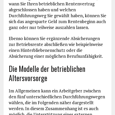
wann Sie Ihren betrieblichen Rentenvertrag
abgeschlossen haben und welchen
Durchführungsweg Sie gewählt haben, können Sie
sich das angesparte Geld zum Rentenbeginn auch
ganz oder nur teilweise auszahlen lassen.
Ebenso können Sie ergänzende Absicherungen
zur Betriebsrente abschließen wie beispielsweise
einen Hinterbliebenenschutz oder die
Absicherung einer möglichen Berufsunfähigkeit.
Die Modelle der betrieblichen
Altersvorsorge
Im Allgemeinen kann ein Arbeitgeber zwischen
den fünf unterschiedlichen Durchführungswegen
wählen, die im Folgenden näher dargestellt
werden. In diesem Zusammenhang ist es auch
möglich, die Unterstützung eines externen