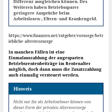
Differenz ausgleichen können. Des
Weiteren haben Betriebssparer
geringere Ansprüche beim
Arbeitslosen-, Eltern- und Krankengeld.
https://www.finanzen.net/ratgeber/vorsorge/betr
iebliche-altersvorsorge
In manchen Fällen ist eine
Einmalauszahlung der angesparten
Betriebsrentenbeiträge im Rentenalter
möglich, doch dann muss die Zusatzzahlung
auch einmalig versteuert werden.
Hinweis
Nicht nur Sie als Arbeitnehmer können von
dieser Form der privaten Altersvorsorge