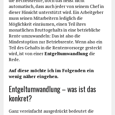
die Betriebsrente, doch das heißt nicht
automatisch, dass auch jeder von seinem Chef in
dieser Hinsicht unterstützt wird. Ein Arbeitgeber
muss seinen Mitarbeitern lediglich die
Möglichkeit einräumen, einen Teil ihres
monatlichen Bruttogehalts in eine betriebliche
Rente umzuwandeln: Das ist also die
Mindestoption zur Betriebsrente. Wenn also ein
Teil des Gehalts in die Rentenvorsorge gesteckt
wird, ist von einer
Entgeltumwandlung
die
Rede.
Auf diese möchte ich im Folgenden ein
wenig näher eingehen.
Entgeltumwandlung – was ist das
konkret?
Ganz vereinfacht ausgedrückt bedeutet die