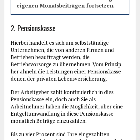
eigenen Monatsbeiträgen fortsetzen.
2. Pensionskasse
Hierbei handelt es sich um selbstständige
Unternehmen, die von anderen Firmen und
Betrieben beauftragt werden, die
Betriebsvorsorge zu übernehmen. Vom Prinzip
her ähneln die Leistungen einer Pensionskasse
denen der privaten Lebensversicherung.
Der Arbeitgeber zahlt kontinuierlich in dies
Pensionskasse ein, doch auch Sie als
Arbeitnehmer haben die Möglichkeit, über eine
Entgeltumwandlung in diese Pensionskasse
monatlich Beträge einzuzahlen.
Bis zu vier Prozent sind Ihre eingezahlten