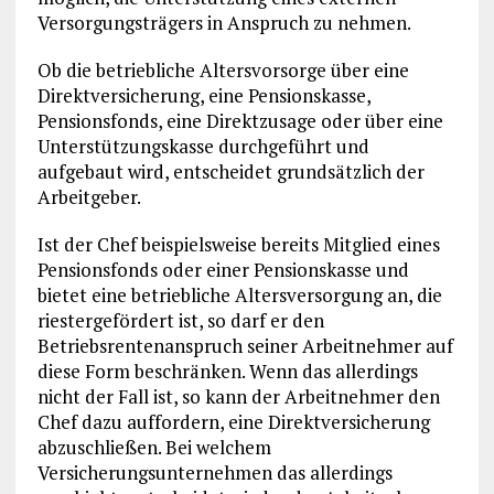
Versorgungsträgers in Anspruch zu nehmen.
Ob die betriebliche Altersvorsorge über eine
Direktversicherung, eine Pensionskasse,
Pensionsfonds, eine Direktzusage oder über eine
Unterstützungskasse durchgeführt und
aufgebaut wird, entscheidet grundsätzlich der
Arbeitgeber.
Ist der Chef beispielsweise bereits Mitglied eines
Pensionsfonds oder einer Pensionskasse und
bietet eine betriebliche Altersversorgung an, die
riestergefördert ist, so darf er den
Betriebsrentenanspruch seiner Arbeitnehmer auf
diese Form beschränken. Wenn das allerdings
nicht der Fall ist, so kann der Arbeitnehmer den
Chef dazu auffordern, eine Direktversicherung
abzuschließen. Bei welchem
Versicherungsunternehmen das allerdings