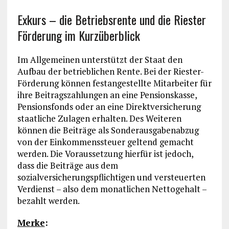
Exkurs – die Betriebsrente und die Riester
Förderung im Kurzüberblick
Im Allgemeinen unterstützt der Staat den
Aufbau der betrieblichen Rente. Bei der Riester-
Förderung können festangestellte Mitarbeiter für
ihre Beitragszahlungen an eine Pensionskasse,
Pensionsfonds oder an eine Direktversicherung
staatliche Zulagen erhalten. Des Weiteren
können die Beiträge als Sonderausgabenabzug
von der Einkommenssteuer geltend gemacht
werden. Die Voraussetzung hierfür ist jedoch,
dass die Beiträge aus dem
sozialversicherungspflichtigen und versteuerten
Verdienst – also dem monatlichen Nettogehalt –
bezahlt werden.
Merke
: