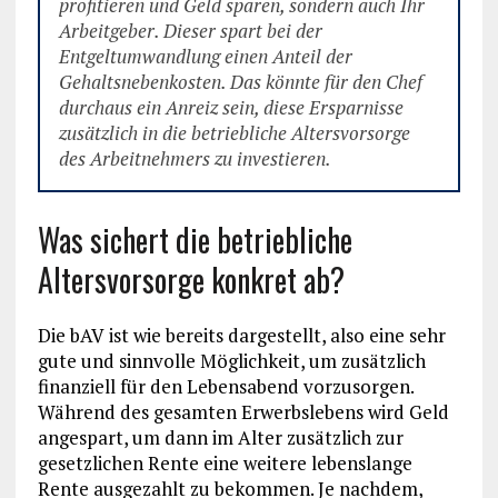
profitieren und Geld sparen, sondern auch Ihr
Arbeitgeber. Dieser spart bei der
Entgeltumwandlung einen Anteil der
Gehaltsnebenkosten. Das könnte für den Chef
durchaus ein Anreiz sein, diese Ersparnisse
zusätzlich in die betriebliche Altersvorsorge
des Arbeitnehmers zu investieren.
Was sichert die betriebliche
Altersvorsorge konkret ab?
Die bAV ist wie bereits dargestellt, also eine sehr
gute und sinnvolle Möglichkeit, um zusätzlich
finanziell für den Lebensabend vorzusorgen.
Während des gesamten Erwerbslebens wird Geld
angespart, um dann im Alter zusätzlich zur
gesetzlichen Rente eine weitere lebenslange
Rente ausgezahlt zu bekommen. Je nachdem,