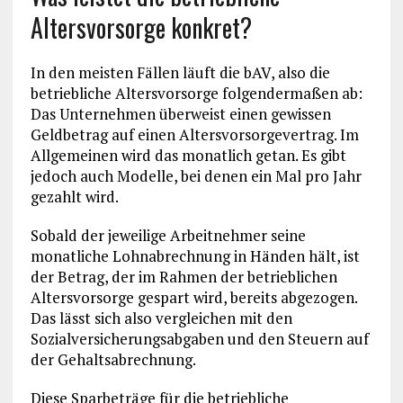
Altersvorsorge konkret?
In den meisten Fällen läuft die bAV, also die
betriebliche Altersvorsorge folgendermaßen ab:
Das Unternehmen überweist einen gewissen
Geldbetrag auf einen Altersvorsorgevertrag. Im
Allgemeinen wird das monatlich getan. Es gibt
jedoch auch Modelle, bei denen ein Mal pro Jahr
gezahlt wird.
Sobald der jeweilige Arbeitnehmer seine
monatliche Lohnabrechnung in Händen hält, ist
der Betrag, der im Rahmen der betrieblichen
Altersvorsorge gespart wird, bereits abgezogen.
Das lässt sich also vergleichen mit den
Sozialversicherungsabgaben und den Steuern auf
der Gehaltsabrechnung.
Diese Sparbeträge für die betriebliche