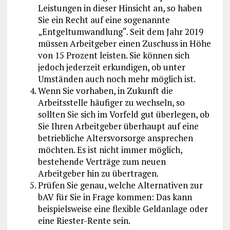
Leistungen in dieser Hinsicht an, so haben
Sie ein Recht auf eine sogenannte
„Entgeltumwandlung“. Seit dem Jahr 2019
müssen Arbeitgeber einen Zuschuss in Höhe
von 15 Prozent leisten. Sie können sich
jedoch jederzeit erkundigen, ob unter
Umständen auch noch mehr möglich ist.
Wenn Sie vorhaben, in Zukunft die
Arbeitsstelle häufiger zu wechseln, so
sollten Sie sich im Vorfeld gut überlegen, ob
Sie Ihren Arbeitgeber überhaupt auf eine
betriebliche Altersvorsorge ansprechen
möchten. Es ist nicht immer möglich,
bestehende Verträge zum neuen
Arbeitgeber hin zu übertragen.
Prüfen Sie genau, welche Alternativen zur
bAV für Sie in Frage kommen: Das kann
beispielsweise eine flexible Geldanlage oder
eine Riester-Rente sein.