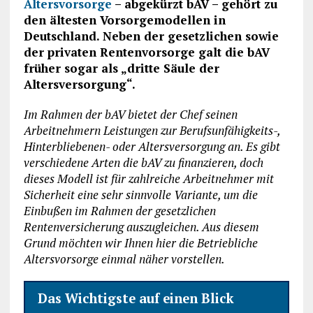
Altersvorsorge
– abgekürzt bAV – gehört zu
den ältesten Vorsorgemodellen in
Deutschland. Neben der gesetzlichen sowie
der privaten Rentenvorsorge galt die bAV
früher sogar als „dritte Säule der
Altersversorgung“.
Im Rahmen der bAV bietet der Chef seinen
Arbeitnehmern Leistungen zur Berufsunfähigkeits-,
Hinterbliebenen- oder Altersversorgung an. Es gibt
verschiedene Arten die bAV zu finanzieren, doch
dieses Modell ist für zahlreiche Arbeitnehmer mit
Sicherheit eine sehr sinnvolle Variante, um die
Einbußen im Rahmen der gesetzlichen
Rentenversicherung auszugleichen. Aus diesem
Grund möchten wir Ihnen hier die Betriebliche
Altersvorsorge einmal näher vorstellen.
Das Wichtigste auf einen Blick