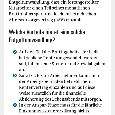
Entgeltumwandlung, dass ein festangestellter
Mitarbeiter einen Teil seines monatlichen
Bruttolohns spart und in einen betrieblichen
Altersvorsorgevertrag (bAV) einzahlt.
Welche Vorteile bietet eine solche
Entgeltumwandlung?
Auf den Teil des Bruttogehalts, der in die
betriebliche Rente umgewandelt werden
soll, fallen keine Steuern und Sozialabgaben
an.
Zusätzlich zum Arbeitnehmer kann auch
der Arbeitgeber in den betrieblichen
Rentenvertrag einzahlen und auf diese
Weise zusätzlich für die finanzielle
Absicherung des Lebensabends mitsorgen.
In der Anspar-Phase muss für die jährliche
Einkommenssteuererklärung nichts