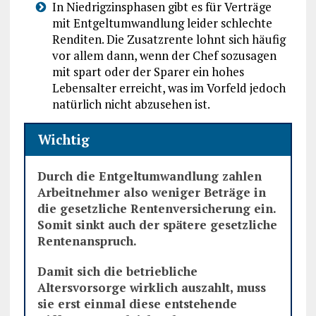
In Niedrigzinsphasen gibt es für Verträge
mit Entgeltumwandlung leider schlechte
Renditen. Die Zusatzrente lohnt sich häufig
vor allem dann, wenn der Chef sozusagen
mit spart oder der Sparer ein hohes
Lebensalter erreicht, was im Vorfeld jedoch
natürlich nicht abzusehen ist.
Wichtig
Durch die Entgeltumwandlung zahlen
Arbeitnehmer also weniger Beträge in
die gesetzliche Rentenversicherung ein.
Somit sinkt auch der spätere gesetzliche
Rentenanspruch.
Damit sich die betriebliche
Altersvorsorge wirklich auszahlt, muss
sie erst einmal diese entstehende