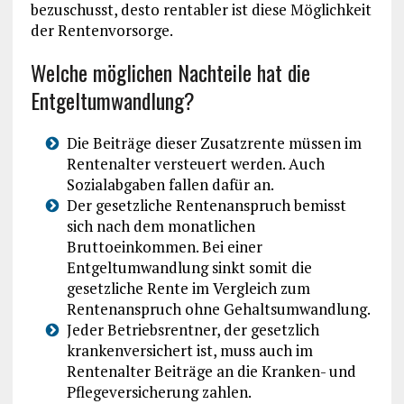
bezuschusst, desto rentabler ist diese Möglichkeit
der Rentenvorsorge.
Welche möglichen Nachteile hat die
Entgeltumwandlung?
Die Beiträge dieser Zusatzrente müssen im
Rentenalter versteuert werden. Auch
Sozialabgaben fallen dafür an.
Der gesetzliche Rentenanspruch bemisst
sich nach dem monatlichen
Bruttoeinkommen. Bei einer
Entgeltumwandlung sinkt somit die
gesetzliche Rente im Vergleich zum
Rentenanspruch ohne Gehaltsumwandlung.
Jeder Betriebsrentner, der gesetzlich
krankenversichert ist, muss auch im
Rentenalter Beiträge an die Kranken- und
Pflegeversicherung zahlen.