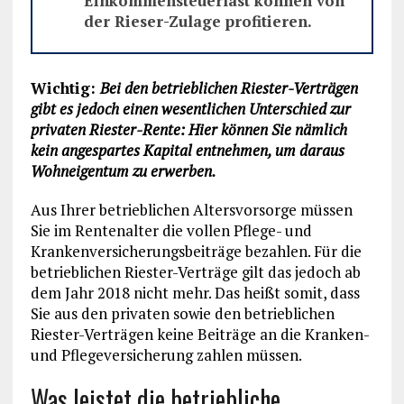
Einkommensteuerlast können von
der Rieser-Zulage profitieren.
Wichtig:
Bei den betrieblichen Riester-Verträgen
gibt es jedoch einen wesentlichen Unterschied zur
privaten Riester-Rente: Hier können Sie nämlich
kein angespartes Kapital entnehmen, um daraus
Wohneigentum zu erwerben.
Aus Ihrer betrieblichen Altersvorsorge müssen
Sie im Rentenalter die vollen Pflege- und
Krankenversicherungsbeiträge bezahlen. Für die
betrieblichen Riester-Verträge gilt das jedoch ab
dem Jahr 2018 nicht mehr. Das heißt somit, dass
Sie aus den privaten sowie den betrieblichen
Riester-Verträgen keine Beiträge an die Kranken-
und Pflegeversicherung zahlen müssen.
Was leistet die betriebliche