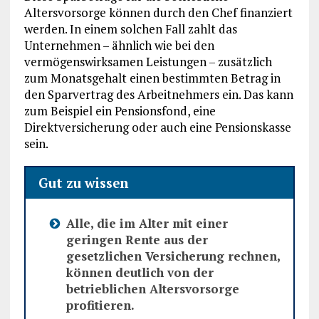
Altersvorsorge können durch den Chef finanziert
werden. In einem solchen Fall zahlt das
Unternehmen – ähnlich wie bei den
vermögenswirksamen Leistungen – zusätzlich
zum Monatsgehalt einen bestimmten Betrag in
den Sparvertrag des Arbeitnehmers ein. Das kann
zum Beispiel ein Pensionsfond, eine
Direktversicherung oder auch eine Pensionskasse
sein.
Gut zu wissen
Alle, die im Alter mit einer
geringen Rente aus der
gesetzlichen Versicherung rechnen,
können deutlich von der
betrieblichen Altersvorsorge
profitieren.