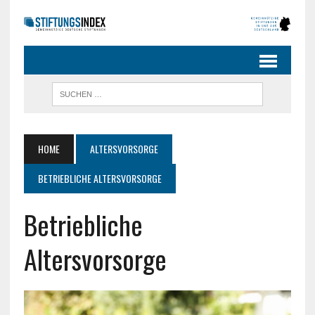
HOME
ALTERSVORSORGE
BETRIEBLICHE ALTERSVORSORGE
Betriebliche
Altersvorsorge