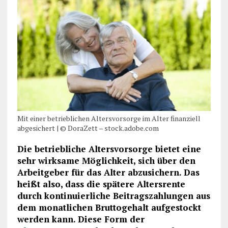
Mit einer betrieblichen Altersvorsorge im Alter finanziell
abgesichert | © DoraZett – stock.adobe.com
Die betriebliche Altersvorsorge bietet eine
sehr wirksame Möglichkeit, sich über den
Arbeitgeber für das Alter abzusichern. Das
heißt also, dass die spätere Altersrente
durch kontinuierliche Beitragszahlungen aus
dem monatlichen Bruttogehalt aufgestockt
werden kann. Diese Form der