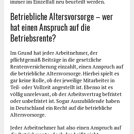
immer im Einzelfall neu beurteilt werden.
Betriebliche Altersvorsorge – wer
hat einen Anspruch auf die
Betriebsrente?
Im Grund hat jeder Arbeitnehmer, der
pflichtgemäß Beiträge in die gesetzliche
Rentenversicherung einzahlt, einen Anspruch auf
die betriebliche Altersvorsorge. Hierbei spielt es
gar keine Rolle, ob der jeweilige Mitarbeiter in
Teil- oder Vollzeit angestellt ist. Ebenso ist es
völlig unrelevant, ob der Arbeitsvertrag befristet
oder unbefristet ist. Sogar Auszubildende haben
in Deutschland ein Recht auf die betriebliche
Altersvorsorge.
Jeder Arbeitnehmer hat also einen Anspruch auf