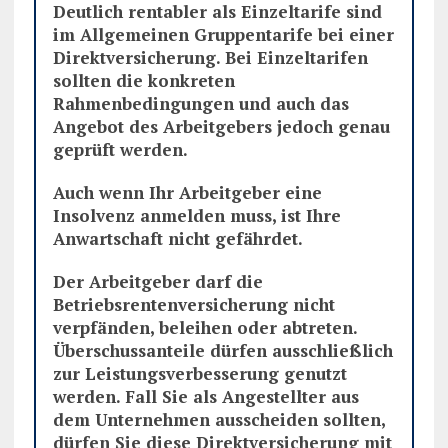
Deutlich rentabler als Einzeltarife sind
im Allgemeinen Gruppentarife bei einer
Direktversicherung. Bei Einzeltarifen
sollten die konkreten
Rahmenbedingungen und auch das
Angebot des Arbeitgebers jedoch genau
geprüft werden.
Auch wenn Ihr Arbeitgeber eine
Insolvenz anmelden muss, ist Ihre
Anwartschaft nicht gefährdet.
Der Arbeitgeber darf die
Betriebsrentenversicherung nicht
verpfänden, beleihen oder abtreten.
Überschussanteile dürfen ausschließlich
zur Leistungsverbesserung genutzt
werden. Fall Sie als Angestellter aus
dem Unternehmen ausscheiden sollten,
dürfen Sie diese Direktversicherung mit