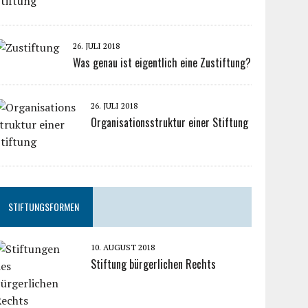
26. JULI 2018
Was genau ist eigentlich eine Zustiftung?
26. JULI 2018
Organisationsstruktur einer Stiftung
STIFTUNGSFORMEN
10. AUGUST 2018
Stiftung bürgerlichen Rechts