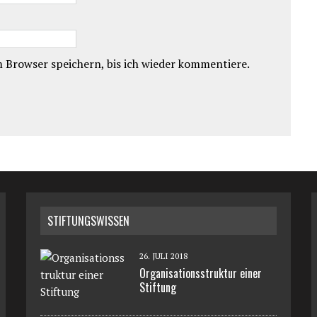
 Browser speichern, bis ich wieder kommentiere.
STIFTUNGSWISSEN
26. JULI 2018
Organisationsstruktur einer
Stiftung