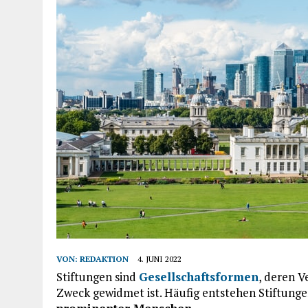
VON:
REDAKTION
4. JUNI 2022
Stiftungen sind
Gesellschaftsformen
, deren 
Zweck gewidmet ist. Häufig entstehen Stiftung