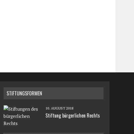
STIFTUNGSFORMEN
10. AUGUST 2018
Stiftung bürgerlichen Rechts