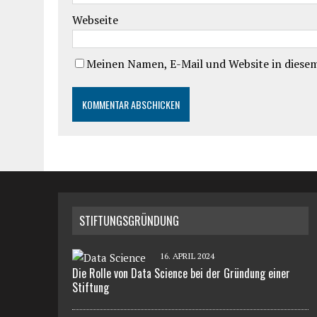
Webseite
Meinen Namen, E-Mail und Website in diesem
STIFTUNGSGRÜNDUNG
16. APRIL 2024
Die Rolle von Data Science bei der Gründung einer
Stiftung