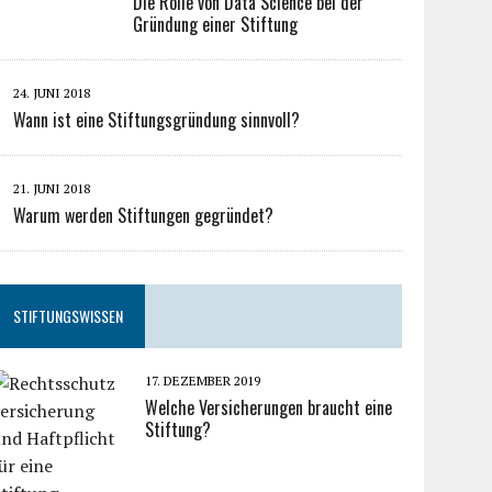
Die Rolle von Data Science bei der
Gründung einer Stiftung
24. JUNI 2018
Wann ist eine Stiftungsgründung sinnvoll?
21. JUNI 2018
Warum werden Stiftungen gegründet?
STIFTUNGSWISSEN
17. DEZEMBER 2019
Welche Versicherungen braucht eine
Stiftung?