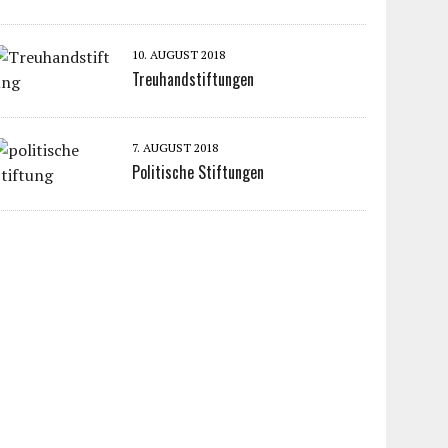
10. AUGUST 2018
Treuhandstiftungen
7. AUGUST 2018
Politische Stiftungen