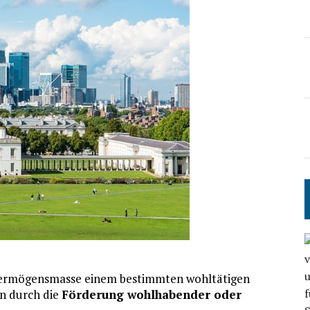
Vermögensmasse einem bestimmten wohltätigen
en durch die
Förderung wohlhabender oder