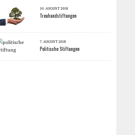
10. AUGUST 2018
Treuhandstiftungen
7. AUGUST 2018
Politische Stiftungen