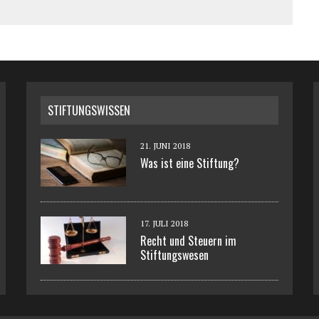
STIFTUNGSWISSEN
21. JUNI 2018
Was ist eine Stiftung?
17. JULI 2018
Recht und Steuern im
Stiftungswesen