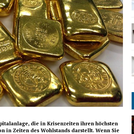
pitalanlage, die in Krisenzeiten ihren höchsten
on in Zeiten des Wohlstands darstellt. Wenn Sie