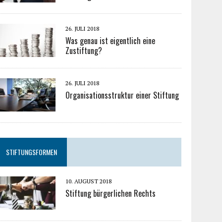
26. JULI 2018
Was genau ist eigentlich eine
Zustiftung?
26. JULI 2018
Organisationsstruktur einer Stiftung
STIFTUNGSFORMEN
10. AUGUST 2018
Stiftung bürgerlichen Rechts