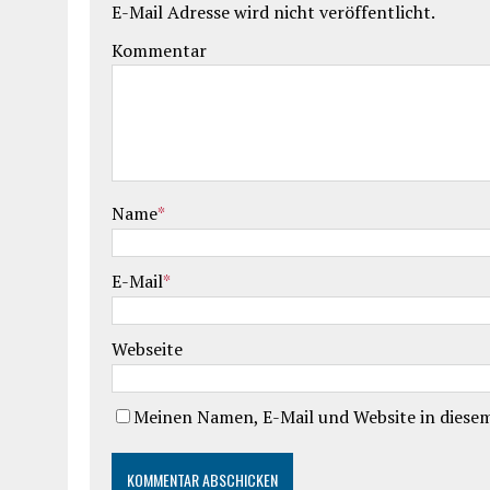
E-Mail Adresse wird nicht veröffentlicht.
Kommentar
Name
*
E-Mail
*
Webseite
Meinen Namen, E-Mail und Website in diesem