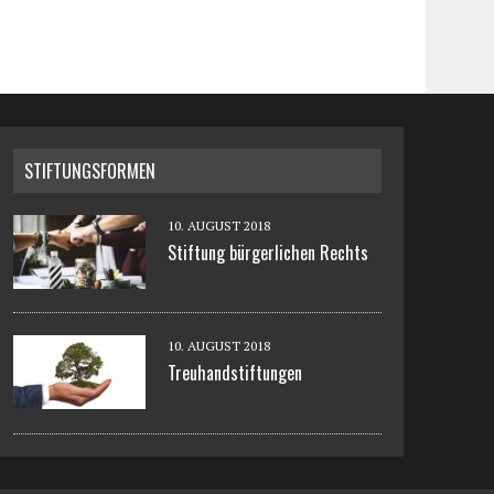
STIFTUNGSFORMEN
10. AUGUST 2018
Stiftung bürgerlichen Rechts
10. AUGUST 2018
Treuhandstiftungen