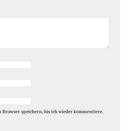
 Browser speichern, bis ich wieder kommentiere.