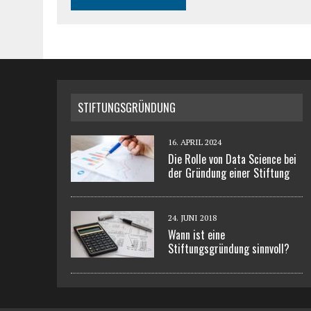
STIFTUNGSGRÜNDUNG
16. APRIL 2024
Die Rolle von Data Science bei
der Gründung einer Stiftung
24. JUNI 2018
Wann ist eine
Stiftungsgründung sinnvoll?