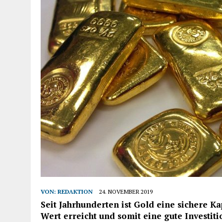
VON:
REDAKTION
24. NOVEMBER 2019
Seit Jahrhunderten ist Gold eine sichere Ka
Wert erreicht und somit eine gute Investiti