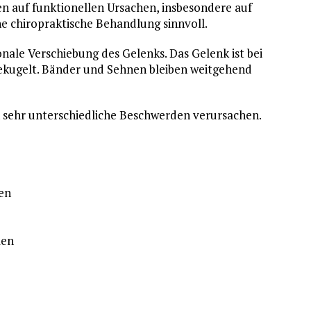
n auf funktionellen Ursachen, insbesondere auf
ne chiropraktische Behandlung sinnvoll.
nale Verschiebung des Gelenks. Das Gelenk ist bei
gekugelt. Bänder und Sehnen bleiben weitgehend
n sehr unterschiedliche Beschwerden verursachen.
en
men