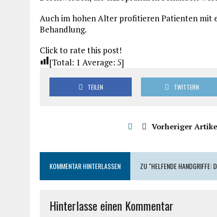
Auch im hohen Alter profitieren Patienten mit
Behandlung.
Click to rate this post!
[Total:
1
Average:
5
]
TEILEN
TWITTERN
Vorheriger Artike
KOMMENTAR HINTERLASSEN
ZU "HELFENDE HANDGRIFFE: 
Hinterlasse einen Kommentar