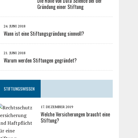
Die Rolle von Data Science bei der
Gründung einer Stiftung
24. JUNI 2018
Wann ist eine Stiftungsgründung sinnvoll?
21. JUNI 2018
Warum werden Stiftungen gegründet?
STIFTUNGSWISSEN
17. DEZEMBER 2019
Welche Versicherungen braucht eine
Stiftung?