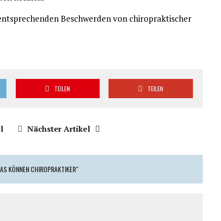
 entsprechenden Beschwerden von chiropraktischer
TEILEN
TEILEN
l
Nächster Artikel
DAS KÖNNEN CHIROPRAKTIKER"