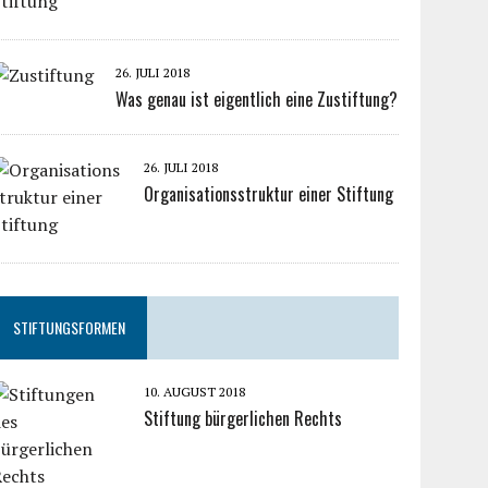
26. JULI 2018
Was genau ist eigentlich eine Zustiftung?
26. JULI 2018
Organisationsstruktur einer Stiftung
STIFTUNGSFORMEN
10. AUGUST 2018
Stiftung bürgerlichen Rechts