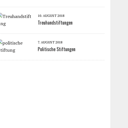
10. AUGUST 2018
Treuhandstiftungen
7. AUGUST 2018
Politische Stiftungen