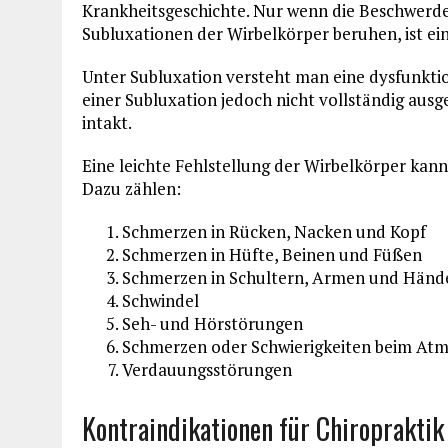
Krankheitsgeschichte. Nur wenn die Beschwerde
Subluxationen der Wirbelkörper beruhen, ist ei
Unter Subluxation versteht man eine dysfunktio
einer Subluxation jedoch nicht vollständig aus
intakt.
Eine leichte Fehlstellung der Wirbelkörper kan
Dazu zählen:
Schmerzen in Rücken, Nacken und Kopf
Schmerzen in Hüfte, Beinen und Füßen
Schmerzen in Schultern, Armen und Händ
Schwindel
Seh- und Hörstörungen
Schmerzen oder Schwierigkeiten beim At
Verdauungsstörungen
Kontraindikationen für Chiropraktik