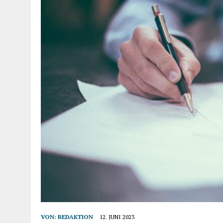
VON:
REDAKTION
12. JUNI 2023