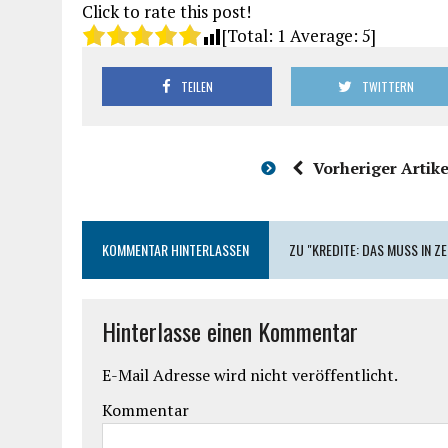
Click to rate this post!
[Total:
1
Average:
5
]
TEILEN
TWITTERN
Vorheriger Artike
KOMMENTAR HINTERLASSEN
ZU "KREDITE: DAS MUSS IN 
Hinterlasse einen Kommentar
E-Mail Adresse wird nicht veröffentlicht.
Kommentar