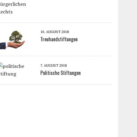
10. AUGUST 2018
Treuhandstiftungen
7. AUGUST 2018
Politische Stiftungen