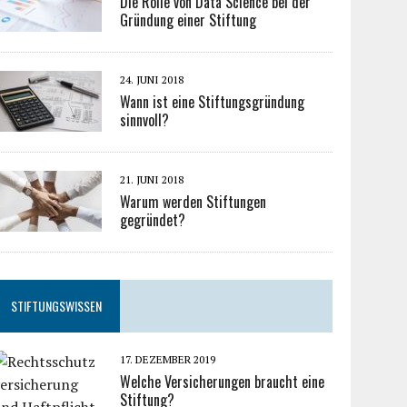
Die Rolle von Data Science bei der
Gründung einer Stiftung
24. JUNI 2018
Wann ist eine Stiftungsgründung
sinnvoll?
21. JUNI 2018
Warum werden Stiftungen
gegründet?
STIFTUNGSWISSEN
17. DEZEMBER 2019
Welche Versicherungen braucht eine
Stiftung?