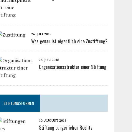
26. JULI 2018
Was genau ist eigentlich eine Zustiftung?
26. JULI 2018
Organisationsstruktur einer Stiftung
STIFTUNGSFORMEN
10. AUGUST 2018
Stiftung bürgerlichen Rechts