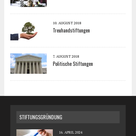
10. AUGUST 2018
Treuhandstiftungen
7. AUGUST 2018
Politische Stiftungen
STIFTUNGSGRÜNDUNG
16. APRIL 2024