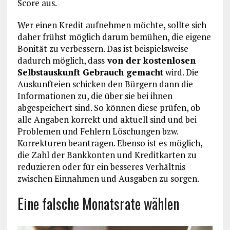
Score aus.
Wer einen Kredit aufnehmen möchte, sollte sich
daher frühst möglich darum bemühen, die eigene
Bonität zu verbessern. Das ist beispielsweise
dadurch möglich, dass
von der kostenlosen
Selbstauskunft Gebrauch gemacht
wird. Die
Auskunfteien schicken den Bürgern dann die
Informationen zu, die über sie bei ihnen
abgespeichert sind. So können diese prüfen, ob
alle Angaben korrekt und aktuell sind und bei
Problemen und Fehlern Löschungen bzw.
Korrekturen beantragen. Ebenso ist es möglich,
die Zahl der Bankkonten und Kreditkarten zu
reduzieren oder für ein besseres Verhältnis
zwischen Einnahmen und Ausgaben zu sorgen.
Eine falsche Monatsrate wählen