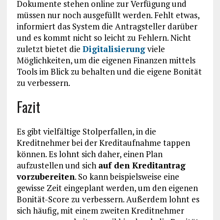
Dokumente stehen online zur Verfügung und
müssen nur noch ausgefüllt werden. Fehlt etwas,
informiert das System die Antragsteller darüber
und es kommt nicht so leicht zu Fehlern. Nicht
zuletzt bietet die
Digitalisierung
viele
Möglichkeiten, um die eigenen Finanzen mittels
Tools im Blick zu behalten und die eigene Bonität
zu verbessern.
Fazit
Es gibt vielfältige Stolperfallen, in die
Kreditnehmer bei der Kreditaufnahme tappen
können. Es lohnt sich daher, einen Plan
aufzustellen und sich
auf den Kreditantrag
vorzubereiten
. So kann beispielsweise eine
gewisse Zeit eingeplant werden, um den eigenen
Bonität-Score zu verbessern. Außerdem lohnt es
sich häufig, mit einem zweiten Kreditnehmer