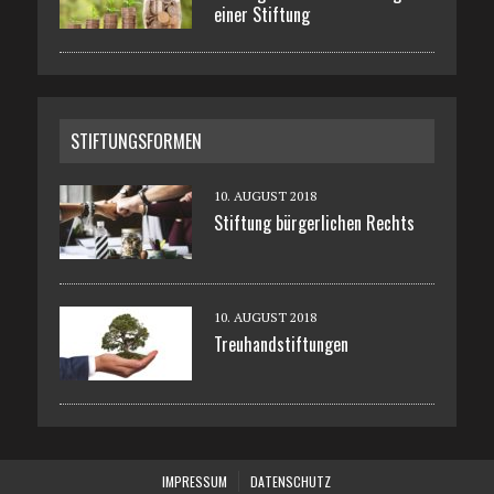
einer Stiftung
STIFTUNGSFORMEN
10. AUGUST 2018
Stiftung bürgerlichen Rechts
10. AUGUST 2018
Treuhandstiftungen
IMPRESSUM
DATENSCHUTZ