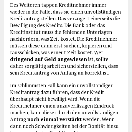
Des Weiteren tappen Kreditnehmer immer
wieder in die Falle, dass sie einen unvollständigen
Kreditantrag stellen. Das verzögert einerseits die
Bewilligung des Kredits. Die Bank oder das
Kreditinstitut muss die fehlenden Unterlagen
nachfordern, was Zeit kostet. Die Kreditnehmer
müssen diese dann erst suchen, kopieren und
rausschicken, was erneut Zeit kostet. Wer
dringend auf Geld angewiesen
ist, sollte
daher sorgfältig arbeiten und sicherstellen, dass
sein Kreditantrag von Anfang an korrekt ist.
Im schlimmsten Fall kann ein unvollständiger
Kreditantrag dazu führen, dass der Kredit
überhaupt nicht bewilligt wird. Wenn die
Kreditnehmer einen unzuverlässigen Eindruck
machen, kann dieser durch den unvollständigen
Antrag
noch einmal verstärkt
werden. Wenn
dann noch Schwierigkeiten bei der Bonität hinzu