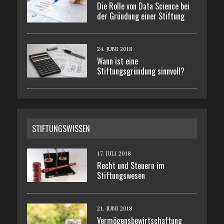
Die Rolle von Data Science bei
der Gründung einer Stiftung
24. JUNI 2018
Wann ist eine
Stiftungsgründung sinnvoll?
STIFTUNGSWISSEN
17. JULI 2018
Recht und Steuern im
Stiftungswesen
21. JUNI 2018
Vermögensbewirtschaftung