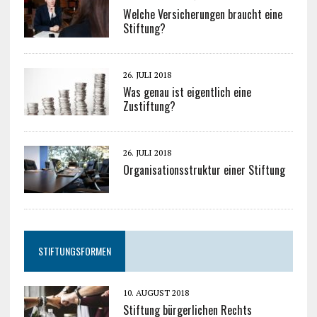
Welche Versicherungen braucht eine
Stiftung?
26. JULI 2018
Was genau ist eigentlich eine
Zustiftung?
26. JULI 2018
Organisationsstruktur einer Stiftung
STIFTUNGSFORMEN
10. AUGUST 2018
Stiftung bürgerlichen Rechts