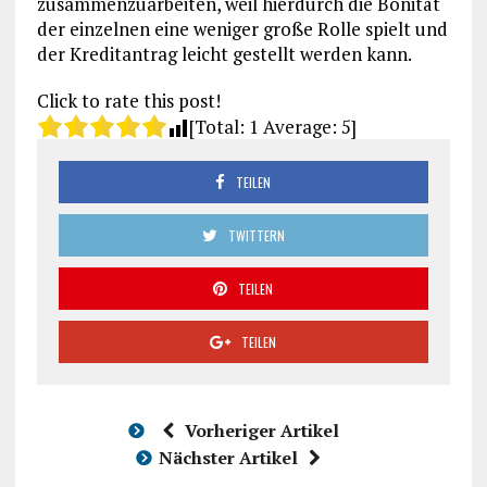
zusammenzuarbeiten, weil hierdurch die Bonität
der einzelnen eine weniger große Rolle spielt und
der Kreditantrag leicht gestellt werden kann.
Click to rate this post!
[Total:
1
Average:
5
]
TEILEN
TWITTERN
TEILEN
TEILEN
Vorheriger Artikel
Nächster Artikel