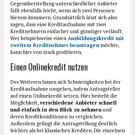
Gegenüberstellung unterschiedlicher Anbieter
fällt ebenfalls leicht, wenn sich zwei Personen
hierum kümmern. Grundsätzlich lässt sich also
sagen, dass eine Kreditaufnahme mit zwei
Kreditnehmern einfacher und günstiger verläuft.
Wer beispielsweise einen
Ausbildungskredit mit
zweitem Kreditnehmer beantragen
möchte,
kann hier von stark profitieren.
Einen Onlinekredit nutzen
Des Weiteren lassen sich Schwierigkeiten bei der
Kreditaufnahme umgehen, indem Antragsteller
auf einen Onlinekredit setzen. Hier besteht die
Möglichkeit,
verschiedene Anbieter schnell
und einfach in den Blick zu nehmen
und
deren Kreditkonditionen zu vergleichen.
Außerdem gelingt die Antragstellung deutlich
leichter als bei klassischen Krediten. Die einzelnen