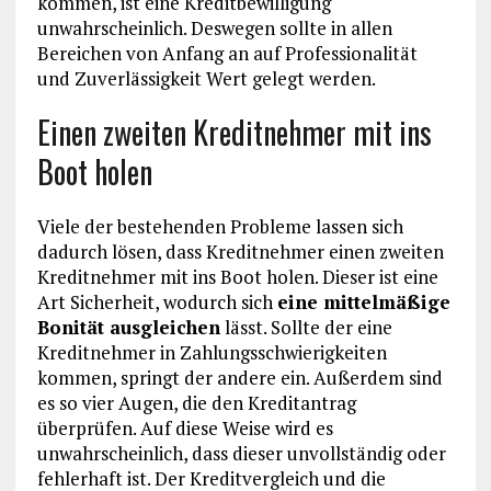
kommen, ist eine Kreditbewilligung
unwahrscheinlich. Deswegen sollte in allen
Bereichen von Anfang an auf Professionalität
und Zuverlässigkeit Wert gelegt werden.
Einen zweiten Kreditnehmer mit ins
Boot holen
Viele der bestehenden Probleme lassen sich
dadurch lösen, dass Kreditnehmer einen zweiten
Kreditnehmer mit ins Boot holen. Dieser ist eine
Art Sicherheit, wodurch sich
eine mittelmäßige
Bonität ausgleichen
lässt. Sollte der eine
Kreditnehmer in Zahlungsschwierigkeiten
kommen, springt der andere ein. Außerdem sind
es so vier Augen, die den Kreditantrag
überprüfen. Auf diese Weise wird es
unwahrscheinlich, dass dieser unvollständig oder
fehlerhaft ist. Der Kreditvergleich und die