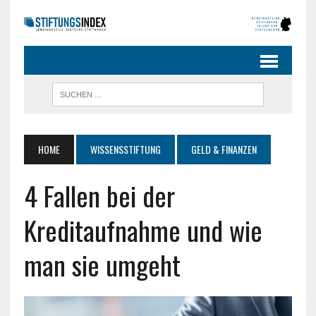
HOME
WISSENSSTIFTUNG
GELD & FINANZEN
4 Fallen bei der
Kreditaufnahme und wie
man sie umgeht