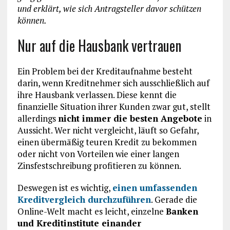
und erklärt, wie sich Antragsteller davor schützen
können.
Nur auf die Hausbank vertrauen
Ein Problem bei der Kreditaufnahme besteht
darin, wenn Kreditnehmer sich ausschließlich auf
ihre Hausbank verlassen. Diese kennt die
finanzielle Situation ihrer Kunden zwar gut, stellt
allerdings
nicht immer die besten Angebote
in
Aussicht. Wer nicht vergleicht, läuft so Gefahr,
einen übermäßig teuren Kredit zu bekommen
oder nicht von Vorteilen wie einer langen
Zinsfestschreibung profitieren zu können.
Deswegen ist es wichtig,
einen umfassenden
Kreditvergleich durchzuführen
. Gerade die
Online-Welt macht es leicht, einzelne
Banken
und Kreditinstitute einander