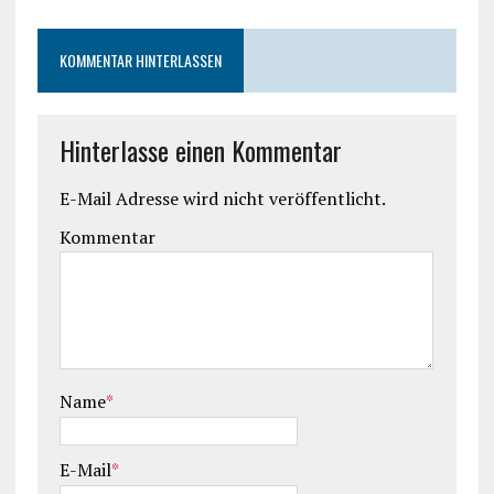
KOMMENTAR HINTERLASSEN
Hinterlasse einen Kommentar
E-Mail Adresse wird nicht veröffentlicht.
Kommentar
Name
*
E-Mail
*