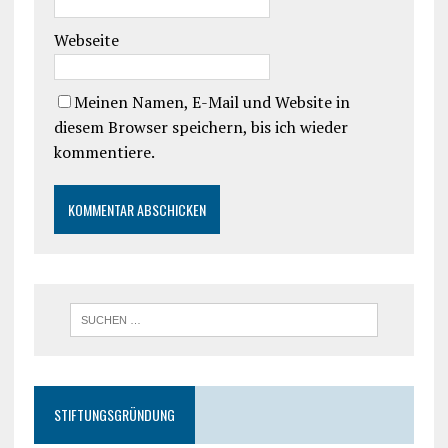
Webseite
Meinen Namen, E-Mail und Website in
diesem Browser speichern, bis ich wieder
kommentiere.
STIFTUNGSGRÜNDUNG