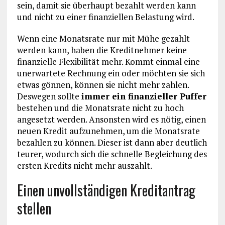
sein, damit sie überhaupt bezahlt werden kann
und nicht zu einer finanziellen Belastung wird.
Wenn eine Monatsrate nur mit Mühe gezahlt
werden kann, haben die Kreditnehmer keine
finanzielle Flexibilität mehr. Kommt einmal eine
unerwartete Rechnung ein oder möchten sie sich
etwas gönnen, können sie nicht mehr zahlen.
Deswegen sollte
immer ein finanzieller Puffer
bestehen und die Monatsrate nicht zu hoch
angesetzt werden. Ansonsten wird es nötig, einen
neuen Kredit aufzunehmen, um die Monatsrate
bezahlen zu können. Dieser ist dann aber deutlich
teurer, wodurch sich die schnelle Begleichung des
ersten Kredits nicht mehr auszahlt.
Einen unvollständigen Kreditantrag
stellen