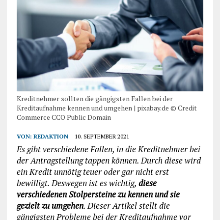
Kreditnehmer sollten die gängigsten Fallen bei der
Kreditaufnahme kennen und umgehen | pixabay.de © Credit
Commerce CCO Public Domain
VON:
REDAKTION
10. SEPTEMBER 2021
Es gibt verschiedene Fallen, in die Kreditnehmer bei
der Antragstellung tappen können. Durch diese wird
ein Kredit unnötig teuer oder gar nicht erst
bewilligt. Deswegen ist es wichtig,
diese
verschiedenen Stolpersteine zu kennen und sie
gezielt zu umgehen
. Dieser Artikel stellt die
gängigsten Probleme bei der Kreditaufnahme vor