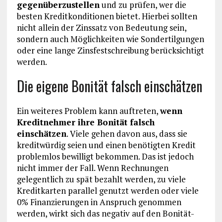
gegenüberzustellen
und zu prüfen, wer die
besten Kreditkonditionen bietet. Hierbei sollten
nicht allein der Zinssatz von Bedeutung sein,
sondern auch Möglichkeiten wie Sondertilgungen
oder eine lange Zinsfestschreibung berücksichtigt
werden.
Die eigene Bonität falsch einschätzen
Ein weiteres Problem kann auftreten,
wenn
Kreditnehmer ihre Bonität falsch
einschätzen
. Viele gehen davon aus, dass sie
kreditwürdig seien und einen benötigten Kredit
problemlos bewilligt bekommen. Das ist jedoch
nicht immer der Fall. Wenn Rechnungen
gelegentlich zu spät bezahlt werden, zu viele
Kreditkarten parallel genutzt werden oder viele
0% Finanzierungen in Anspruch genommen
werden, wirkt sich das negativ auf den Bonität-