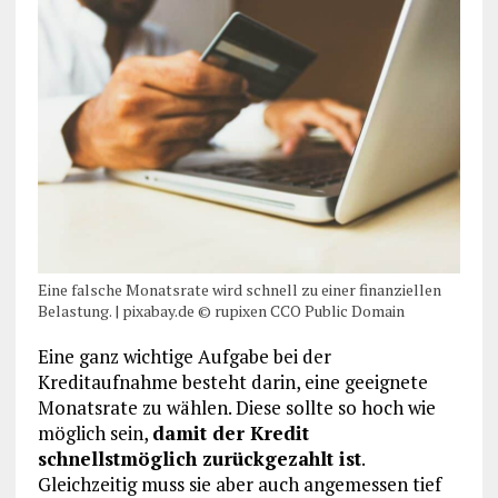
Eine falsche Monatsrate wird schnell zu einer finanziellen
Belastung. | pixabay.de © rupixen CCO Public Domain
Eine ganz wichtige Aufgabe bei der
Kreditaufnahme besteht darin, eine geeignete
Monatsrate zu wählen. Diese sollte so hoch wie
möglich sein,
damit der Kredit
schnellstmöglich zurückgezahlt ist
.
Gleichzeitig muss sie aber auch angemessen tief