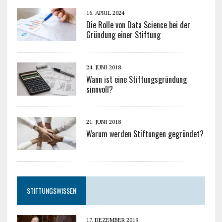
16. APRIL 2024
Die Rolle von Data Science bei der
Gründung einer Stiftung
24. JUNI 2018
Wann ist eine Stiftungsgründung
sinnvoll?
21. JUNI 2018
Warum werden Stiftungen gegründet?
STIFTUNGSWISSEN
17. DEZEMBER 2019