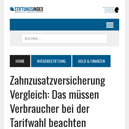
HOME
WISSENSSTIFTUNG
GELD & FINANZEN
Zahnzusatzversicherung
Vergleich: Das müssen
Verbraucher bei der
Tarifwahl beachten