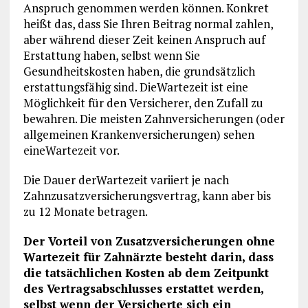
Anspruch genommen werden können. Konkret
heißt das, dass Sie Ihren Beitrag normal zahlen,
aber während dieser Zeit keinen Anspruch auf
Erstattung haben, selbst wenn Sie
Gesundheitskosten haben, die grundsätzlich
erstattungsfähig sind. DieWartezeit ist eine
Möglichkeit für den Versicherer, den Zufall zu
bewahren. Die meisten Zahnversicherungen (oder
allgemeinen Krankenversicherungen) sehen
eineWartezeit vor.
Die Dauer derWartezeit variiert je nach
Zahnzusatzversicherungsvertrag, kann aber bis
zu 12 Monate betragen.
Der Vorteil von Zusatzversicherungen ohne
Wartezeit für Zahnärzte besteht darin, dass
die tatsächlichen Kosten ab dem Zeitpunkt
des Vertragsabschlusses erstattet werden,
selbst wenn der Versicherte sich ein