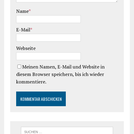
Name
*
E-Mail
*
Webseite
Meinen Namen, E-Mail und Website in
diesem Browser speichern, bis ich wieder
kommentiere.