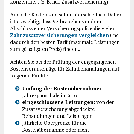
konzentriert (z. B. nur Zusatzversicherung).
Auch die Kosten sind sehr unterschiedlich. Daher
ist es wichtig, dass Verbraucher vor dem
Abschluss einer Versicherungspolice die vielen
Zahnzusatzversicherungen vergleichen
und
dadurch den besten Tarif (maximale Leistungen
zum günstigsten Preis) finden..
Achten Sie bei der Prüfung der eingegangenen
Kostenvoranschläge für Zahnbehandlungen auf
folgende Punkte:
Umfang der Kostenübernahme:
Jahrespauschale in Euro
eingeschlossene Leistungen:
von der
Zusatzversicherung abgedeckte
Behandlungen und Leistungen
Jährliche Obergrenze für die
Kostenübernahme oder nicht