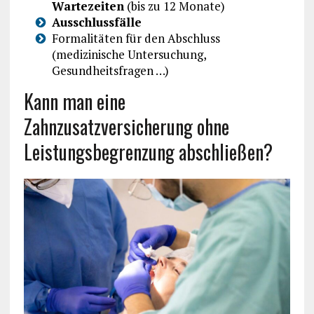
Wartezeiten
(bis zu 12 Monate)
Ausschlussfälle
Formalitäten für den Abschluss
(medizinische Untersuchung,
Gesundheitsfragen …)
Kann man eine
Zahnzusatzversicherung ohne
Leistungsbegrenzung abschließen?