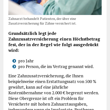
Zahnarzt behandelt Patienten, der über eine
Zusatzversicherung für Zähne versichert ist.
Grundsätzlich legt jede
Zahnzusatzversicherung einen Höchstbetrag
fest, der in der Regel wie folgt ausgedrückt
wird:
pro Jahr
pro Person, die im Vertrag genannt wird.
Eine Zahnzusatzversicherung, die Ihnen
beispielsweise einen Erstattungssatz von 500 %
gewährt, kann auf eine jährliche
Kostenübernahme von 2.000 € begrenzt werden.
Diese Obergrenze ist oft ein Problem für
Versicherte mit hohen Zahnarztausgaben,
insbesondere wenn sie Implantate, Prothesen,