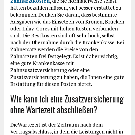
Zahnarztkosten
, die Sie normalerweise selbst
hätten bezahlen müssen, viel besser erstattet zu
bekommen. Denken Sie daran, dass bestimmte
Ausgaben wie das Einsetzen von Kronen, Brücken
oder Inlay-Cores mit hohen Kosten verbunden
sind: Die Restkosten sind oft sehr hoch, selbst
nach der Übernahme durch die Krankenkasse. Bei
Zahnersatz werden die Preise von den
Zahnärzten frei festgelegt. Es ist daher wichtig,
eine gute Krankenkasse mit
Zahnzusatzversicherung oder eine
Zusatzversicherung zu haben, die Ihnen eine gute
Erstattung für diesen Posten bietet.
Wie kann ich eine Zusatzversicherung
ohne Wartezeit abschließen?
DieWartezeit ist der Zeitraum nach dem
Vertragsabschluss, in dem die Leistungen nicht in