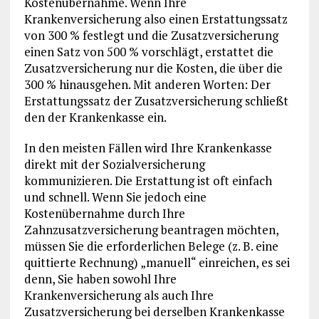
Kostenübernahme. Wenn Ihre
Krankenversicherung also einen Erstattungssatz
von 300 % festlegt und die Zusatzversicherung
einen Satz von 500 % vorschlägt, erstattet die
Zusatzversicherung nur die Kosten, die über die
300 % hinausgehen. Mit anderen Worten: Der
Erstattungssatz der Zusatzversicherung schließt
den der Krankenkasse ein.
In den meisten Fällen wird Ihre Krankenkasse
direkt mit der Sozialversicherung
kommunizieren. Die Erstattung ist oft einfach
und schnell. Wenn Sie jedoch eine
Kostenübernahme durch Ihre
Zahnzusatzversicherung beantragen möchten,
müssen Sie die erforderlichen Belege (z. B. eine
quittierte Rechnung) „manuell“ einreichen, es sei
denn, Sie haben sowohl Ihre
Krankenversicherung als auch Ihre
Zusatzversicherung bei derselben Krankenkasse