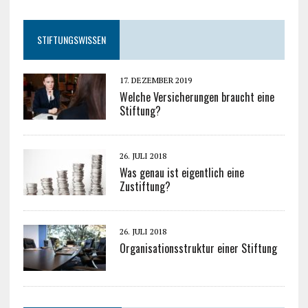
STIFTUNGSWISSEN
17. DEZEMBER 2019
Welche Versicherungen braucht eine
Stiftung?
26. JULI 2018
Was genau ist eigentlich eine
Zustiftung?
26. JULI 2018
Organisationsstruktur einer Stiftung