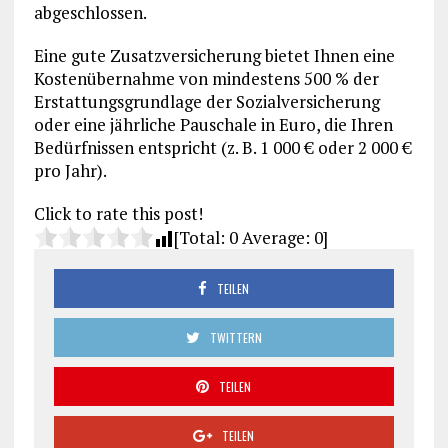
abgeschlossen.
Eine gute Zusatzversicherung bietet Ihnen eine
Kostenübernahme von mindestens 500 % der
Erstattungsgrundlage der Sozialversicherung
oder eine jährliche Pauschale in Euro, die Ihren
Bedürfnissen entspricht (z. B. 1 000 € oder 2 000 €
pro Jahr).
Click to rate this post!
[Total:
0
Average:
0
]
TEILEN
TWITTERN
TEILEN
TEILEN