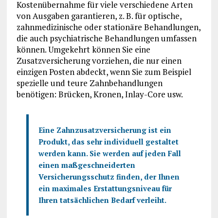
Kostenübernahme für viele verschiedene Arten
von Ausgaben garantieren, z. B. für optische,
zahnmedizinische oder stationäre Behandlungen,
die auch psychiatrische Behandlungen umfassen
können. Umgekehrt können Sie eine
Zusatzversicherung vorziehen, die nur einen
einzigen Posten abdeckt, wenn Sie zum Beispiel
spezielle und teure Zahnbehandlungen
benötigen: Brücken, Kronen, Inlay-Core usw.
Eine Zahnzusatzversicherung ist ein
Produkt, das sehr individuell gestaltet
werden kann. Sie werden auf jeden Fall
einen maßgeschneiderten
Versicherungsschutz finden, der Ihnen
ein maximales Erstattungsniveau für
Ihren tatsächlichen Bedarf verleiht.