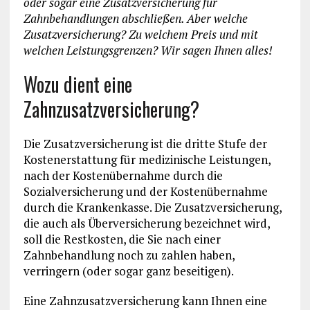
oder sogar eine Zusatzversicherung für
Zahnbehandlungen abschließen. Aber welche
Zusatzversicherung? Zu welchem Preis und mit
welchen Leistungsgrenzen? Wir sagen Ihnen alles!
Wozu dient eine
Zahnzusatzversicherung?
Die Zusatzversicherung ist die dritte Stufe der
Kostenerstattung für medizinische Leistungen,
nach der Kostenübernahme durch die
Sozialversicherung und der Kostenübernahme
durch die Krankenkasse. Die Zusatzversicherung,
die auch als Überversicherung bezeichnet wird,
soll die Restkosten, die Sie nach einer
Zahnbehandlung noch zu zahlen haben,
verringern (oder sogar ganz beseitigen).
Eine Zahnzusatzversicherung kann Ihnen eine