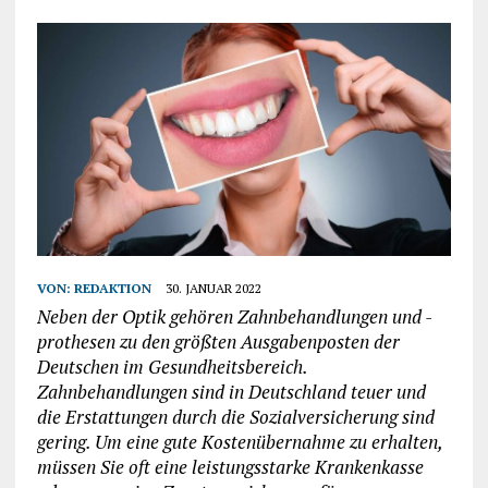
VON:
REDAKTION
30. JANUAR 2022
Neben der Optik gehören Zahnbehandlungen und -
prothesen zu den größten Ausgabenposten der
Deutschen im Gesundheitsbereich.
Zahnbehandlungen sind in Deutschland teuer und
die Erstattungen durch die Sozialversicherung sind
gering. Um eine gute Kostenübernahme zu erhalten,
müssen Sie oft eine leistungsstarke Krankenkasse