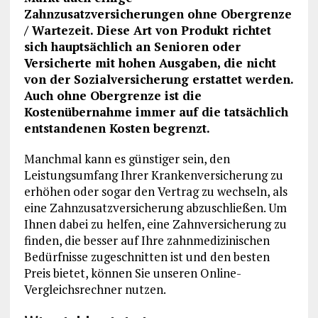
Zahnzusatzversicherungen ohne Obergrenze
/ Wartezeit. Diese Art von Produkt richtet
sich hauptsächlich an Senioren oder
Versicherte mit hohen Ausgaben, die nicht
von der Sozialversicherung erstattet werden.
Auch ohne Obergrenze ist die
Kostenübernahme immer auf die tatsächlich
entstandenen Kosten begrenzt.
Manchmal kann es günstiger sein, den
Leistungsumfang Ihrer Krankenversicherung zu
erhöhen oder sogar den Vertrag zu wechseln, als
eine Zahnzusatzversicherung abzuschließen. Um
Ihnen dabei zu helfen, eine Zahnversicherung zu
finden, die besser auf Ihre zahnmedizinischen
Bedürfnisse zugeschnitten ist und den besten
Preis bietet, können Sie unseren Online-
Vergleichsrechner nutzen.