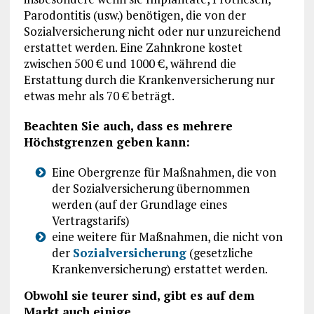
Parodontitis (usw.) benötigen, die von der
Sozialversicherung nicht oder nur unzureichend
erstattet werden. Eine Zahnkrone kostet
zwischen 500 € und 1000 €, während die
Erstattung durch die Krankenversicherung nur
etwas mehr als 70 € beträgt.
Beachten Sie auch, dass es mehrere
Höchstgrenzen geben kann:
Eine Obergrenze für Maßnahmen, die von
der Sozialversicherung übernommen
werden (auf der Grundlage eines
Vertragstarifs)
eine weitere für Maßnahmen, die nicht von
der
Sozialversicherung
(gesetzliche
Krankenversicherung) erstattet werden.
Obwohl sie teurer sind, gibt es auf dem
Markt auch einige