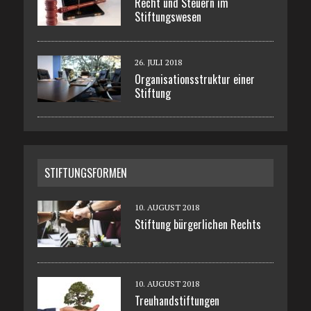
Recht und Steuern im
Stiftungswesen
26. JULI 2018
Organisationsstruktur einer
Stiftung
STIFTUNGSFORMEN
10. AUGUST 2018
Stiftung bürgerlichen Rechts
10. AUGUST 2018
Treuhandstiftungen