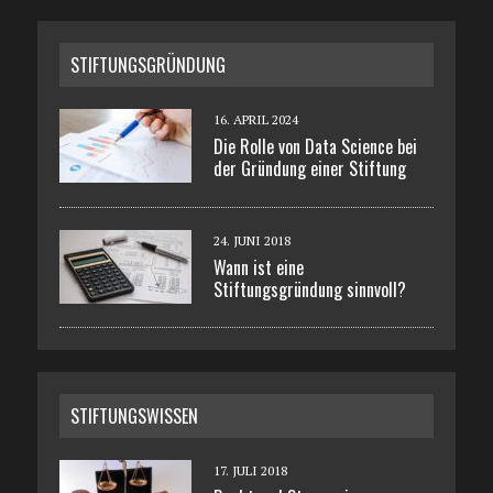
STIFTUNGSGRÜNDUNG
16. APRIL 2024
Die Rolle von Data Science bei
der Gründung einer Stiftung
24. JUNI 2018
Wann ist eine
Stiftungsgründung sinnvoll?
STIFTUNGSWISSEN
17. JULI 2018