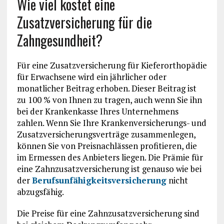
Wie viel kostet eine
Zusatzversicherung für die
Zahngesundheit?
Für eine Zusatzversicherung für Kieferorthopädie
für Erwachsene wird ein jährlicher oder
monatlicher Beitrag erhoben. Dieser Beitrag ist
zu 100 % von Ihnen zu tragen, auch wenn Sie ihn
bei der Krankenkasse Ihres Unternehmens
zahlen. Wenn Sie Ihre Krankenversicherungs- und
Zusatzversicherungsverträge zusammenlegen,
können Sie von Preisnachlässen profitieren, die
im Ermessen des Anbieters liegen. Die Prämie für
eine Zahnzusatzversicherung ist genauso wie bei
der
Berufsunfähigkeitsversicherung
nicht
abzugsfähig.
Die Preise für eine Zahnzusatzversicherung sind