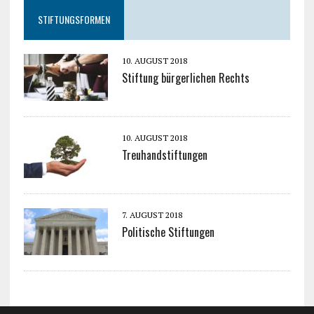
STIFTUNGSFORMEN
10. AUGUST 2018
Stiftung bürgerlichen Rechts
10. AUGUST 2018
Treuhandstiftungen
7. AUGUST 2018
Politische Stiftungen