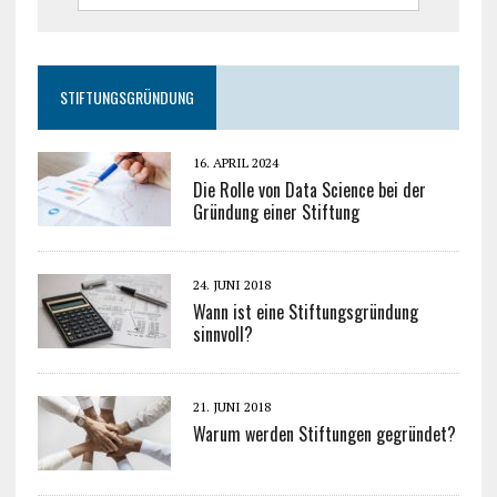
STIFTUNGSGRÜNDUNG
16. APRIL 2024
Die Rolle von Data Science bei der
Gründung einer Stiftung
24. JUNI 2018
Wann ist eine Stiftungsgründung
sinnvoll?
21. JUNI 2018
Warum werden Stiftungen gegründet?