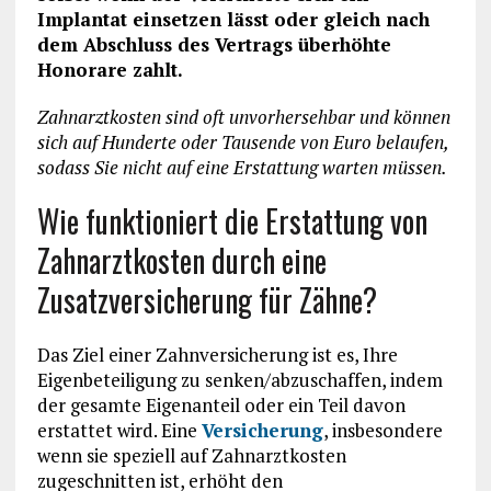
Implantat einsetzen lässt oder gleich nach
dem Abschluss des Vertrags überhöhte
Honorare zahlt.
Zahnarztkosten sind oft unvorhersehbar und können
sich auf Hunderte oder Tausende von Euro belaufen,
sodass Sie nicht auf eine Erstattung warten müssen.
Wie funktioniert die Erstattung von
Zahnarztkosten durch eine
Zusatzversicherung für Zähne?
Das Ziel einer Zahnversicherung ist es, Ihre
Eigenbeteiligung zu senken/abzuschaffen, indem
der gesamte Eigenanteil oder ein Teil davon
erstattet wird. Eine
Versicherung
, insbesondere
wenn sie speziell auf Zahnarztkosten
zugeschnitten ist, erhöht den