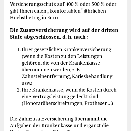
Versicherungsschutz auf 400 % oder 500 % oder
gibt Ihnen einen „komfortablen“ jährlichen
Höchstbetrag in Euro.
Die Zusatzversicherung wird auf der dritten
Stufe abgeschlossen, d. h. nach :
Ihrer gesetzlichen Krankenversicherung
(wenn die Kosten zu den Leistungen
gehören, die von der Krankenkasse
übernommen werden, z. B.
Zahnsteinentfernung, Kariesbehandlung
usw.)
Ihre Krankenkasse, wenn die Kosten durch
eine Vertragsleistung gedeckt sind
(Honorarüberschreitungen, Prothesen…)
Die Zahnzusatzversicherung übernimmt die
Aufgaben der Krankenkasse und ergänzt die