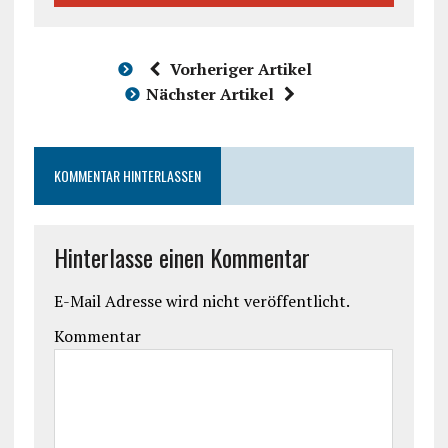
Vorheriger Artikel
Nächster Artikel
KOMMENTAR HINTERLASSEN
Hinterlasse einen Kommentar
E-Mail Adresse wird nicht veröffentlicht.
Kommentar