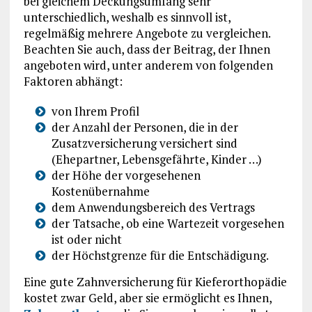
bei gleichem Deckungsumfang sehr
unterschiedlich, weshalb es sinnvoll ist,
regelmäßig mehrere Angebote zu vergleichen.
Beachten Sie auch, dass der Beitrag, der Ihnen
angeboten wird, unter anderem von folgenden
Faktoren abhängt:
von Ihrem Profil
der Anzahl der Personen, die in der
Zusatzversicherung versichert sind
(Ehepartner, Lebensgefährte, Kinder …)
der Höhe der vorgesehenen
Kostenübernahme
dem Anwendungsbereich des Vertrags
der Tatsache, ob eine Wartezeit vorgesehen
ist oder nicht
der Höchstgrenze für die Entschädigung.
Eine gute Zahnversicherung für Kieferorthopädie
kostet zwar Geld, aber sie ermöglicht es Ihnen,