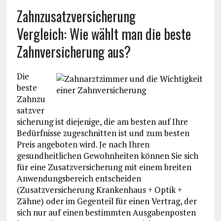
Zahnzusatzversicherung
Vergleich: Wie wählt man die beste
Zahnversicherung aus?
Die
beste
Zahnzu
satzver
sicherung ist diejenige, die am besten auf Ihre
Bedürfnisse zugeschnitten ist und zum besten
Preis angeboten wird. Je nach Ihren
gesundheitlichen Gewohnheiten können Sie sich
für eine Zusatzversicherung mit einem breiten
Anwendungsbereich entscheiden
(Zusatzversicherung Krankenhaus + Optik +
Zähne) oder im Gegenteil für einen Vertrag, der
sich nur auf einen bestimmten Ausgabenposten