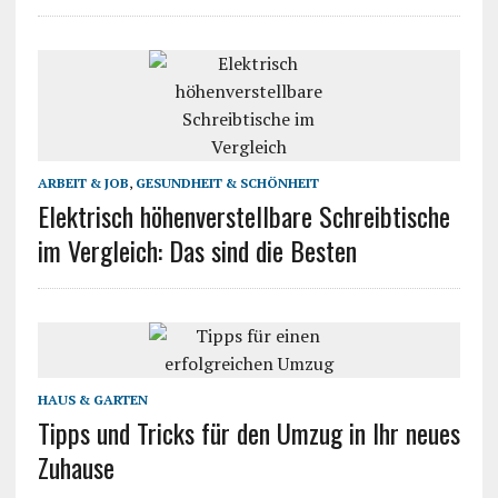
ARBEIT & JOB
,
GESUNDHEIT & SCHÖNHEIT
Elektrisch höhenverstellbare Schreibtische
im Vergleich: Das sind die Besten
HAUS & GARTEN
Tipps und Tricks für den Umzug in Ihr neues
Zuhause