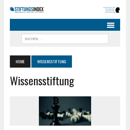
HOME
WISSENSSTIFTUNG
Wissensstiftung