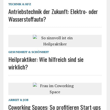
TECHNIK & KFZ
Antriebstechnik der Zukunft: Elektro- oder
Wasserstoffauto?
GESUNDHEIT & SCHÖNHEIT
Heilpraktiker: Wie hilfreich sind sie
wirklich?
ARBEIT & JOB
Coworking Spaces: So profitieren Start-ups