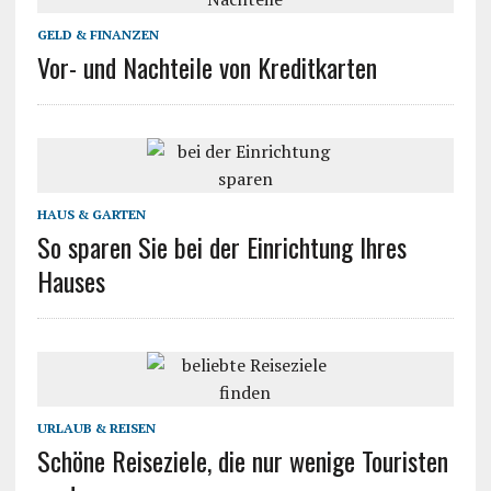
GELD & FINANZEN
Vor- und Nachteile von Kreditkarten
HAUS & GARTEN
So sparen Sie bei der Einrichtung Ihres
Hauses
URLAUB & REISEN
Schöne Reiseziele, die nur wenige Touristen