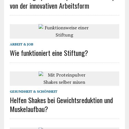
von der innovativen Arbeitsform
ARBEIT & JOB
Wie funktioniert eine Stiftung?
GESUNDHEIT & SCHÖNHEIT
Helfen Shakes bei Gewichtsreduktion und
Muskelaufbau?