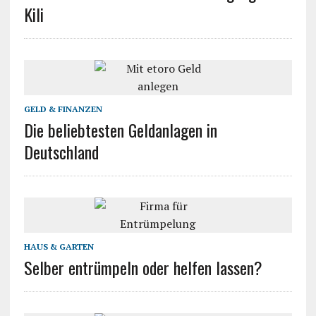
Kili
GELD & FINANZEN
Die beliebtesten Geldanlagen in
Deutschland
HAUS & GARTEN
Selber entrümpeln oder helfen lassen?