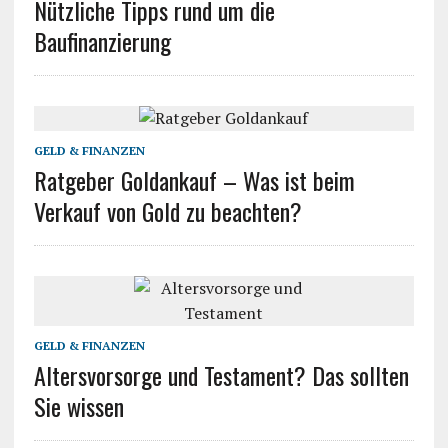
Nützliche Tipps rund um die
Baufinanzierung
GELD & FINANZEN
Ratgeber Goldankauf – Was ist beim
Verkauf von Gold zu beachten?
GELD & FINANZEN
Altersvorsorge und Testament? Das sollten
Sie wissen