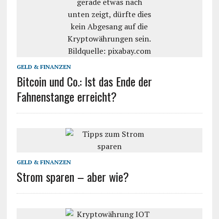
GELD & FINANZEN
Bitcoin und Co.: Ist das Ende der
Fahnenstange erreicht?
GELD & FINANZEN
Strom sparen – aber wie?