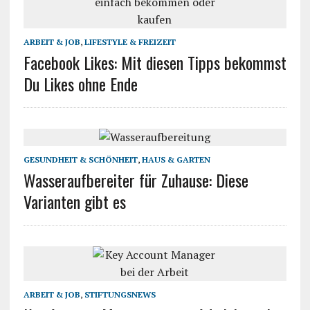
ARBEIT & JOB
,
LIFESTYLE & FREIZEIT
Facebook Likes: Mit diesen Tipps bekommst
Du Likes ohne Ende
GESUNDHEIT & SCHÖNHEIT
,
HAUS & GARTEN
Wasseraufbereiter für Zuhause: Diese
Varianten gibt es
ARBEIT & JOB
,
STIFTUNGSNEWS