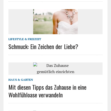
LIFESTYLE & FREIZEIT
Schmuck: Ein Zeichen der Liebe?
HAUS & GARTEN
Mit diesen Tipps das Zuhause in eine
Wohlfühloase verwandeln