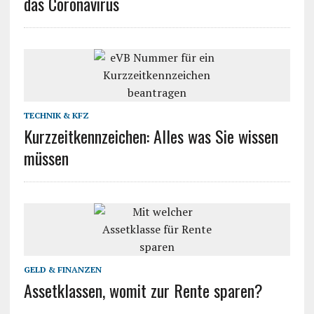
das Coronavirus
TECHNIK & KFZ
Kurzzeitkennzeichen: Alles was Sie wissen
müssen
GELD & FINANZEN
Assetklassen, womit zur Rente sparen?