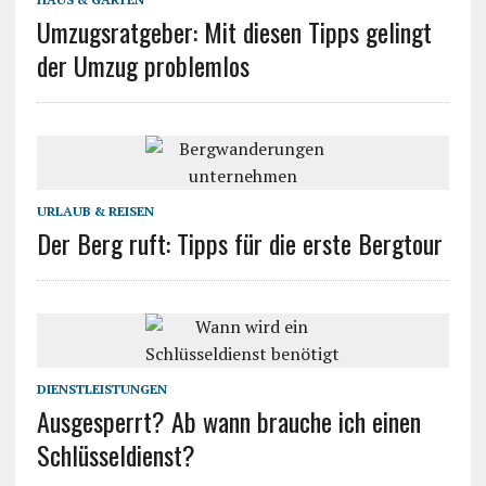
Umzugsratgeber: Mit diesen Tipps gelingt
der Umzug problemlos
URLAUB & REISEN
Der Berg ruft: Tipps für die erste Bergtour
DIENSTLEISTUNGEN
Ausgesperrt? Ab wann brauche ich einen
Schlüsseldienst?