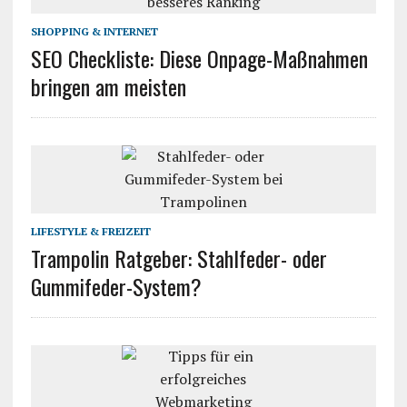
SHOPPING & INTERNET
SEO Checkliste: Diese Onpage-Maßnahmen
bringen am meisten
LIFESTYLE & FREIZEIT
Trampolin Ratgeber: Stahlfeder- oder
Gummifeder-System?