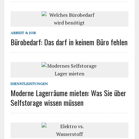
ARBEIT & JOB
Bürobedarf: Das darf in keinem Büro fehlen
DIENSTLEISTUNGEN
Moderne Lagerräume mieten: Was Sie über
Selfstorage wissen müssen