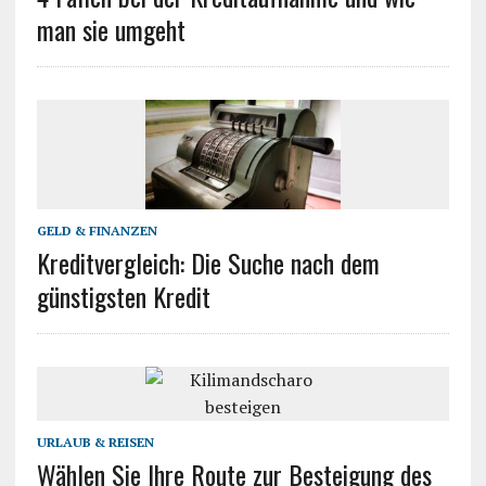
man sie umgeht
GELD & FINANZEN
Kreditvergleich: Die Suche nach dem
günstigsten Kredit
URLAUB & REISEN
Wählen Sie Ihre Route zur Besteigung des