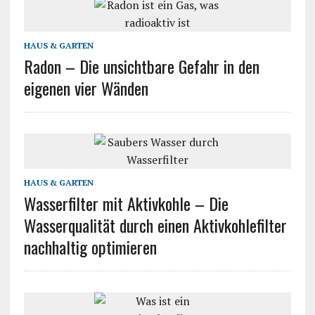
HAUS & GARTEN
Radon – Die unsichtbare Gefahr in den
eigenen vier Wänden
HAUS & GARTEN
Wasserfilter mit Aktivkohle – Die
Wasserqualität durch einen Aktivkohlefilter
nachhaltig optimieren