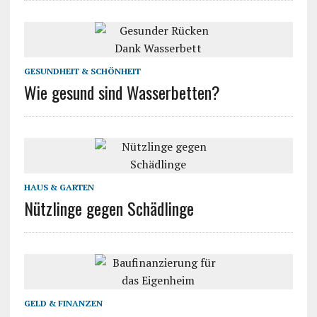
GESUNDHEIT & SCHÖNHEIT
Wie gesund sind Wasserbetten?
HAUS & GARTEN
Nützlinge gegen Schädlinge
GELD & FINANZEN