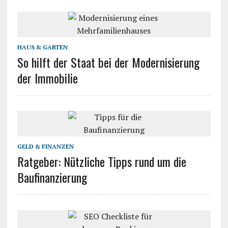
HAUS & GARTEN
So hilft der Staat bei der Modernisierung
der Immobilie
GELD & FINANZEN
Ratgeber: Nützliche Tipps rund um die
Baufinanzierung