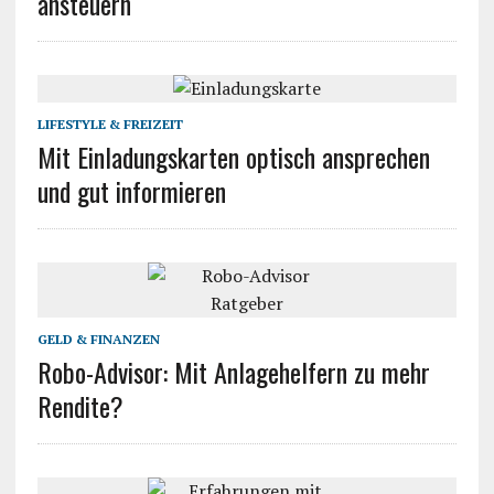
ansteuern
LIFESTYLE & FREIZEIT
Mit Einladungskarten optisch ansprechen
und gut informieren
GELD & FINANZEN
Robo-Advisor: Mit Anlagehelfern zu mehr
Rendite?