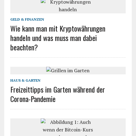
GELD & FINANZEN
Wie kann man mit Kryptowährungen
handeln und was muss man dabei
beachten?
HAUS & GARTEN
Freizeittipps im Garten während der
Corona-Pandemie