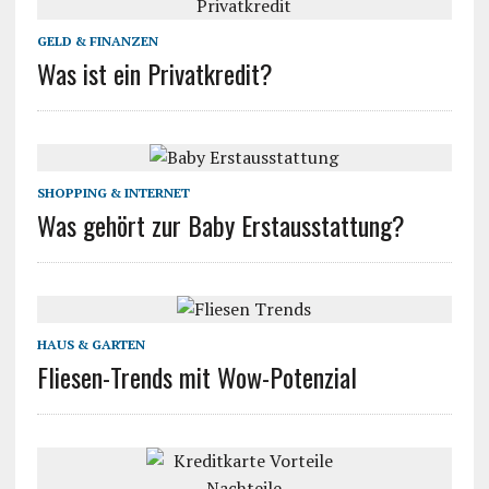
GELD & FINANZEN
Was ist ein Privatkredit?
SHOPPING & INTERNET
Was gehört zur Baby Erstausstattung?
HAUS & GARTEN
Fliesen-Trends mit Wow-Potenzial