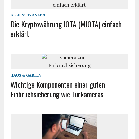
GELD & FINANZEN
Die Kryptowährung IOTA (MIOTA) einfach
erklärt
HAUS & GARTEN
Wichtige Komponenten einer guten
Einbruchsicherung wie Türkameras