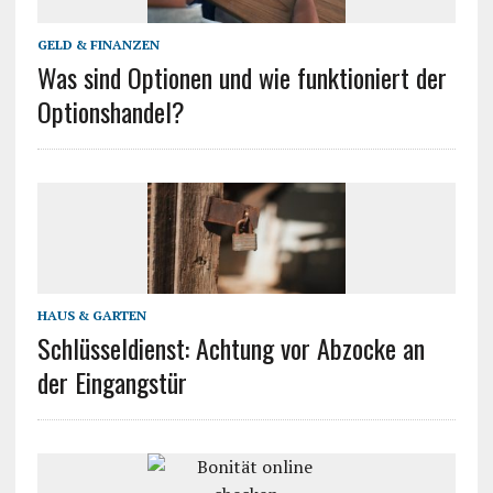
GELD & FINANZEN
Was sind Optionen und wie funktioniert der
Optionshandel?
HAUS & GARTEN
Schlüsseldienst: Achtung vor Abzocke an
der Eingangstür