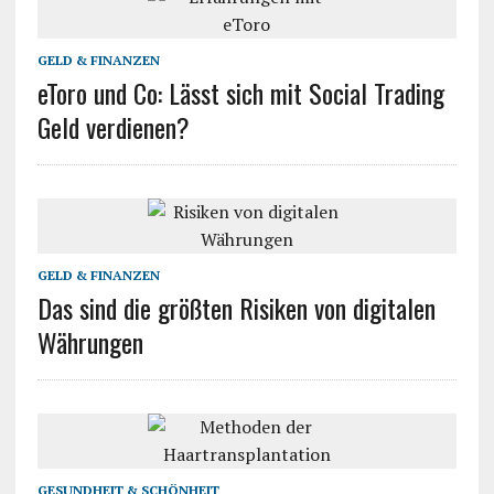
GELD & FINANZEN
eToro und Co: Lässt sich mit Social Trading
Geld verdienen?
GELD & FINANZEN
Das sind die größten Risiken von digitalen
Währungen
GESUNDHEIT & SCHÖNHEIT