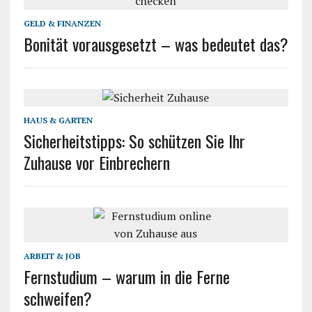
GELD & FINANZEN
Bonität vorausgesetzt – was bedeutet das?
HAUS & GARTEN
Sicherheitstipps: So schützen Sie Ihr
Zuhause vor Einbrechern
ARBEIT & JOB
Fernstudium – warum in die Ferne
schweifen?