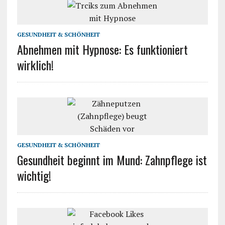
GESUNDHEIT & SCHÖNHEIT
Abnehmen mit Hypnose: Es funktioniert
wirklich!
GESUNDHEIT & SCHÖNHEIT
Gesundheit beginnt im Mund: Zahnpflege ist
wichtig!