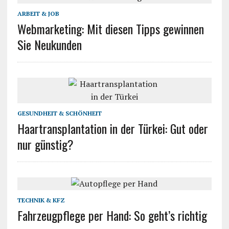
ARBEIT & JOB
Webmarketing: Mit diesen Tipps gewinnen
Sie Neukunden
GESUNDHEIT & SCHÖNHEIT
Haartransplantation in der Türkei: Gut oder
nur günstig?
TECHNIK & KFZ
Fahrzeugpflege per Hand: So geht’s richtig