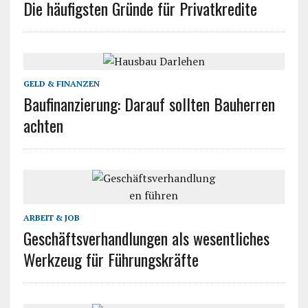
Die häufigsten Gründe für Privatkredite
GELD & FINANZEN
Baufinanzierung: Darauf sollten Bauherren
achten
ARBEIT & JOB
Geschäftsverhandlungen als wesentliches
Werkzeug für Führungskräfte