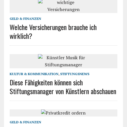
GELD & FINANZEN
Welche Versicherungen brauche ich
wirklich?
KULTUR & KOMMUNIKATION
,
STIFTUNGSNEWS
Diese Fähigkeiten können sich
Stiftungsmanager von Künstlern abschauen
GELD & FINANZEN