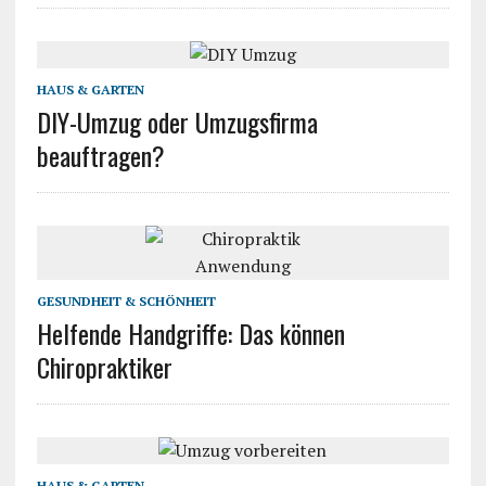
HAUS & GARTEN
DIY-Umzug oder Umzugsfirma
beauftragen?
GESUNDHEIT & SCHÖNHEIT
Helfende Handgriffe: Das können
Chiropraktiker
HAUS & GARTEN