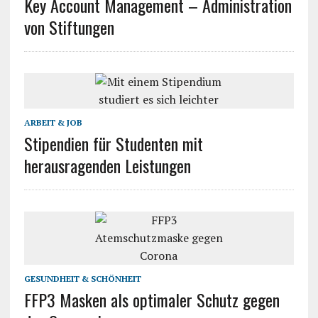
Key Account Management – Administration
von Stiftungen
ARBEIT & JOB
Stipendien für Studenten mit
herausragenden Leistungen
GESUNDHEIT & SCHÖNHEIT
FFP3 Masken als optimaler Schutz gegen