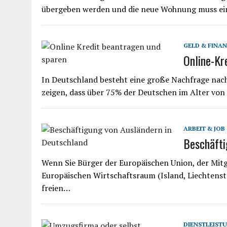
übergeben werden und die neue Wohnung muss ei
GELD & FINA
Online-Kr
In Deutschland besteht eine große Nachfrage nach
zeigen, dass über 75% der Deutschen im Alter von
ARBEIT & JOB
Beschäfti
Wenn Sie Bürger der Europäischen Union, der Mit
Europäischen Wirtschaftsraum (Island, Liechtenst
freien…
DIENSTLEIST