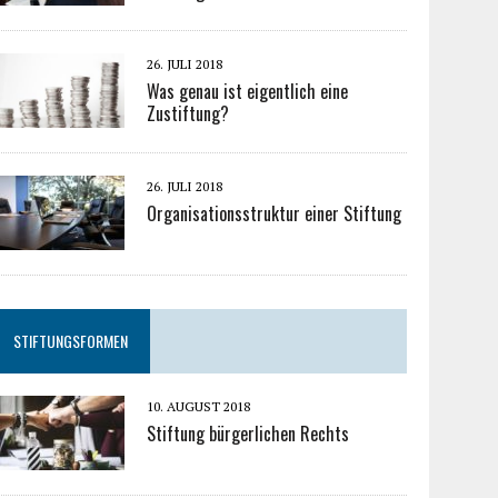
26. JULI 2018
Was genau ist eigentlich eine
Zustiftung?
26. JULI 2018
Organisationsstruktur einer Stiftung
STIFTUNGSFORMEN
10. AUGUST 2018
Stiftung bürgerlichen Rechts