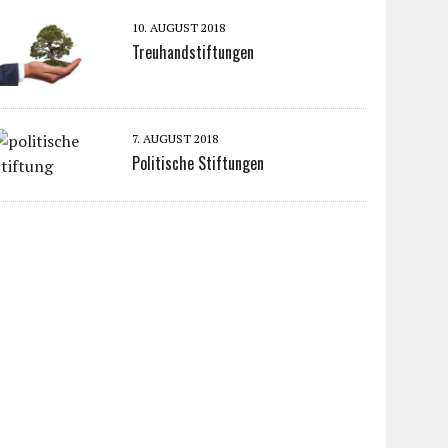
10. AUGUST 2018
Treuhandstiftungen
7. AUGUST 2018
Politische Stiftungen